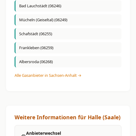
Bad Lauchstädt (06246)
Mücheln (Geiseltal) (06249)
Schafstädt (06255)
Frankleben (06259)
Albersroda (06268)
Alle Gasanbieter in Sachsen-Anhalt →
Weitere Informationen für Halle (Saale)
Anbieterwechsel