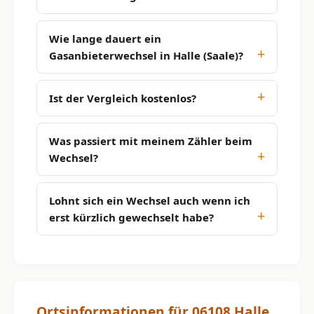
Wie lange dauert ein
Gasanbieterwechsel in Halle (Saale)?
Ist der Vergleich kostenlos?
Was passiert mit meinem Zähler beim
Wechsel?
Lohnt sich ein Wechsel auch wenn ich
erst kürzlich gewechselt habe?
Ortsinformationen für 06108 Halle