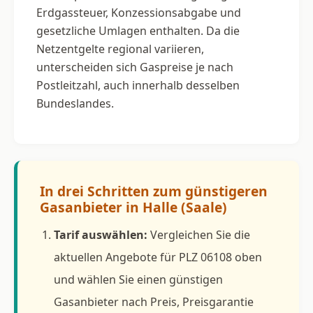
Erdgassteuer, Konzessionsabgabe und
gesetzliche Umlagen enthalten. Da die
Netzentgelte regional variieren,
unterscheiden sich Gaspreise je nach
Postleitzahl, auch innerhalb desselben
Bundeslandes.
In drei Schritten zum günstigeren
Gasanbieter in Halle (Saale)
Tarif auswählen:
Vergleichen Sie die
aktuellen Angebote für PLZ 06108 oben
und wählen Sie einen günstigen
Gasanbieter nach Preis, Preisgarantie