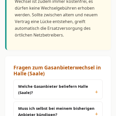
Wechsel ist zudem immer kostenfrei, es
dürfen keine Wechselgebühren erhoben
werden. Sollte zwischen altem und neuem
Vertrag eine Lücke entstehen, greift
automatisch die Ersatzversorgung des
örtlichen Netzbetreibers.
Fragen zum Gasanbieterwechsel in
Halle (Saale)
Welche Gasanbieter beliefern Halle
(Saale)?
Muss ich selbst bei meinem bisherigen
Anbieter kündigen?