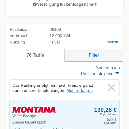
Versorgung lückenlos gesichert