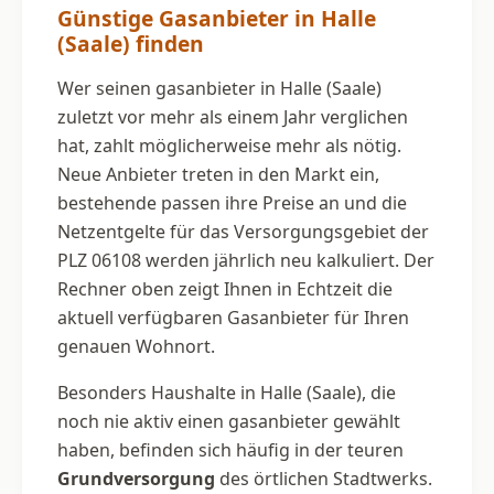
Günstige Gasanbieter in Halle
(Saale) finden
Wer seinen gasanbieter in Halle (Saale)
zuletzt vor mehr als einem Jahr verglichen
hat, zahlt möglicherweise mehr als nötig.
Neue Anbieter treten in den Markt ein,
bestehende passen ihre Preise an und die
Netzentgelte für das Versorgungsgebiet der
PLZ 06108 werden jährlich neu kalkuliert. Der
Rechner oben zeigt Ihnen in Echtzeit die
aktuell verfügbaren Gasanbieter für Ihren
genauen Wohnort.
Besonders Haushalte in Halle (Saale), die
noch nie aktiv einen gasanbieter gewählt
haben, befinden sich häufig in der teuren
Grundversorgung
des örtlichen Stadtwerks.