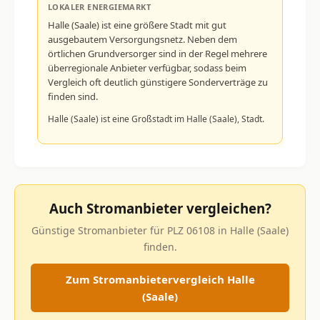
LOKALER ENERGIEMARKT
Halle (Saale) ist eine größere Stadt mit gut
ausgebautem Versorgungsnetz. Neben dem
örtlichen Grundversorger sind in der Regel mehrere
überregionale Anbieter verfügbar, sodass beim
Vergleich oft deutlich günstigere Sonderverträge zu
finden sind.
Halle (Saale) ist eine Großstadt im Halle (Saale), Stadt.
Auch Stromanbieter vergleichen?
Günstige Stromanbieter für PLZ 06108 in Halle (Saale)
finden.
Zum Stromanbietervergleich Halle
(Saale)