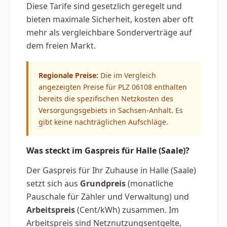
Diese Tarife sind gesetzlich geregelt und
bieten maximale Sicherheit, kosten aber oft
mehr als vergleichbare Sonderverträge auf
dem freien Markt.
Regionale Preise:
Die im Vergleich
angezeigten Preise für PLZ 06108 enthalten
bereits die spezifischen Netzkosten des
Versorgungsgebiets in Sachsen-Anhalt. Es
gibt keine nachträglichen Aufschläge.
Was steckt im Gaspreis für Halle (Saale)?
Der Gaspreis für Ihr Zuhause in Halle (Saale)
setzt sich aus
Grundpreis
(monatliche
Pauschale für Zähler und Verwaltung) und
Arbeitspreis
(Cent/kWh) zusammen. Im
Arbeitspreis sind Netznutzungsentgelte,