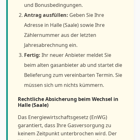
und Bonusbedingungen.
Antrag ausfüllen:
Geben Sie Ihre
Adresse in Halle (Saale) sowie Ihre
Zählernummer aus der letzten
Jahresabrechnung ein.
Fertig:
Ihr neuer Anbieter meldet Sie
beim alten gasanbieter ab und startet die
Belieferung zum vereinbarten Termin. Sie
müssen sich um nichts kümmern.
Rechtliche Absicherung beim Wechsel in
Halle (Saale)
Das Energiewirtschaftsgesetz (EnWG)
garantiert, dass Ihre Gasversorgung zu
keinem Zeitpunkt unterbrochen wird. Der