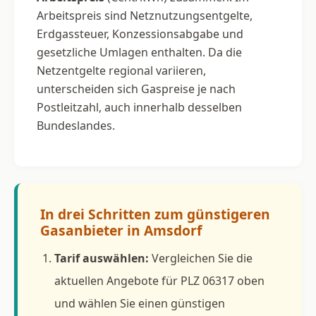
Arbeitspreis sind Netznutzungsentgelte,
Erdgassteuer, Konzessionsabgabe und
gesetzliche Umlagen enthalten. Da die
Netzentgelte regional variieren,
unterscheiden sich Gaspreise je nach
Postleitzahl, auch innerhalb desselben
Bundeslandes.
In drei Schritten zum günstigeren
Gasanbieter in Amsdorf
Tarif auswählen:
Vergleichen Sie die
aktuellen Angebote für PLZ 06317 oben
und wählen Sie einen günstigen