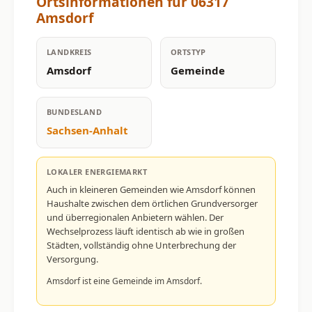
Ortsinformationen für 06317
Amsdorf
LANDKREIS
ORTSTYP
Amsdorf
Gemeinde
BUNDESLAND
Sachsen-Anhalt
LOKALER ENERGIEMARKT
Auch in kleineren Gemeinden wie Amsdorf können
Haushalte zwischen dem örtlichen Grundversorger
und überregionalen Anbietern wählen. Der
Wechselprozess läuft identisch ab wie in großen
Städten, vollständig ohne Unterbrechung der
Versorgung.
Amsdorf ist eine Gemeinde im Amsdorf.