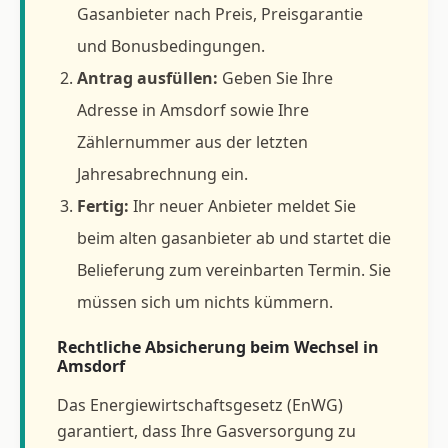
Gasanbieter nach Preis, Preisgarantie
und Bonusbedingungen.
Antrag ausfüllen:
Geben Sie Ihre
Adresse in Amsdorf sowie Ihre
Zählernummer aus der letzten
Jahresabrechnung ein.
Fertig:
Ihr neuer Anbieter meldet Sie
beim alten gasanbieter ab und startet die
Belieferung zum vereinbarten Termin. Sie
müssen sich um nichts kümmern.
Rechtliche Absicherung beim Wechsel in
Amsdorf
Das Energiewirtschaftsgesetz (EnWG)
garantiert, dass Ihre Gasversorgung zu