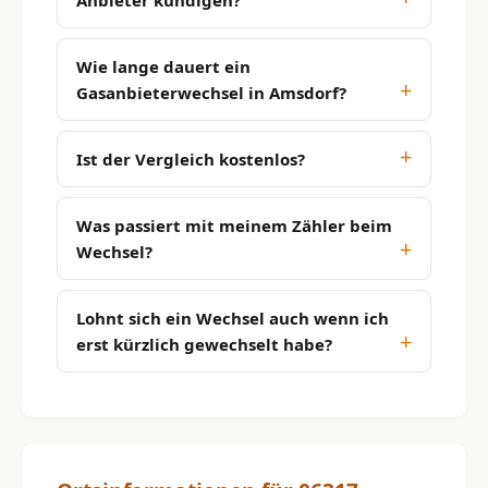
Wie lange dauert ein
Gasanbieterwechsel in Amsdorf?
Ist der Vergleich kostenlos?
Was passiert mit meinem Zähler beim
Wechsel?
Lohnt sich ein Wechsel auch wenn ich
erst kürzlich gewechselt habe?