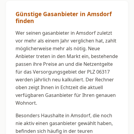
Günstige Gasanbieter in Amsdorf
finden
Wer seinen gasanbieter in Amsdorf zuletzt
vor mehr als einem Jahr verglichen hat, zahlt
möglicherweise mehr als nötig. Neue
Anbieter treten in den Markt ein, bestehende
passen ihre Preise an und die Netzentgelte
für das Versorgungsgebiet der PLZ 06317
werden jährlich neu kalkuliert. Der Rechner
oben zeigt Ihnen in Echtzeit die aktuell
verfügbaren Gasanbieter für Ihren genauen
Wohnort.
Besonders Haushalte in Amsdorf, die noch
nie aktiv einen gasanbieter gewählt haben,
befinden sich häufig in der teuren