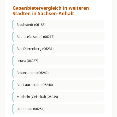
Gasanbietervergleich in weiteren
Städten in Sachsen-Anhalt
Brachstedt (06188)
Beuna (Geiseltal) (06217)
Bad Dürrenberg (06231)
Leuna (06237)
Braunsbedra (06242)
Bad Lauchstädt (06246)
Mücheln (Geiseltal) (06249)
Luppenau (06254)