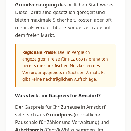
Grundversorgung
des örtlichen Stadtwerks.
Diese Tarife sind gesetzlich geregelt und
bieten maximale Sicherheit, kosten aber oft
mehr als vergleichbare Sonderverträge auf
dem freien Markt.
Regionale Preise:
Die im Vergleich
angezeigten Preise für PLZ 06317 enthalten
bereits die spezifischen Netzkosten des
Versorgungsgebiets in Sachsen-Anhalt. Es
gibt keine nachträglichen Aufschläge.
Was steckt im Gaspreis für Amsdorf?
Der Gaspreis für Ihr Zuhause in Amsdorf
setzt sich aus
Grundpreis
(monatliche
Pauschale für Zähler und Verwaltung) und
Arbeitspreis
(Cent/kWh) zusammen. Im