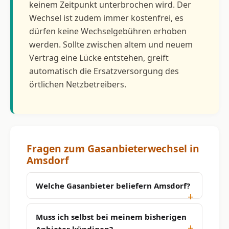
keinem Zeitpunkt unterbrochen wird. Der
Wechsel ist zudem immer kostenfrei, es
dürfen keine Wechselgebühren erhoben
werden. Sollte zwischen altem und neuem
Vertrag eine Lücke entstehen, greift
automatisch die Ersatzversorgung des
örtlichen Netzbetreibers.
Fragen zum Gasanbieterwechsel in
Amsdorf
Welche Gasanbieter beliefern Amsdorf?
Muss ich selbst bei meinem bisherigen
Anbieter kündigen?