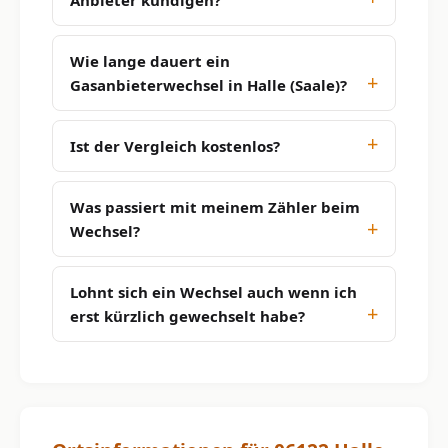
Wie lange dauert ein
Gasanbieterwechsel in Halle (Saale)?
Ist der Vergleich kostenlos?
Was passiert mit meinem Zähler beim
Wechsel?
Lohnt sich ein Wechsel auch wenn ich
erst kürzlich gewechselt habe?