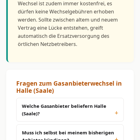
Wechsel ist zudem immer kostenfrei, es
dürfen keine Wechselgebühren erhoben
werden. Sollte zwischen altem und neuem
Vertrag eine Lücke entstehen, greift
automatisch die Ersatzversorgung des
örtlichen Netzbetreibers.
Fragen zum Gasanbieterwechsel in
Halle (Saale)
Welche Gasanbieter beliefern Halle
(Saale)?
Muss ich selbst bei meinem bisherigen
Anbieter kündigen?