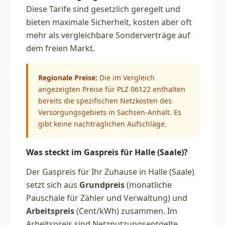
Diese Tarife sind gesetzlich geregelt und
bieten maximale Sicherheit, kosten aber oft
mehr als vergleichbare Sonderverträge auf
dem freien Markt.
Regionale Preise:
Die im Vergleich
angezeigten Preise für PLZ 06122 enthalten
bereits die spezifischen Netzkosten des
Versorgungsgebiets in Sachsen-Anhalt. Es
gibt keine nachträglichen Aufschläge.
Was steckt im Gaspreis für Halle (Saale)?
Der Gaspreis für Ihr Zuhause in Halle (Saale)
setzt sich aus
Grundpreis
(monatliche
Pauschale für Zähler und Verwaltung) und
Arbeitspreis
(Cent/kWh) zusammen. Im
Arbeitspreis sind Netznutzungsentgelte,