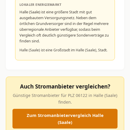
LOKALER ENERGIEMARKT
Halle (Saale) ist eine größere Stadt mit gut
ausgebautem Versorgungsnetz. Neben dem
örtlichen Grundversorger sind in der Regel mehrere
überregionale Anbieter verfügbar, sodass beim
Vergleich oft deutlich günstigere Sonderverträge zu
finden sind.
Halle (Saale) ist eine Großstadt im Halle (Saale), Stadt.
Auch Stromanbieter vergleichen?
Günstige Stromanbieter für PLZ 06122 in Halle (Saale)
finden.
Zum Stromanbietervergleich Halle
(Saale)