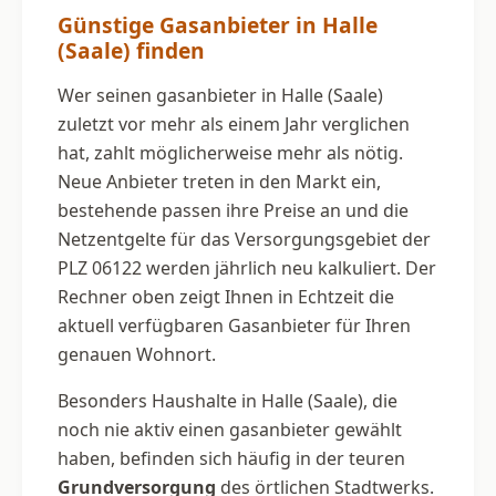
Günstige Gasanbieter in Halle
(Saale) finden
Wer seinen gasanbieter in Halle (Saale)
zuletzt vor mehr als einem Jahr verglichen
hat, zahlt möglicherweise mehr als nötig.
Neue Anbieter treten in den Markt ein,
bestehende passen ihre Preise an und die
Netzentgelte für das Versorgungsgebiet der
PLZ 06122 werden jährlich neu kalkuliert. Der
Rechner oben zeigt Ihnen in Echtzeit die
aktuell verfügbaren Gasanbieter für Ihren
genauen Wohnort.
Besonders Haushalte in Halle (Saale), die
noch nie aktiv einen gasanbieter gewählt
haben, befinden sich häufig in der teuren
Grundversorgung
des örtlichen Stadtwerks.