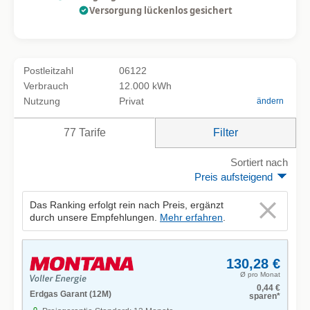
Versorgung lückenlos gesichert