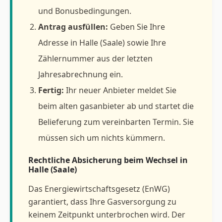
und Bonusbedingungen.
Antrag ausfüllen:
Geben Sie Ihre
Adresse in Halle (Saale) sowie Ihre
Zählernummer aus der letzten
Jahresabrechnung ein.
Fertig:
Ihr neuer Anbieter meldet Sie
beim alten gasanbieter ab und startet die
Belieferung zum vereinbarten Termin. Sie
müssen sich um nichts kümmern.
Rechtliche Absicherung beim Wechsel in
Halle (Saale)
Das Energiewirtschaftsgesetz (EnWG)
garantiert, dass Ihre Gasversorgung zu
keinem Zeitpunkt unterbrochen wird. Der