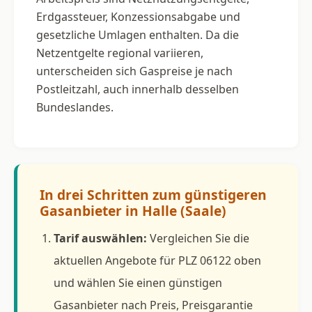
Erdgassteuer, Konzessionsabgabe und
gesetzliche Umlagen enthalten. Da die
Netzentgelte regional variieren,
unterscheiden sich Gaspreise je nach
Postleitzahl, auch innerhalb desselben
Bundeslandes.
In drei Schritten zum günstigeren
Gasanbieter in Halle (Saale)
Tarif auswählen:
Vergleichen Sie die
aktuellen Angebote für PLZ 06122 oben
und wählen Sie einen günstigen
Gasanbieter nach Preis, Preisgarantie