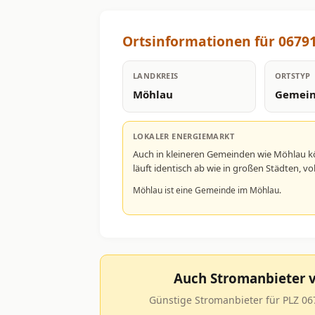
Ortsinformationen für 0679
LANDKREIS
ORTSTYP
Möhlau
Gemei
LOKALER ENERGIEMARKT
Auch in kleineren Gemeinden wie Möhlau k
läuft identisch ab wie in großen Städten, 
Möhlau ist eine Gemeinde im Möhlau.
Auch Stromanbieter v
Günstige Stromanbieter für PLZ 06