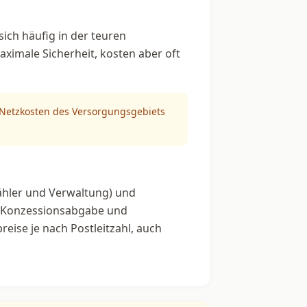
ich häufig in der teuren
aximale Sicherheit, kosten aber oft
n Netzkosten des Versorgungsgebiets
ähler und Verwaltung) und
, Konzessionsabgabe und
reise je nach Postleitzahl, auch