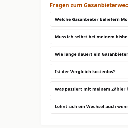
Fragen zum Gasanbieterwec
Welche Gasanbieter beliefern Mö
Muss ich selbst bei meinem bish
Wie lange dauert ein Gasanbiete
Ist der Vergleich kostenlos?
Was passiert mit meinem Zähler
Lohnt sich ein Wechsel auch wenn