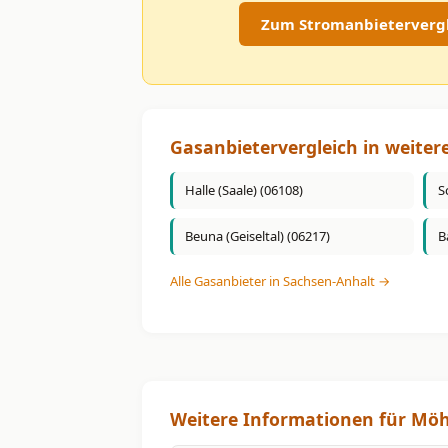
Zum Stromanbieterverg
Gasanbietervergleich in weiter
Halle (Saale) (06108)
S
Beuna (Geiseltal) (06217)
B
Alle Gasanbieter in Sachsen-Anhalt →
Weitere Informationen für Mö