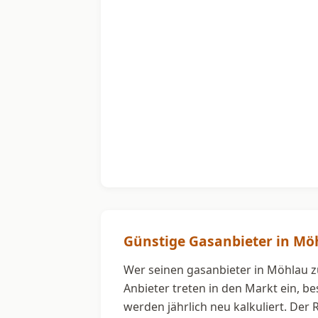
Günstige Gasanbieter in Mö
Wer seinen gasanbieter in Möhlau zu
Anbieter treten in den Markt ein, b
werden jährlich neu kalkuliert. Der