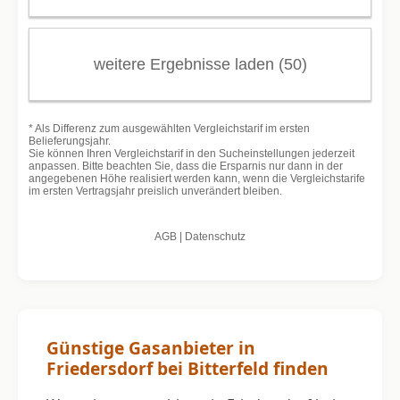
Günstige Gasanbieter in
Friedersdorf bei Bitterfeld finden