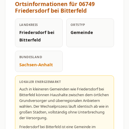
Ortsinformationen für 06749
Friedersdorf bei Bitterfeld
LANDKREIS
ORTSTYP
Friedersdorf bei
Gemeinde
Bitterfeld
BUNDESLAND
Sachsen-Anhalt
LOKALER ENERGIEMARKT
Auch in kleineren Gemeinden wie Friedersdorf bei
Bitterfeld können Haushalte zwischen dem örtlichen
Grundversorger und überregionalen Anbietern
wählen. Der Wechselprozess läuft identisch ab wie in
großen Städten, vollständig ohne Unterbrechung
der Versorgung.
Friedersdorf bei Bitterfeld ist eine Gemeinde im