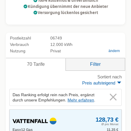
100% kostenlos & unverbindlich
Kündigung übernimmt der neue Anbieter
Versorgung lückenlos gesichert