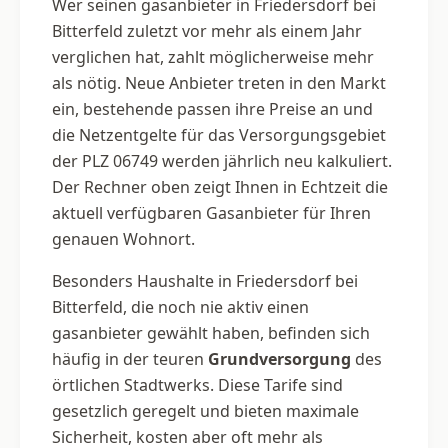
Wer seinen gasanbieter in Friedersdorf bei
Bitterfeld zuletzt vor mehr als einem Jahr
verglichen hat, zahlt möglicherweise mehr
als nötig. Neue Anbieter treten in den Markt
ein, bestehende passen ihre Preise an und
die Netzentgelte für das Versorgungsgebiet
der PLZ 06749 werden jährlich neu kalkuliert.
Der Rechner oben zeigt Ihnen in Echtzeit die
aktuell verfügbaren Gasanbieter für Ihren
genauen Wohnort.
Besonders Haushalte in Friedersdorf bei
Bitterfeld, die noch nie aktiv einen
gasanbieter gewählt haben, befinden sich
häufig in der teuren
Grundversorgung
des
örtlichen Stadtwerks. Diese Tarife sind
gesetzlich geregelt und bieten maximale
Sicherheit, kosten aber oft mehr als