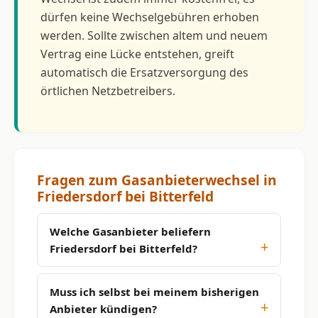
dürfen keine Wechselgebühren erhoben
werden. Sollte zwischen altem und neuem
Vertrag eine Lücke entstehen, greift
automatisch die Ersatzversorgung des
örtlichen Netzbetreibers.
Fragen zum Gasanbieterwechsel in
Friedersdorf bei Bitterfeld
Welche Gasanbieter beliefern
Friedersdorf bei Bitterfeld?
Muss ich selbst bei meinem bisherigen
Anbieter kündigen?