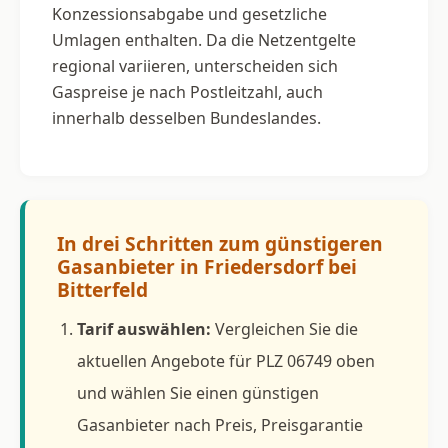
Konzessionsabgabe und gesetzliche
Umlagen enthalten. Da die Netzentgelte
regional variieren, unterscheiden sich
Gaspreise je nach Postleitzahl, auch
innerhalb desselben Bundeslandes.
In drei Schritten zum günstigeren
Gasanbieter in Friedersdorf bei
Bitterfeld
Tarif auswählen:
Vergleichen Sie die
aktuellen Angebote für PLZ 06749 oben
und wählen Sie einen günstigen
Gasanbieter nach Preis, Preisgarantie