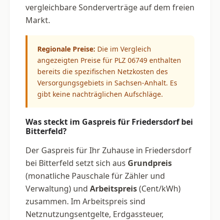
vergleichbare Sonderverträge auf dem freien
Markt.
Regionale Preise:
Die im Vergleich
angezeigten Preise für PLZ 06749 enthalten
bereits die spezifischen Netzkosten des
Versorgungsgebiets in Sachsen-Anhalt. Es
gibt keine nachträglichen Aufschläge.
Was steckt im Gaspreis für Friedersdorf bei
Bitterfeld?
Der Gaspreis für Ihr Zuhause in Friedersdorf
bei Bitterfeld setzt sich aus
Grundpreis
(monatliche Pauschale für Zähler und
Verwaltung) und
Arbeitspreis
(Cent/kWh)
zusammen. Im Arbeitspreis sind
Netznutzungsentgelte, Erdgassteuer,