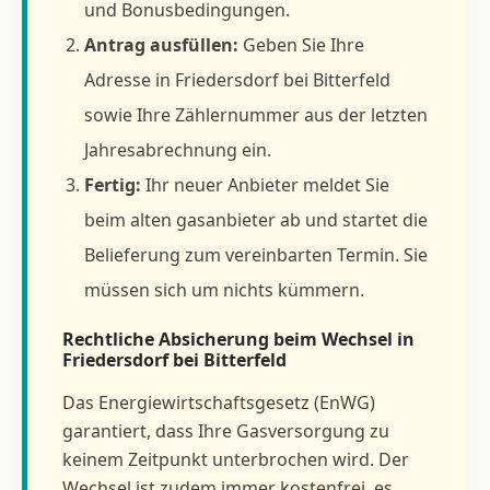
und Bonusbedingungen.
Antrag ausfüllen:
Geben Sie Ihre
Adresse in Friedersdorf bei Bitterfeld
sowie Ihre Zählernummer aus der letzten
Jahresabrechnung ein.
Fertig:
Ihr neuer Anbieter meldet Sie
beim alten gasanbieter ab und startet die
Belieferung zum vereinbarten Termin. Sie
müssen sich um nichts kümmern.
Rechtliche Absicherung beim Wechsel in
Friedersdorf bei Bitterfeld
Das Energiewirtschaftsgesetz (EnWG)
garantiert, dass Ihre Gasversorgung zu
keinem Zeitpunkt unterbrochen wird. Der
Wechsel ist zudem immer kostenfrei, es