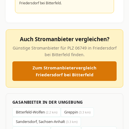
Friedersdorf bei Bitterfeld.
Auch Stromanbieter vergleichen?
Günstige Stromanbieter für PLZ 06749 in Friedersdorf
bei Bitterfeld finden.
Zum Stromanbietervergleich
Friedersdorf bei Bitterfeld
GASANBIETER IN DER UMGEBUNG
Bitterfeld-Wolfen
Greppin
(2.2 km)
(3.3 km)
Sandersdorf, Sachsen-Anhalt
(3.3 km)