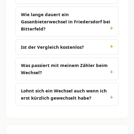
Wie lange dauert ein
Gasanbieterwechsel in Friedersdorf bei
Bitterfeld?
Ist der Vergleich kostenlos?
Was passiert mit meinem Zähler beim
Wechsel?
Lohnt sich ein Wechsel auch wenn ich
erst kürzlich gewechselt habe?