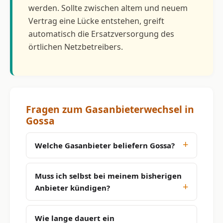
werden. Sollte zwischen altem und neuem
Vertrag eine Lücke entstehen, greift
automatisch die Ersatzversorgung des
örtlichen Netzbetreibers.
Fragen zum Gasanbieterwechsel in
Gossa
Welche Gasanbieter beliefern Gossa?
Muss ich selbst bei meinem bisherigen
Anbieter kündigen?
Wie lange dauert ein