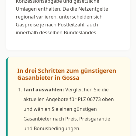
Konzessionsabgabe und gesetzliche
Umlagen enthalten. Da die Netzentgelte
regional variieren, unterscheiden sich
Gaspreise je nach Postleitzahl, auch
innerhalb desselben Bundeslandes.
In drei Schritten zum günstigeren
Gasanbieter in Gossa
Tarif auswählen:
Vergleichen Sie die
aktuellen Angebote für PLZ 06773 oben
und wählen Sie einen günstigen
Gasanbieter nach Preis, Preisgarantie
und Bonusbedingungen.