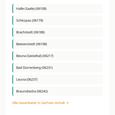
Halle (Saale) (06108)
Schkopau (06179)
Brachstedt (06188)
Beesenstedt (06198)
Beuna (Geiseltal) (06217)
Bad Dürrenberg (06231)
Leuna (06237)
Braunsbedra (06242)
Alle Gasanbieter in Sachsen-Anhalt →