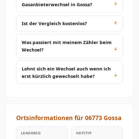
Gasanbieterwechsel in Gossa?
Ist der Vergleich kostenlos?
Was passiert mit meinem Zähler beim
Wechsel?
Lohnt sich ein Wechsel auch wenn ich
erst kürzlich gewechselt habe?
Ortsinformationen für 06773 Gossa
LANDKREIS
ORTSTYP