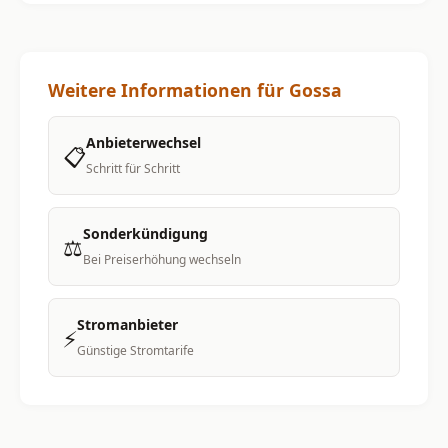
Weitere Informationen für Gossa
Anbieterwechsel
📋
Schritt für Schritt
Sonderkündigung
⚖️
Bei Preiserhöhung wechseln
Stromanbieter
⚡
Günstige Stromtarife