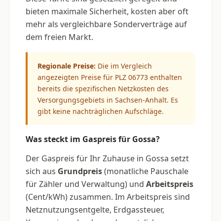
bieten maximale Sicherheit, kosten aber oft
mehr als vergleichbare Sonderverträge auf
dem freien Markt.
Regionale Preise:
Die im Vergleich
angezeigten Preise für PLZ 06773 enthalten
bereits die spezifischen Netzkosten des
Versorgungsgebiets in Sachsen-Anhalt. Es
gibt keine nachträglichen Aufschläge.
Was steckt im Gaspreis für Gossa?
Der Gaspreis für Ihr Zuhause in Gossa setzt
sich aus
Grundpreis
(monatliche Pauschale
für Zähler und Verwaltung) und
Arbeitspreis
(Cent/kWh) zusammen. Im Arbeitspreis sind
Netznutzungsentgelte, Erdgassteuer,