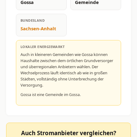
Gossa
Gemeinde
BUNDESLAND
Sachsen-Anhalt
LOKALER ENERGIEMARKT
Auch in kleineren Gemeinden wie Gossa können
Haushalte zwischen dem örtlichen Grundversorger
und überregionalen Anbietern wählen. Der
Wechselprozess läuft identisch ab wie in großen
Städten, vollständig ohne Unterbrechung der
Versorgung.
Gossa ist eine Gemeinde im Gossa.
Auch Stromanbieter vergleichen?