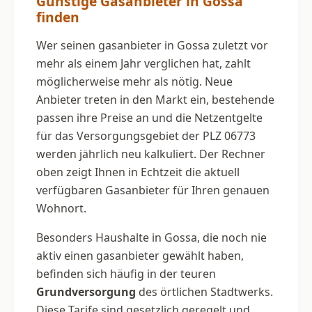
Günstige Gasanbieter in Gossa
finden
Wer seinen gasanbieter in Gossa zuletzt vor
mehr als einem Jahr verglichen hat, zahlt
möglicherweise mehr als nötig. Neue
Anbieter treten in den Markt ein, bestehende
passen ihre Preise an und die Netzentgelte
für das Versorgungsgebiet der PLZ 06773
werden jährlich neu kalkuliert. Der Rechner
oben zeigt Ihnen in Echtzeit die aktuell
verfügbaren Gasanbieter für Ihren genauen
Wohnort.
Besonders Haushalte in Gossa, die noch nie
aktiv einen gasanbieter gewählt haben,
befinden sich häufig in der teuren
Grundversorgung
des örtlichen Stadtwerks.
Diese Tarife sind gesetzlich geregelt und