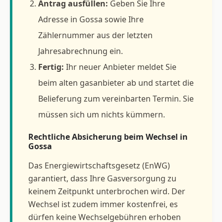
Antrag ausfüllen:
Geben Sie Ihre
Adresse in Gossa sowie Ihre
Zählernummer aus der letzten
Jahresabrechnung ein.
Fertig:
Ihr neuer Anbieter meldet Sie
beim alten gasanbieter ab und startet die
Belieferung zum vereinbarten Termin. Sie
müssen sich um nichts kümmern.
Rechtliche Absicherung beim Wechsel in
Gossa
Das Energiewirtschaftsgesetz (EnWG)
garantiert, dass Ihre Gasversorgung zu
keinem Zeitpunkt unterbrochen wird. Der
Wechsel ist zudem immer kostenfrei, es
dürfen keine Wechselgebühren erhoben