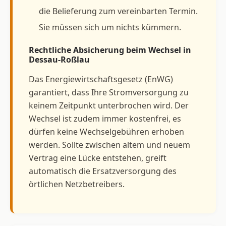
die Belieferung zum vereinbarten Termin.
Sie müssen sich um nichts kümmern.
Rechtliche Absicherung beim Wechsel in
Dessau-Roßlau
Das Energiewirtschaftsgesetz (EnWG)
garantiert, dass Ihre Stromversorgung zu
keinem Zeitpunkt unterbrochen wird. Der
Wechsel ist zudem immer kostenfrei, es
dürfen keine Wechselgebühren erhoben
werden. Sollte zwischen altem und neuem
Vertrag eine Lücke entstehen, greift
automatisch die Ersatzversorgung des
örtlichen Netzbetreibers.