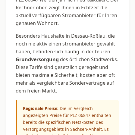
Rechner oben zeigt Ihnen in Echtzeit die
aktuell verfügbaren Stromanbieter für Ihren
genauen Wohnort.
Besonders Haushalte in Dessau-Roßlau, die
noch nie aktiv einen stromanbieter gewählt
haben, befinden sich häufig in der teuren
Grundversorgung
des örtlichen Stadtwerks.
Diese Tarife sind gesetzlich geregelt und
bieten maximale Sicherheit, kosten aber oft
mehr als vergleichbare Sonderverträge auf
dem freien Markt.
Regionale Preise:
Die im Vergleich
angezeigten Preise für PLZ 06847 enthalten
bereits die spezifischen Netzkosten des
Versorgungsgebiets in Sachsen-Anhalt. Es