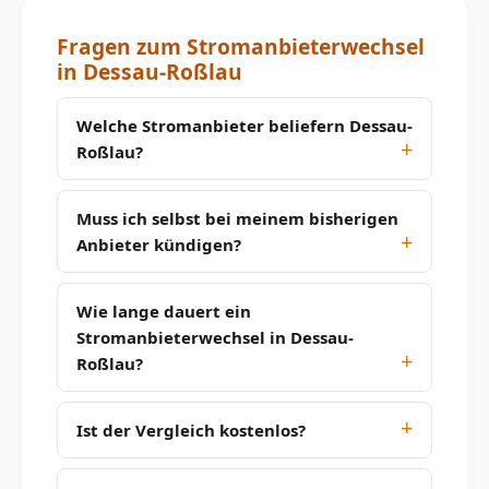
Fragen zum Stromanbieterwechsel
in Dessau-Roßlau
Welche Stromanbieter beliefern Dessau-
Roßlau?
Muss ich selbst bei meinem bisherigen
Anbieter kündigen?
Wie lange dauert ein
Stromanbieterwechsel in Dessau-
Roßlau?
Ist der Vergleich kostenlos?