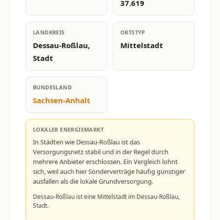
37.619
LANDKREIS
ORTSTYP
Dessau-Roßlau,
Mittelstadt
Stadt
BUNDESLAND
Sachsen-Anhalt
LOKALER ENERGIEMARKT
In Städten wie Dessau-Roßlau ist das
Versorgungsnetz stabil und in der Regel durch
mehrere Anbieter erschlossen. Ein Vergleich lohnt
sich, weil auch hier Sonderverträge häufig günstiger
ausfallen als die lokale Grundversorgung.
Dessau-Roßlau ist eine Mittelstadt im Dessau-Roßlau,
Stadt.