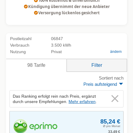
100% kostenlos & unverbindlich
Kündigung übernimmt der neue Anbieter
Versorgung lückenlos gesichert