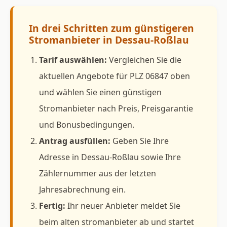
In drei Schritten zum günstigeren
Stromanbieter in Dessau-Roßlau
Tarif auswählen:
Vergleichen Sie die
aktuellen Angebote für PLZ 06847 oben
und wählen Sie einen günstigen
Stromanbieter nach Preis, Preisgarantie
und Bonusbedingungen.
Antrag ausfüllen:
Geben Sie Ihre
Adresse in Dessau-Roßlau sowie Ihre
Zählernummer aus der letzten
Jahresabrechnung ein.
Fertig:
Ihr neuer Anbieter meldet Sie
beim alten stromanbieter ab und startet