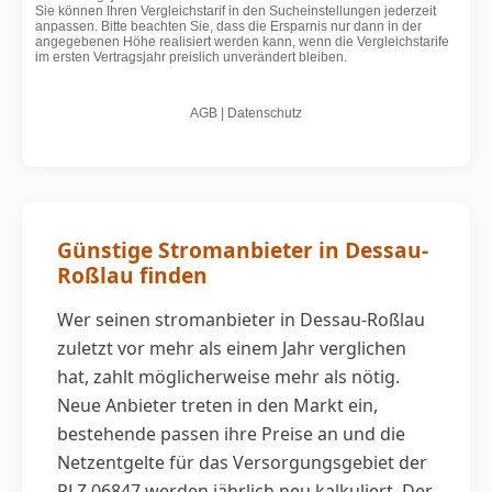
Günstige Stromanbieter in Dessau-
Roßlau finden
Wer seinen stromanbieter in Dessau-Roßlau
zuletzt vor mehr als einem Jahr verglichen
hat, zahlt möglicherweise mehr als nötig.
Neue Anbieter treten in den Markt ein,
bestehende passen ihre Preise an und die
Netzentgelte für das Versorgungsgebiet der
PLZ 06847 werden jährlich neu kalkuliert. Der