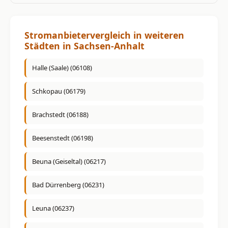
Stromanbietervergleich in weiteren
Städten in Sachsen-Anhalt
Halle (Saale) (06108)
Schkopau (06179)
Brachstedt (06188)
Beesenstedt (06198)
Beuna (Geiseltal) (06217)
Bad Dürrenberg (06231)
Leuna (06237)