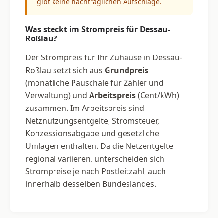
gibt keine nachträglichen Aufschläge.
Was steckt im Strompreis für Dessau-
Roßlau?
Der Strompreis für Ihr Zuhause in Dessau-
Roßlau setzt sich aus
Grundpreis
(monatliche Pauschale für Zähler und
Verwaltung) und
Arbeitspreis
(Cent/kWh)
zusammen. Im Arbeitspreis sind
Netznutzungsentgelte, Stromsteuer,
Konzessionsabgabe und gesetzliche
Umlagen enthalten. Da die Netzentgelte
regional variieren, unterscheiden sich
Strompreise je nach Postleitzahl, auch
innerhalb desselben Bundeslandes.