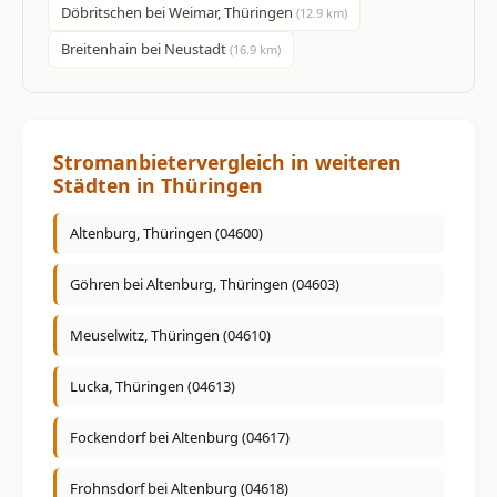
Döbritschen bei Weimar, Thüringen
(12.9 km)
Breitenhain bei Neustadt
(16.9 km)
Stromanbietervergleich in weiteren
Städten in Thüringen
Altenburg, Thüringen (04600)
Göhren bei Altenburg, Thüringen (04603)
Meuselwitz, Thüringen (04610)
Lucka, Thüringen (04613)
Fockendorf bei Altenburg (04617)
Frohnsdorf bei Altenburg (04618)