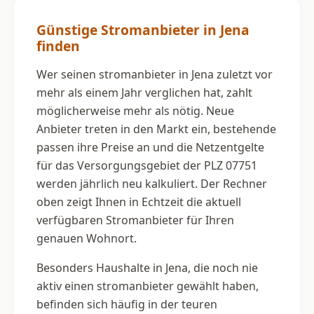
Günstige Stromanbieter in Jena
finden
Wer seinen stromanbieter in Jena zuletzt vor
mehr als einem Jahr verglichen hat, zahlt
möglicherweise mehr als nötig. Neue
Anbieter treten in den Markt ein, bestehende
passen ihre Preise an und die Netzentgelte
für das Versorgungsgebiet der PLZ 07751
werden jährlich neu kalkuliert. Der Rechner
oben zeigt Ihnen in Echtzeit die aktuell
verfügbaren Stromanbieter für Ihren
genauen Wohnort.
Besonders Haushalte in Jena, die noch nie
aktiv einen stromanbieter gewählt haben,
befinden sich häufig in der teuren