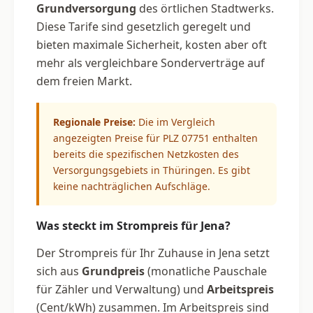
Grundversorgung
des örtlichen Stadtwerks.
Diese Tarife sind gesetzlich geregelt und
bieten maximale Sicherheit, kosten aber oft
mehr als vergleichbare Sonderverträge auf
dem freien Markt.
Regionale Preise:
Die im Vergleich
angezeigten Preise für PLZ 07751 enthalten
bereits die spezifischen Netzkosten des
Versorgungsgebiets in Thüringen. Es gibt
keine nachträglichen Aufschläge.
Was steckt im Strompreis für Jena?
Der Strompreis für Ihr Zuhause in Jena setzt
sich aus
Grundpreis
(monatliche Pauschale
für Zähler und Verwaltung) und
Arbeitspreis
(Cent/kWh) zusammen. Im Arbeitspreis sind