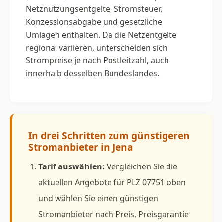
Netznutzungsentgelte, Stromsteuer,
Konzessionsabgabe und gesetzliche
Umlagen enthalten. Da die Netzentgelte
regional variieren, unterscheiden sich
Strompreise je nach Postleitzahl, auch
innerhalb desselben Bundeslandes.
In drei Schritten zum günstigeren
Stromanbieter in Jena
Tarif auswählen:
Vergleichen Sie die
aktuellen Angebote für PLZ 07751 oben
und wählen Sie einen günstigen
Stromanbieter nach Preis, Preisgarantie