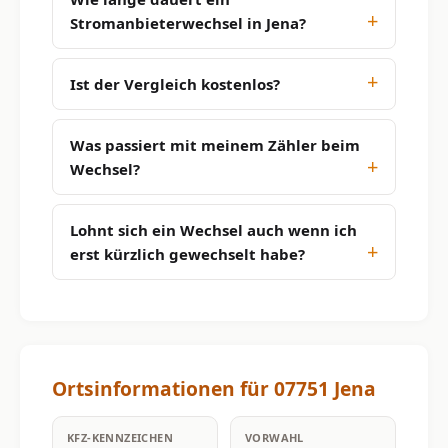
Stromanbieterwechsel in Jena?
Ist der Vergleich kostenlos?
Was passiert mit meinem Zähler beim
Wechsel?
Lohnt sich ein Wechsel auch wenn ich
erst kürzlich gewechselt habe?
Ortsinformationen für 07751 Jena
KFZ-KENNZEICHEN
VORWAHL