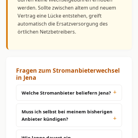
werden. Sollte zwischen altem und neuem
Vertrag eine Lücke entstehen, greift
automatisch die Ersatzversorgung des
örtlichen Netzbetreibers.
Fragen zum Stromanbieterwechsel
in Jena
Welche Stromanbieter beliefern Jena?
Muss ich selbst bei meinem bisherigen
Anbieter kündigen?
Wie lange dauert ein