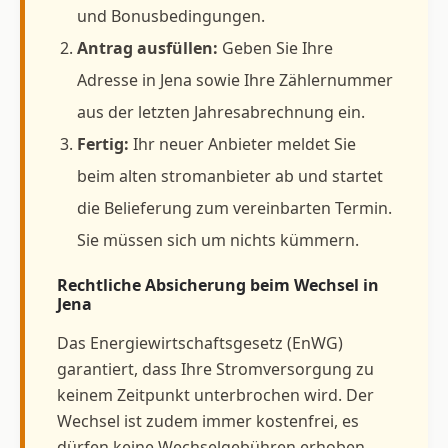
und Bonusbedingungen.
Antrag ausfüllen:
Geben Sie Ihre
Adresse in Jena sowie Ihre Zählernummer
aus der letzten Jahresabrechnung ein.
Fertig:
Ihr neuer Anbieter meldet Sie
beim alten stromanbieter ab und startet
die Belieferung zum vereinbarten Termin.
Sie müssen sich um nichts kümmern.
Rechtliche Absicherung beim Wechsel in
Jena
Das Energiewirtschaftsgesetz (EnWG)
garantiert, dass Ihre Stromversorgung zu
keinem Zeitpunkt unterbrochen wird. Der
Wechsel ist zudem immer kostenfrei, es
dürfen keine Wechselgebühren erhoben