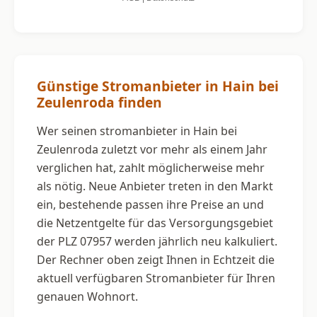
Günstige Stromanbieter in Hain bei
Zeulenroda finden
Wer seinen stromanbieter in Hain bei
Zeulenroda zuletzt vor mehr als einem Jahr
verglichen hat, zahlt möglicherweise mehr
als nötig. Neue Anbieter treten in den Markt
ein, bestehende passen ihre Preise an und
die Netzentgelte für das Versorgungsgebiet
der PLZ 07957 werden jährlich neu kalkuliert.
Der Rechner oben zeigt Ihnen in Echtzeit die
aktuell verfügbaren Stromanbieter für Ihren
genauen Wohnort.