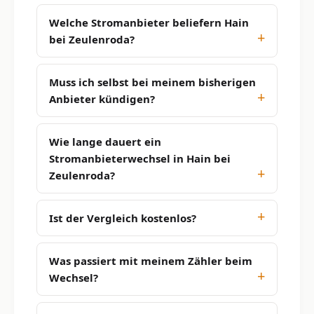
Welche Stromanbieter beliefern Hain
bei Zeulenroda?
Muss ich selbst bei meinem bisherigen
Anbieter kündigen?
Wie lange dauert ein
Stromanbieterwechsel in Hain bei
Zeulenroda?
Ist der Vergleich kostenlos?
Was passiert mit meinem Zähler beim
Wechsel?