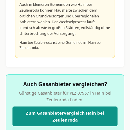
Auch in kleineren Gemeinden wie Hain bei
Zeulenroda können Haushalte zwischen dem
örtlichen Grundversorger und überregionalen
Anbietern wählen. Der Wechselprozess läuft
identisch ab wie in großen Städten, vollständig ohne
Unterbrechung der Versorgung.
Hain bei Zeulenroda ist eine Gemeinde im Hain bei
Zeulenroda.
Auch Gasanbieter vergleichen?
Günstige Gasanbieter für PLZ 07957 in Hain bei
Zeulenroda finden.
Zum Gasanbietervergleich Hain bei
Zeulenroda