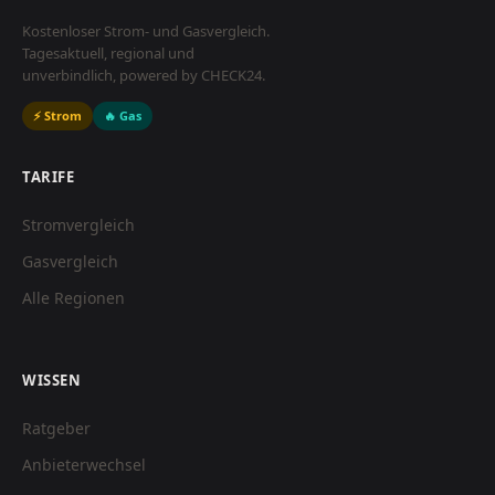
Kostenloser Strom- und Gasvergleich.
Tagesaktuell, regional und
unverbindlich, powered by CHECK24.
⚡ Strom
🔥 Gas
TARIFE
Stromvergleich
Gasvergleich
Alle Regionen
WISSEN
Ratgeber
Anbieterwechsel