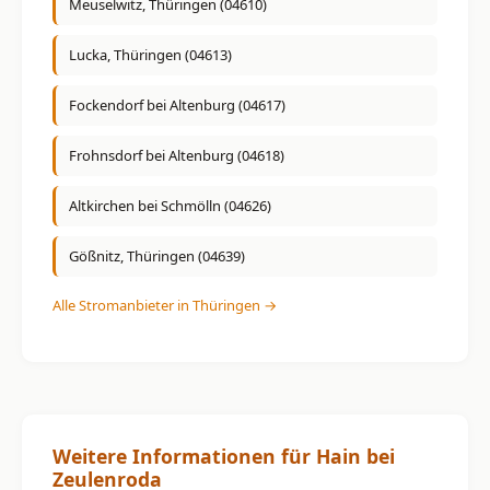
Meuselwitz, Thüringen (04610)
Lucka, Thüringen (04613)
Fockendorf bei Altenburg (04617)
Frohnsdorf bei Altenburg (04618)
Altkirchen bei Schmölln (04626)
Gößnitz, Thüringen (04639)
Alle Stromanbieter in Thüringen →
Weitere Informationen für Hain bei
Zeulenroda