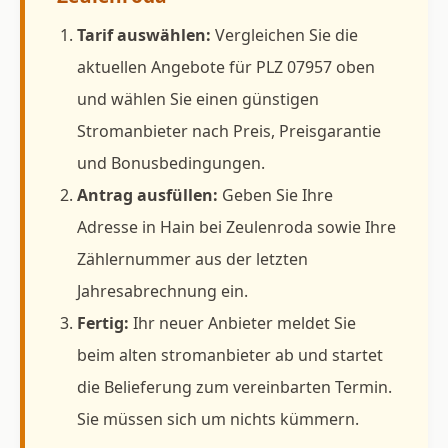
Tarif auswählen:
Vergleichen Sie die
aktuellen Angebote für PLZ 07957 oben
und wählen Sie einen günstigen
Stromanbieter nach Preis, Preisgarantie
und Bonusbedingungen.
Antrag ausfüllen:
Geben Sie Ihre
Adresse in Hain bei Zeulenroda sowie Ihre
Zählernummer aus der letzten
Jahresabrechnung ein.
Fertig:
Ihr neuer Anbieter meldet Sie
beim alten stromanbieter ab und startet
die Belieferung zum vereinbarten Termin.
Sie müssen sich um nichts kümmern.