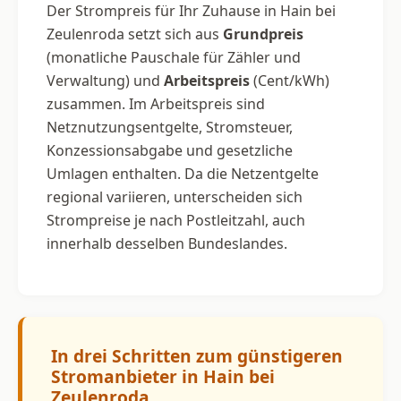
Der Strompreis für Ihr Zuhause in Hain bei
Zeulenroda setzt sich aus
Grundpreis
(monatliche Pauschale für Zähler und
Verwaltung) und
Arbeitspreis
(Cent/kWh)
zusammen. Im Arbeitspreis sind
Netznutzungsentgelte, Stromsteuer,
Konzessionsabgabe und gesetzliche
Umlagen enthalten. Da die Netzentgelte
regional variieren, unterscheiden sich
Strompreise je nach Postleitzahl, auch
innerhalb desselben Bundeslandes.
In drei Schritten zum günstigeren
Stromanbieter in Hain bei
Zeulenroda