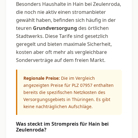
Besonders Haushalte in Hain bei Zeulenroda,
die noch nie aktiv einen stromanbieter
gewählt haben, befinden sich häufig in der
teuren
Grundversorgung
des örtlichen
Stadtwerks. Diese Tarife sind gesetzlich
geregelt und bieten maximale Sicherheit,
kosten aber oft mehr als vergleichbare
Sonderverträge auf dem freien Markt.
Regionale Preise:
Die im Vergleich
angezeigten Preise für PLZ 07957 enthalten
bereits die spezifischen Netzkosten des
Versorgungsgebiets in Thüringen. Es gibt
keine nachträglichen Aufschläge.
Was steckt im Strompreis für Hain bei
Zeulenroda?