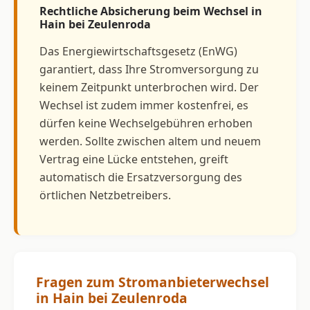
Rechtliche Absicherung beim Wechsel in
Hain bei Zeulenroda
Das Energiewirtschaftsgesetz (EnWG)
garantiert, dass Ihre Stromversorgung zu
keinem Zeitpunkt unterbrochen wird. Der
Wechsel ist zudem immer kostenfrei, es
dürfen keine Wechselgebühren erhoben
werden. Sollte zwischen altem und neuem
Vertrag eine Lücke entstehen, greift
automatisch die Ersatzversorgung des
örtlichen Netzbetreibers.
Fragen zum Stromanbieterwechsel
in Hain bei Zeulenroda