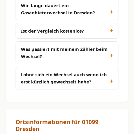
Wie lange dauert ein
Gasanbieterwechsel in Dresden?
Ist der Vergleich kostenlos?
Was passiert mit meinem Zähler beim
Wechsel?
Lohnt sich ein Wechsel auch wenn ich
erst kürzlich gewechselt habe?
Ortsinformationen für 01099
Dresden