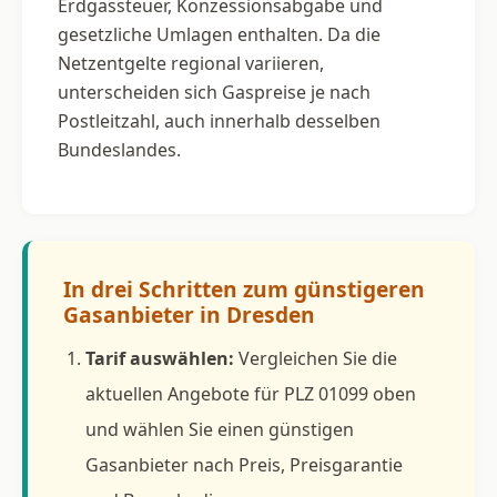
Erdgassteuer, Konzessionsabgabe und
gesetzliche Umlagen enthalten. Da die
Netzentgelte regional variieren,
unterscheiden sich Gaspreise je nach
Postleitzahl, auch innerhalb desselben
Bundeslandes.
In drei Schritten zum günstigeren
Gasanbieter in Dresden
Tarif auswählen:
Vergleichen Sie die
aktuellen Angebote für PLZ 01099 oben
und wählen Sie einen günstigen
Gasanbieter nach Preis, Preisgarantie