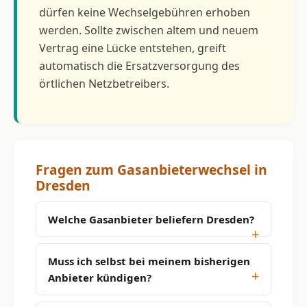
dürfen keine Wechselgebühren erhoben
werden. Sollte zwischen altem und neuem
Vertrag eine Lücke entstehen, greift
automatisch die Ersatzversorgung des
örtlichen Netzbetreibers.
Fragen zum Gasanbieterwechsel in
Dresden
Welche Gasanbieter beliefern Dresden?
Muss ich selbst bei meinem bisherigen
Anbieter kündigen?