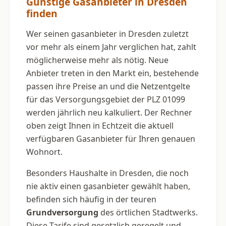
Günstige Gasanbieter in Dresden
finden
Wer seinen gasanbieter in Dresden zuletzt
vor mehr als einem Jahr verglichen hat, zahlt
möglicherweise mehr als nötig. Neue
Anbieter treten in den Markt ein, bestehende
passen ihre Preise an und die Netzentgelte
für das Versorgungsgebiet der PLZ 01099
werden jährlich neu kalkuliert. Der Rechner
oben zeigt Ihnen in Echtzeit die aktuell
verfügbaren Gasanbieter für Ihren genauen
Wohnort.
Besonders Haushalte in Dresden, die noch
nie aktiv einen gasanbieter gewählt haben,
befinden sich häufig in der teuren
Grundversorgung
des örtlichen Stadtwerks.
Diese Tarife sind gesetzlich geregelt und