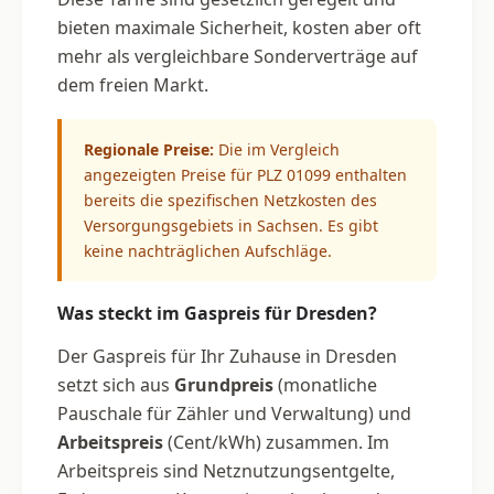
bieten maximale Sicherheit, kosten aber oft
mehr als vergleichbare Sonderverträge auf
dem freien Markt.
Regionale Preise:
Die im Vergleich
angezeigten Preise für PLZ 01099 enthalten
bereits die spezifischen Netzkosten des
Versorgungsgebiets in Sachsen. Es gibt
keine nachträglichen Aufschläge.
Was steckt im Gaspreis für Dresden?
Der Gaspreis für Ihr Zuhause in Dresden
setzt sich aus
Grundpreis
(monatliche
Pauschale für Zähler und Verwaltung) und
Arbeitspreis
(Cent/kWh) zusammen. Im
Arbeitspreis sind Netznutzungsentgelte,