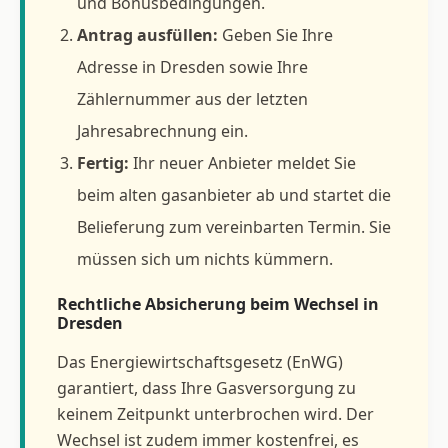
und Bonusbedingungen.
Antrag ausfüllen:
Geben Sie Ihre
Adresse in Dresden sowie Ihre
Zählernummer aus der letzten
Jahresabrechnung ein.
Fertig:
Ihr neuer Anbieter meldet Sie
beim alten gasanbieter ab und startet die
Belieferung zum vereinbarten Termin. Sie
müssen sich um nichts kümmern.
Rechtliche Absicherung beim Wechsel in
Dresden
Das Energiewirtschaftsgesetz (EnWG)
garantiert, dass Ihre Gasversorgung zu
keinem Zeitpunkt unterbrochen wird. Der
Wechsel ist zudem immer kostenfrei, es