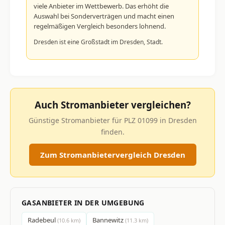
viele Anbieter im Wettbewerb. Das erhöht die
Auswahl bei Sonderverträgen und macht einen
regelmäßigen Vergleich besonders lohnend.
Dresden ist eine Großstadt im Dresden, Stadt.
Auch Stromanbieter vergleichen?
Günstige Stromanbieter für PLZ 01099 in Dresden
finden.
Zum Stromanbietervergleich Dresden
GASANBIETER IN DER UMGEBUNG
Radebeul
Bannewitz
(10.6 km)
(11.3 km)