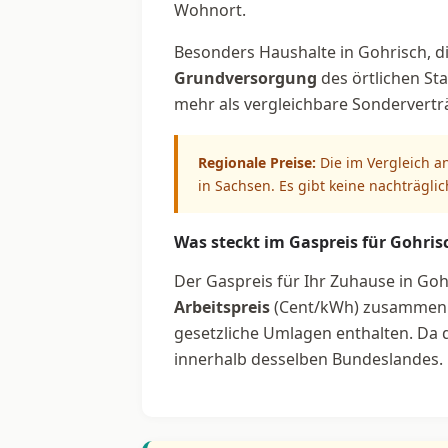
Wohnort.
Besonders Haushalte in Gohrisch, di
Grundversorgung
des örtlichen Sta
mehr als vergleichbare Sondervertr
Regionale Preise:
Die im Vergleich a
in Sachsen. Es gibt keine nachträgli
Was steckt im Gaspreis für Gohris
Der Gaspreis für Ihr Zuhause in Goh
Arbeitspreis
(Cent/kWh) zusammen. 
gesetzliche Umlagen enthalten. Da di
innerhalb desselben Bundeslandes.