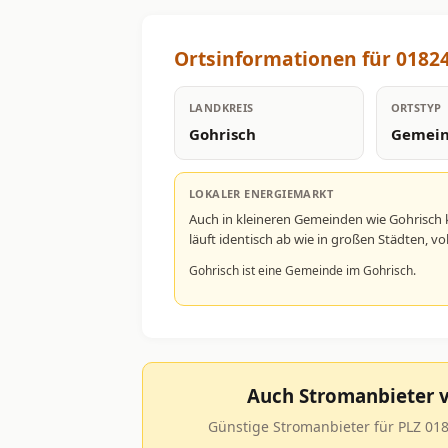
Ortsinformationen für 0182
LANDKREIS
ORTSTYP
Gohrisch
Gemei
LOKALER ENERGIEMARKT
Auch in kleineren Gemeinden wie Gohrisch
läuft identisch ab wie in großen Städten, 
Gohrisch ist eine Gemeinde im Gohrisch.
Auch Stromanbieter v
Günstige Stromanbieter für PLZ 018