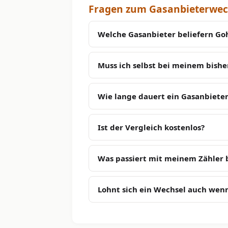
Fragen zum Gasanbieterwech
Welche Gasanbieter beliefern Go
Muss ich selbst bei meinem bish
Wie lange dauert ein Gasanbieter
Ist der Vergleich kostenlos?
Was passiert mit meinem Zähler
Lohnt sich ein Wechsel auch wenn