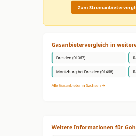
Zum Stromanbietervergl
Gasanbietervergleich in weiter
Dresden (01067)
R
Moritzburg bei Dresden (01468)
R
Alle Gasanbieter in Sachsen →
Weitere Informationen für Goh