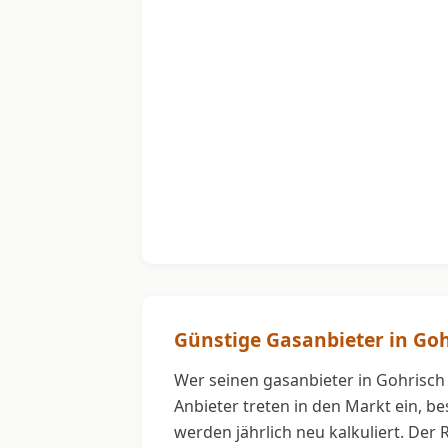
Günstige Gasanbieter in Goh
Wer seinen gasanbieter in Gohrisch 
Anbieter treten in den Markt ein, b
werden jährlich neu kalkuliert. Der