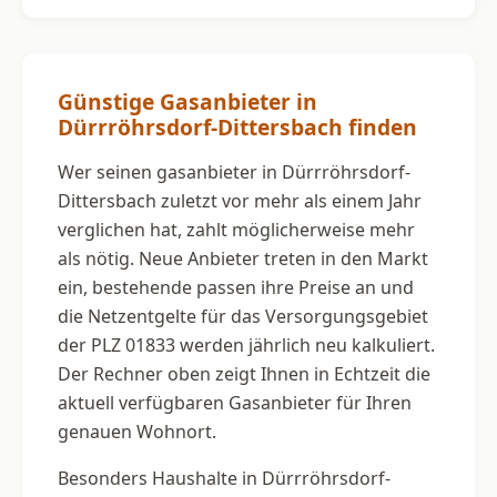
Günstige Gasanbieter in
Dürrröhrsdorf-Dittersbach finden
Wer seinen gasanbieter in Dürrröhrsdorf-
Dittersbach zuletzt vor mehr als einem Jahr
verglichen hat, zahlt möglicherweise mehr
als nötig. Neue Anbieter treten in den Markt
ein, bestehende passen ihre Preise an und
die Netzentgelte für das Versorgungsgebiet
der PLZ 01833 werden jährlich neu kalkuliert.
Der Rechner oben zeigt Ihnen in Echtzeit die
aktuell verfügbaren Gasanbieter für Ihren
genauen Wohnort.
Besonders Haushalte in Dürrröhrsdorf-