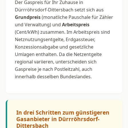
Der Gaspreis für Ihr Zuhause in
Dürrröhrsdorf-Dittersbach setzt sich aus
Grundpreis
(monatliche Pauschale für Zähler
und Verwaltung) und
Arbeitspreis
(Cent/kWh) zusammen. Im Arbeitspreis sind
Netznutzungsentgelte, Erdgassteuer,
Konzessionsabgabe und gesetzliche
Umlagen enthalten. Da die Netzentgelte
regional variieren, unterscheiden sich
Gaspreise je nach Postleitzahl, auch
innerhalb desselben Bundeslandes.
In drei Schritten zum günstigeren
Gasanbieter in Dürrröhrsdorf-
Dittersbach