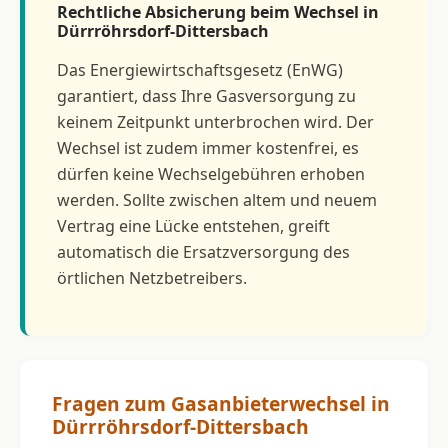
Rechtliche Absicherung beim Wechsel in
Dürrröhrsdorf-Dittersbach
Das Energiewirtschaftsgesetz (EnWG)
garantiert, dass Ihre Gasversorgung zu
keinem Zeitpunkt unterbrochen wird. Der
Wechsel ist zudem immer kostenfrei, es
dürfen keine Wechselgebühren erhoben
werden. Sollte zwischen altem und neuem
Vertrag eine Lücke entstehen, greift
automatisch die Ersatzversorgung des
örtlichen Netzbetreibers.
Fragen zum Gasanbieterwechsel in
Dürrröhrsdorf-Dittersbach