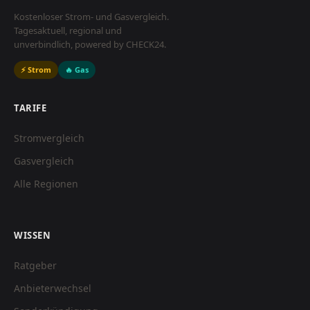
Kostenloser Strom- und Gasvergleich.
Tagesaktuell, regional und
unverbindlich, powered by CHECK24.
⚡ Strom
🔥 Gas
TARIFE
Stromvergleich
Gasvergleich
Alle Regionen
WISSEN
Ratgeber
Anbieterwechsel