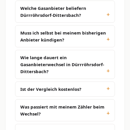
Welche Gasanbieter beliefern
Dürrröhrsdorf-Dittersbach?
Muss ich selbst bei meinem bisherigen
Anbieter kündigen?
Wie lange dauert ein
Gasanbieterwechsel in Dürrröhrsdorf-
Dittersbach?
Ist der Vergleich kostenlos?
Was passiert mit meinem Zähler beim
Wechsel?