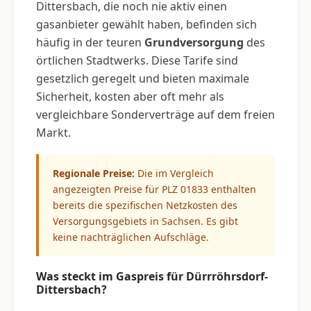
Dittersbach, die noch nie aktiv einen
gasanbieter gewählt haben, befinden sich
häufig in der teuren
Grundversorgung
des
örtlichen Stadtwerks. Diese Tarife sind
gesetzlich geregelt und bieten maximale
Sicherheit, kosten aber oft mehr als
vergleichbare Sonderverträge auf dem freien
Markt.
Regionale Preise:
Die im Vergleich
angezeigten Preise für PLZ 01833 enthalten
bereits die spezifischen Netzkosten des
Versorgungsgebiets in Sachsen. Es gibt
keine nachträglichen Aufschläge.
Was steckt im Gaspreis für Dürrröhrsdorf-
Dittersbach?