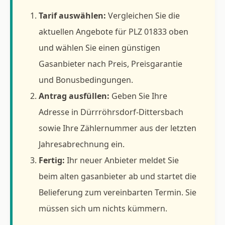
Tarif auswählen:
Vergleichen Sie die
aktuellen Angebote für PLZ 01833 oben
und wählen Sie einen günstigen
Gasanbieter nach Preis, Preisgarantie
und Bonusbedingungen.
Antrag ausfüllen:
Geben Sie Ihre
Adresse in Dürrröhrsdorf-Dittersbach
sowie Ihre Zählernummer aus der letzten
Jahresabrechnung ein.
Fertig:
Ihr neuer Anbieter meldet Sie
beim alten gasanbieter ab und startet die
Belieferung zum vereinbarten Termin. Sie
müssen sich um nichts kümmern.