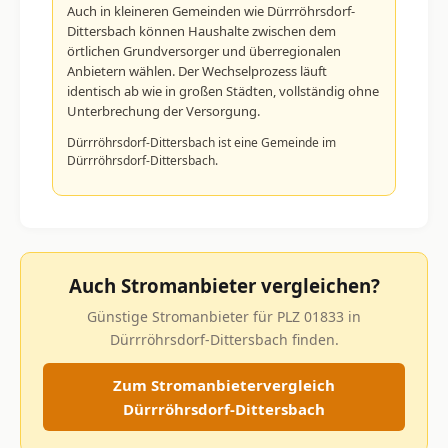
Auch in kleineren Gemeinden wie Dürrröhrsdorf-
Dittersbach können Haushalte zwischen dem
örtlichen Grundversorger und überregionalen
Anbietern wählen. Der Wechselprozess läuft
identisch ab wie in großen Städten, vollständig ohne
Unterbrechung der Versorgung.
Dürrröhrsdorf-Dittersbach ist eine Gemeinde im
Dürrröhrsdorf-Dittersbach.
Auch Stromanbieter vergleichen?
Günstige Stromanbieter für PLZ 01833 in
Dürrröhrsdorf-Dittersbach finden.
Zum Stromanbietervergleich
Dürrröhrsdorf-Dittersbach