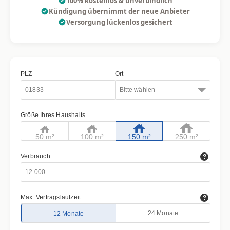
100% kostenlos & unverbindlich
Kündigung übernimmt der neue Anbieter
Versorgung lückenlos gesichert