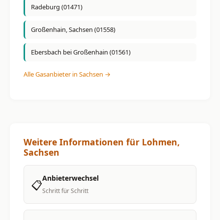
Radeburg (01471)
Großenhain, Sachsen (01558)
Ebersbach bei Großenhain (01561)
Alle Gasanbieter in Sachsen →
Weitere Informationen für Lohmen,
Sachsen
Anbieterwechsel
📋
Schritt für Schritt