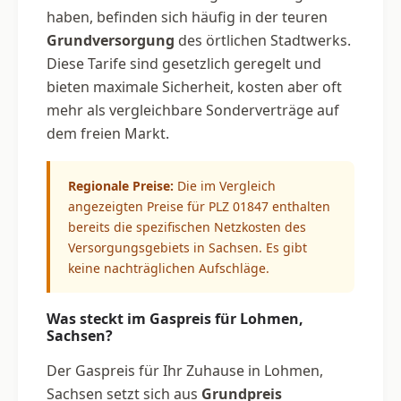
haben, befinden sich häufig in der teuren
Grundversorgung
des örtlichen Stadtwerks.
Diese Tarife sind gesetzlich geregelt und
bieten maximale Sicherheit, kosten aber oft
mehr als vergleichbare Sonderverträge auf
dem freien Markt.
Regionale Preise:
Die im Vergleich
angezeigten Preise für PLZ 01847 enthalten
bereits die spezifischen Netzkosten des
Versorgungsgebiets in Sachsen. Es gibt
keine nachträglichen Aufschläge.
Was steckt im Gaspreis für Lohmen,
Sachsen?
Der Gaspreis für Ihr Zuhause in Lohmen,
Sachsen setzt sich aus
Grundpreis