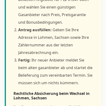
und wählen Sie einen günstigen
Gasanbieter nach Preis, Preisgarantie
und Bonusbedingungen.
Antrag ausfüllen:
Geben Sie Ihre
Adresse in Lohmen, Sachsen sowie Ihre
Zählernummer aus der letzten
Jahresabrechnung ein.
Fertig:
Ihr neuer Anbieter meldet Sie
beim alten gasanbieter ab und startet die
Belieferung zum vereinbarten Termin. Sie
müssen sich um nichts kümmern.
Rechtliche Absicherung beim Wechsel in
Lohmen, Sachsen