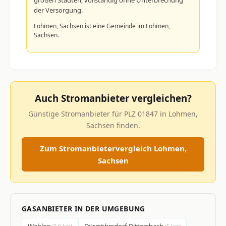
der Versorgung.
Lohmen, Sachsen ist eine Gemeinde im Lohmen,
Sachsen.
Auch Stromanbieter vergleichen?
Günstige Stromanbieter für PLZ 01847 in Lohmen,
Sachsen finden.
Zum Stromanbietervergleich Lohmen,
Sachsen
GASANBIETER IN DER UMGEBUNG
Wehlen
Dürrröhrsdorf-Dittersbach