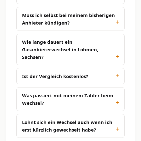
Muss ich selbst bei meinem bisherigen
Anbieter kündigen?
Wie lange dauert ein
Gasanbieterwechsel in Lohmen,
Sachsen?
Ist der Vergleich kostenlos?
Was passiert mit meinem Zähler beim
Wechsel?
Lohnt sich ein Wechsel auch wenn ich
erst kürzlich gewechselt habe?