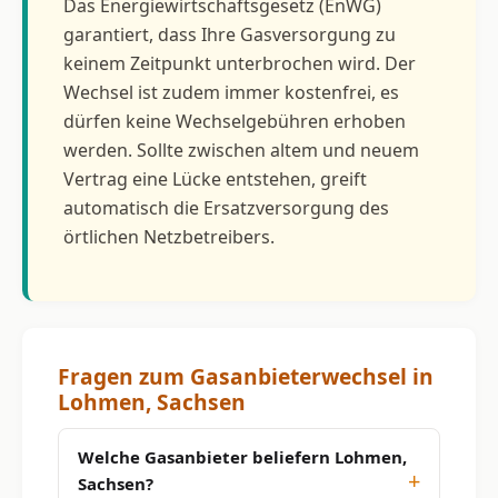
Das Energiewirtschaftsgesetz (EnWG)
garantiert, dass Ihre Gasversorgung zu
keinem Zeitpunkt unterbrochen wird. Der
Wechsel ist zudem immer kostenfrei, es
dürfen keine Wechselgebühren erhoben
werden. Sollte zwischen altem und neuem
Vertrag eine Lücke entstehen, greift
automatisch die Ersatzversorgung des
örtlichen Netzbetreibers.
Fragen zum Gasanbieterwechsel in
Lohmen, Sachsen
Welche Gasanbieter beliefern Lohmen,
Sachsen?