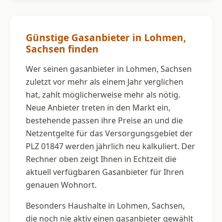
Günstige Gasanbieter in Lohmen,
Sachsen finden
Wer seinen gasanbieter in Lohmen, Sachsen
zuletzt vor mehr als einem Jahr verglichen
hat, zahlt möglicherweise mehr als nötig.
Neue Anbieter treten in den Markt ein,
bestehende passen ihre Preise an und die
Netzentgelte für das Versorgungsgebiet der
PLZ 01847 werden jährlich neu kalkuliert. Der
Rechner oben zeigt Ihnen in Echtzeit die
aktuell verfügbaren Gasanbieter für Ihren
genauen Wohnort.
Besonders Haushalte in Lohmen, Sachsen,
die noch nie aktiv einen gasanbieter gewählt