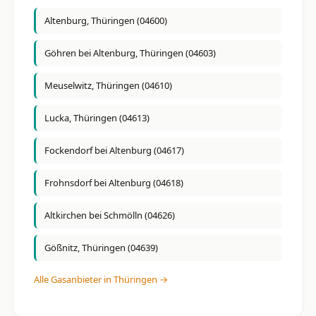
Altenburg, Thüringen (04600)
Göhren bei Altenburg, Thüringen (04603)
Meuselwitz, Thüringen (04610)
Lucka, Thüringen (04613)
Fockendorf bei Altenburg (04617)
Frohnsdorf bei Altenburg (04618)
Altkirchen bei Schmölln (04626)
Gößnitz, Thüringen (04639)
Alle Gasanbieter in Thüringen →