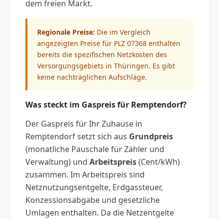
dem freien Markt.
Regionale Preise:
Die im Vergleich
angezeigten Preise für PLZ 07368 enthalten
bereits die spezifischen Netzkosten des
Versorgungsgebiets in Thüringen. Es gibt
keine nachträglichen Aufschläge.
Was steckt im Gaspreis für Remptendorf?
Der Gaspreis für Ihr Zuhause in
Remptendorf setzt sich aus
Grundpreis
(monatliche Pauschale für Zähler und
Verwaltung) und
Arbeitspreis
(Cent/kWh)
zusammen. Im Arbeitspreis sind
Netznutzungsentgelte, Erdgassteuer,
Konzessionsabgabe und gesetzliche
Umlagen enthalten. Da die Netzentgelte