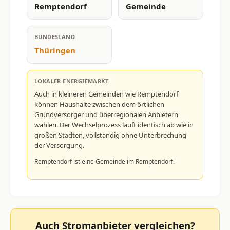
Remptendorf
Gemeinde
BUNDESLAND
Thüringen
LOKALER ENERGIEMARKT
Auch in kleineren Gemeinden wie Remptendorf
können Haushalte zwischen dem örtlichen
Grundversorger und überregionalen Anbietern
wählen. Der Wechselprozess läuft identisch ab wie in
großen Städten, vollständig ohne Unterbrechung
der Versorgung.
Remptendorf ist eine Gemeinde im Remptendorf.
Auch Stromanbieter vergleichen?