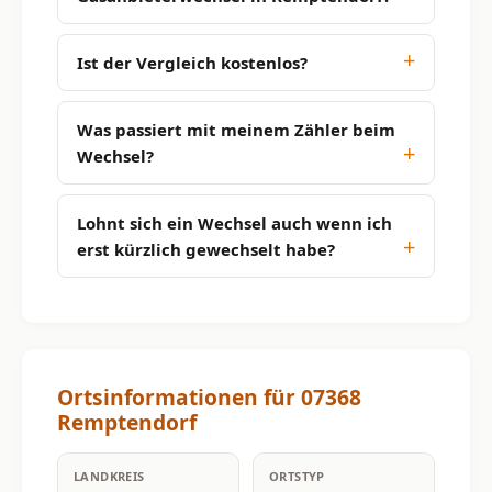
Ist der Vergleich kostenlos?
Was passiert mit meinem Zähler beim
Wechsel?
Lohnt sich ein Wechsel auch wenn ich
erst kürzlich gewechselt habe?
Ortsinformationen für 07368
Remptendorf
LANDKREIS
ORTSTYP