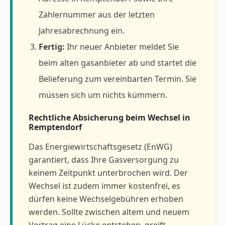
Zählernummer aus der letzten
Jahresabrechnung ein.
Fertig:
Ihr neuer Anbieter meldet Sie
beim alten gasanbieter ab und startet die
Belieferung zum vereinbarten Termin. Sie
müssen sich um nichts kümmern.
Rechtliche Absicherung beim Wechsel in
Remptendorf
Das Energiewirtschaftsgesetz (EnWG)
garantiert, dass Ihre Gasversorgung zu
keinem Zeitpunkt unterbrochen wird. Der
Wechsel ist zudem immer kostenfrei, es
dürfen keine Wechselgebühren erhoben
werden. Sollte zwischen altem und neuem
Vertrag eine Lücke entstehen, greift