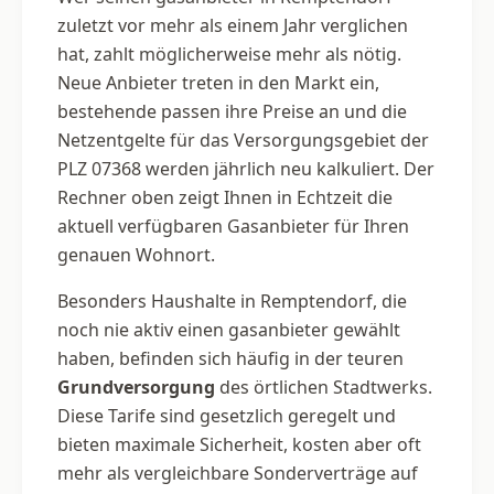
zuletzt vor mehr als einem Jahr verglichen
hat, zahlt möglicherweise mehr als nötig.
Neue Anbieter treten in den Markt ein,
bestehende passen ihre Preise an und die
Netzentgelte für das Versorgungsgebiet der
PLZ 07368 werden jährlich neu kalkuliert. Der
Rechner oben zeigt Ihnen in Echtzeit die
aktuell verfügbaren Gasanbieter für Ihren
genauen Wohnort.
Besonders Haushalte in Remptendorf, die
noch nie aktiv einen gasanbieter gewählt
haben, befinden sich häufig in der teuren
Grundversorgung
des örtlichen Stadtwerks.
Diese Tarife sind gesetzlich geregelt und
bieten maximale Sicherheit, kosten aber oft
mehr als vergleichbare Sonderverträge auf