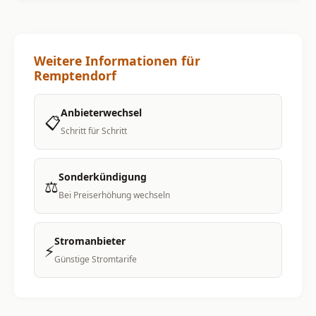
Weitere Informationen für
Remptendorf
Anbieterwechsel
📋
Schritt für Schritt
Sonderkündigung
⚖️
Bei Preiserhöhung wechseln
Stromanbieter
⚡
Günstige Stromtarife