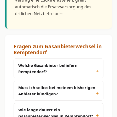
automatisch die Ersatzversorgung des
örtlichen Netzbetreibers.
Fragen zum Gasanbieterwechsel in
Remptendorf
Welche Gasanbieter beliefern
Remptendorf?
Muss ich selbst bei meinem bisherigen
Anbieter kündigen?
Wie lange dauert ein
Gasanbieterwechsel in Remptendorf?