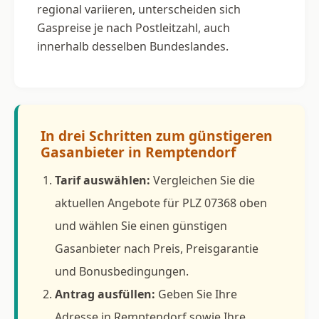
regional variieren, unterscheiden sich
Gaspreise je nach Postleitzahl, auch
innerhalb desselben Bundeslandes.
In drei Schritten zum günstigeren
Gasanbieter in Remptendorf
Tarif auswählen:
Vergleichen Sie die
aktuellen Angebote für PLZ 07368 oben
und wählen Sie einen günstigen
Gasanbieter nach Preis, Preisgarantie
und Bonusbedingungen.
Antrag ausfüllen:
Geben Sie Ihre
Adresse in Remptendorf sowie Ihre