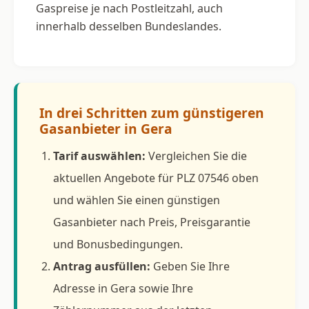
Gaspreise je nach Postleitzahl, auch
innerhalb desselben Bundeslandes.
In drei Schritten zum günstigeren
Gasanbieter in Gera
Tarif auswählen:
Vergleichen Sie die
aktuellen Angebote für PLZ 07546 oben
und wählen Sie einen günstigen
Gasanbieter nach Preis, Preisgarantie
und Bonusbedingungen.
Antrag ausfüllen:
Geben Sie Ihre
Adresse in Gera sowie Ihre