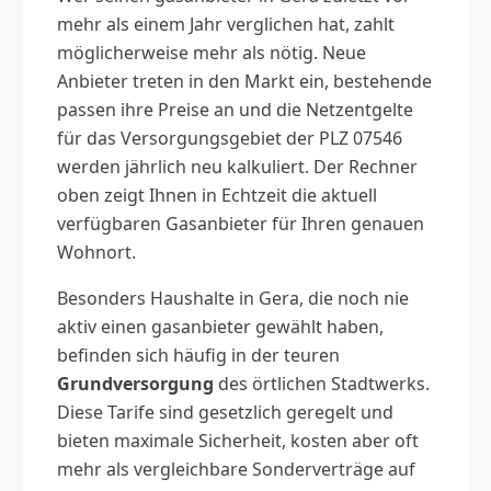
mehr als einem Jahr verglichen hat, zahlt
möglicherweise mehr als nötig. Neue
Anbieter treten in den Markt ein, bestehende
passen ihre Preise an und die Netzentgelte
für das Versorgungsgebiet der PLZ 07546
werden jährlich neu kalkuliert. Der Rechner
oben zeigt Ihnen in Echtzeit die aktuell
verfügbaren Gasanbieter für Ihren genauen
Wohnort.
Besonders Haushalte in Gera, die noch nie
aktiv einen gasanbieter gewählt haben,
befinden sich häufig in der teuren
Grundversorgung
des örtlichen Stadtwerks.
Diese Tarife sind gesetzlich geregelt und
bieten maximale Sicherheit, kosten aber oft
mehr als vergleichbare Sonderverträge auf