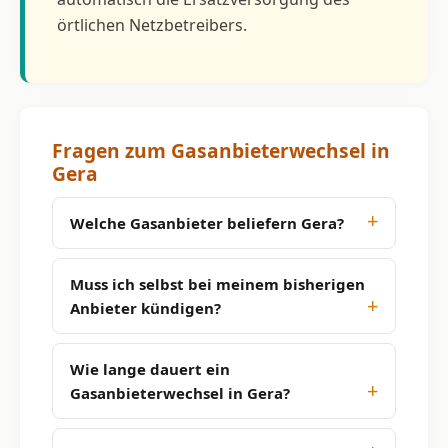
örtlichen Netzbetreibers.
Fragen zum Gasanbieterwechsel in
Gera
Welche Gasanbieter beliefern Gera?
Muss ich selbst bei meinem bisherigen
Anbieter kündigen?
Wie lange dauert ein
Gasanbieterwechsel in Gera?