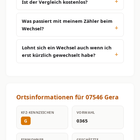
Ist der Vergleich kostenlos?
Was passiert mit meinem Zähler beim
Wechsel?
Lohnt sich ein Wechsel auch wenn ich
erst kürzlich gewechselt habe?
Ortsinformationen für 07546 Gera
KFZ-KENNZEICHEN
VORWAHL
0365
G
EINWOHNER
GESCHÄTZTE