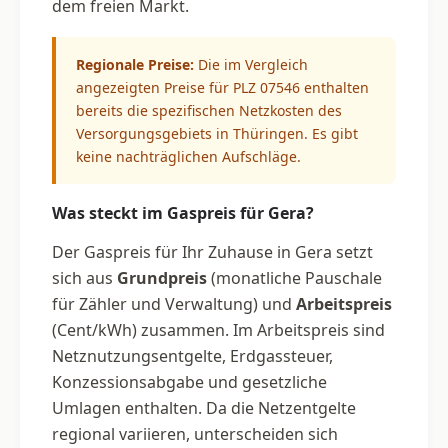
dem freien Markt.
Regionale Preise:
Die im Vergleich
angezeigten Preise für PLZ 07546 enthalten
bereits die spezifischen Netzkosten des
Versorgungsgebiets in Thüringen. Es gibt
keine nachträglichen Aufschläge.
Was steckt im Gaspreis für Gera?
Der Gaspreis für Ihr Zuhause in Gera setzt
sich aus
Grundpreis
(monatliche Pauschale
für Zähler und Verwaltung) und
Arbeitspreis
(Cent/kWh) zusammen. Im Arbeitspreis sind
Netznutzungsentgelte, Erdgassteuer,
Konzessionsabgabe und gesetzliche
Umlagen enthalten. Da die Netzentgelte
regional variieren, unterscheiden sich