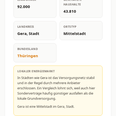
HAUSHALTE
92.000
43.810
LANDKREIS
ORTSTYP
Gera, Stadt
Mittelstadt
BUNDESLAND
Thüringen
LOKALER ENERGIEMARKT
In Städten wie Gera ist das Versorgungsnetz stabil
und in der Regel durch mehrere Anbieter
erschlossen. Ein Vergleich lohnt sich, weil auch hier
Sonderverträge häufig günstiger ausfallen als die
lokale Grundversorgung.
Gera ist eine Mittelstadt im Gera, Stadt.