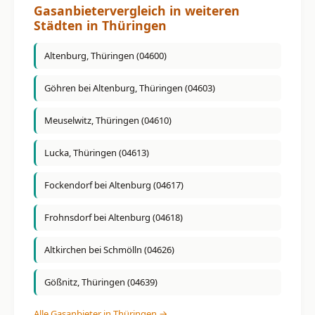
Gasanbietervergleich in weiteren
Städten in Thüringen
Altenburg, Thüringen (04600)
Göhren bei Altenburg, Thüringen (04603)
Meuselwitz, Thüringen (04610)
Lucka, Thüringen (04613)
Fockendorf bei Altenburg (04617)
Frohnsdorf bei Altenburg (04618)
Altkirchen bei Schmölln (04626)
Gößnitz, Thüringen (04639)
Alle Gasanbieter in Thüringen →