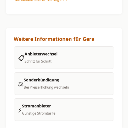
Weitere Informationen für Gera
Anbieterwechsel
📋
Schritt für Schritt
Sonderkündigung
⚖️
Bei Preiserhöhung wechseln
Stromanbieter
⚡
Günstige Stromtarife