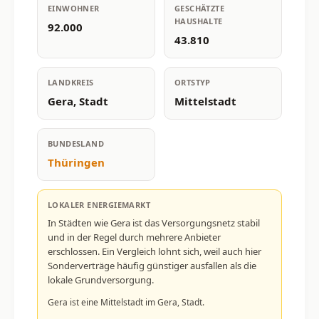
EINWOHNER
GESCHÄTZTE
HAUSHALTE
92.000
43.810
LANDKREIS
ORTSTYP
Gera, Stadt
Mittelstadt
BUNDESLAND
Thüringen
LOKALER ENERGIEMARKT
In Städten wie Gera ist das Versorgungsnetz stabil
und in der Regel durch mehrere Anbieter
erschlossen. Ein Vergleich lohnt sich, weil auch hier
Sonderverträge häufig günstiger ausfallen als die
lokale Grundversorgung.
Gera ist eine Mittelstadt im Gera, Stadt.