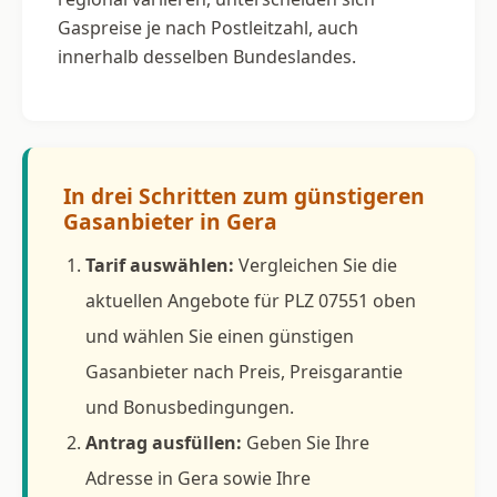
Gaspreise je nach Postleitzahl, auch
innerhalb desselben Bundeslandes.
In drei Schritten zum günstigeren
Gasanbieter in Gera
Tarif auswählen:
Vergleichen Sie die
aktuellen Angebote für PLZ 07551 oben
und wählen Sie einen günstigen
Gasanbieter nach Preis, Preisgarantie
und Bonusbedingungen.
Antrag ausfüllen:
Geben Sie Ihre
Adresse in Gera sowie Ihre