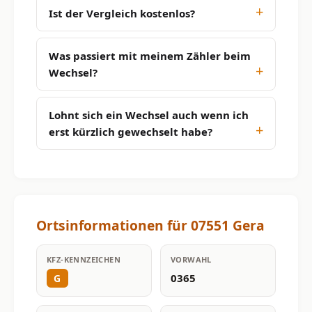
Ist der Vergleich kostenlos?
Was passiert mit meinem Zähler beim
Wechsel?
Lohnt sich ein Wechsel auch wenn ich
erst kürzlich gewechselt habe?
Ortsinformationen für 07551 Gera
KFZ-KENNZEICHEN
VORWAHL
0365
G