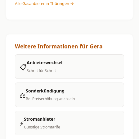
Alle Gasanbieter in Thüringen →
Weitere Informationen für Gera
Anbieterwechsel
📋
Schritt für Schritt
Sonderkündigung
⚖️
Bei Preiserhöhung wechseln
Stromanbieter
⚡
Günstige Stromtarife