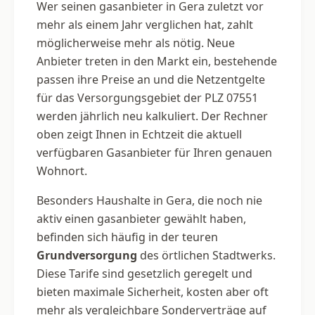
Wer seinen gasanbieter in Gera zuletzt vor
mehr als einem Jahr verglichen hat, zahlt
möglicherweise mehr als nötig. Neue
Anbieter treten in den Markt ein, bestehende
passen ihre Preise an und die Netzentgelte
für das Versorgungsgebiet der PLZ 07551
werden jährlich neu kalkuliert. Der Rechner
oben zeigt Ihnen in Echtzeit die aktuell
verfügbaren Gasanbieter für Ihren genauen
Wohnort.
Besonders Haushalte in Gera, die noch nie
aktiv einen gasanbieter gewählt haben,
befinden sich häufig in der teuren
Grundversorgung
des örtlichen Stadtwerks.
Diese Tarife sind gesetzlich geregelt und
bieten maximale Sicherheit, kosten aber oft
mehr als vergleichbare Sonderverträge auf