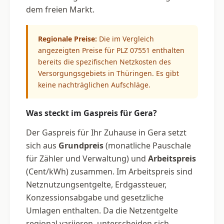
dem freien Markt.
Regionale Preise:
Die im Vergleich
angezeigten Preise für PLZ 07551 enthalten
bereits die spezifischen Netzkosten des
Versorgungsgebiets in Thüringen. Es gibt
keine nachträglichen Aufschläge.
Was steckt im Gaspreis für Gera?
Der Gaspreis für Ihr Zuhause in Gera setzt
sich aus
Grundpreis
(monatliche Pauschale
für Zähler und Verwaltung) und
Arbeitspreis
(Cent/kWh) zusammen. Im Arbeitspreis sind
Netznutzungsentgelte, Erdgassteuer,
Konzessionsabgabe und gesetzliche
Umlagen enthalten. Da die Netzentgelte
regional variieren, unterscheiden sich