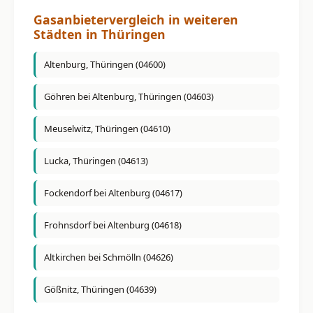
Gasanbietervergleich in weiteren
Städten in Thüringen
Altenburg, Thüringen (04600)
Göhren bei Altenburg, Thüringen (04603)
Meuselwitz, Thüringen (04610)
Lucka, Thüringen (04613)
Fockendorf bei Altenburg (04617)
Frohnsdorf bei Altenburg (04618)
Altkirchen bei Schmölln (04626)
Gößnitz, Thüringen (04639)