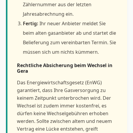
Zählernummer aus der letzten
Jahresabrechnung ein.
Fertig:
Ihr neuer Anbieter meldet Sie
beim alten gasanbieter ab und startet die
Belieferung zum vereinbarten Termin. Sie
müssen sich um nichts kümmern.
Rechtliche Absicherung beim Wechsel in
Gera
Das Energiewirtschaftsgesetz (EnWG)
garantiert, dass Ihre Gasversorgung zu
keinem Zeitpunkt unterbrochen wird. Der
Wechsel ist zudem immer kostenfrei, es
dürfen keine Wechselgebühren erhoben
werden. Sollte zwischen altem und neuem
Vertrag eine Lücke entstehen, greift