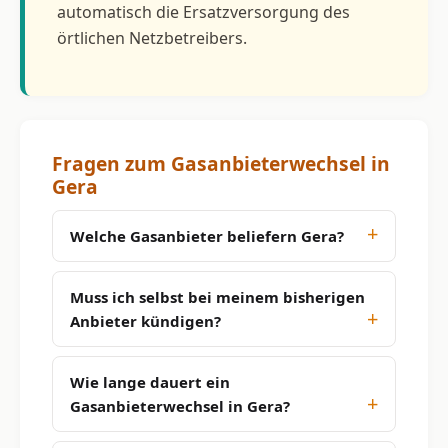
automatisch die Ersatzversorgung des
örtlichen Netzbetreibers.
Fragen zum Gasanbieterwechsel in
Gera
Welche Gasanbieter beliefern Gera?
Muss ich selbst bei meinem bisherigen
Anbieter kündigen?
Wie lange dauert ein
Gasanbieterwechsel in Gera?