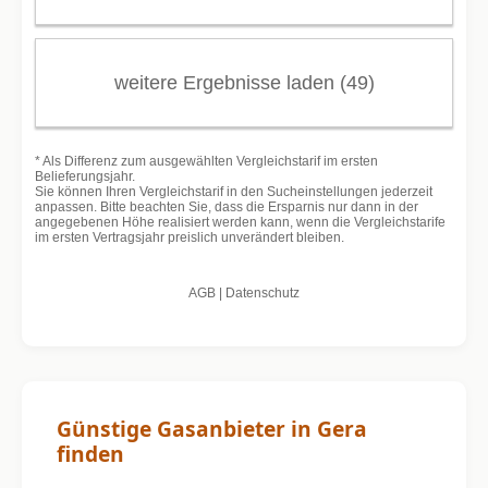
Günstige Gasanbieter in Gera
finden