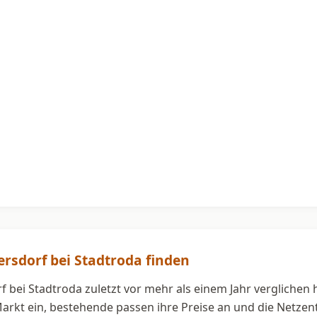
ersdorf bei Stadtroda finden
f bei Stadtroda zuletzt vor mehr als einem Jahr verglichen 
Markt ein, bestehende passen ihre Preise an und die Netze