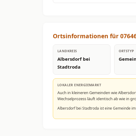
Ortsinformationen für 07646
LANDKREIS
ORTSTYP
Albersdorf bei
Gemei
Stadtroda
LOKALER ENERGIEMARKT
Auch in kleineren Gemeinden wie Albersdor
Wechselprozess läuft identisch ab wie in 
Albersdorf bei Stadtroda ist eine Gemeinde im