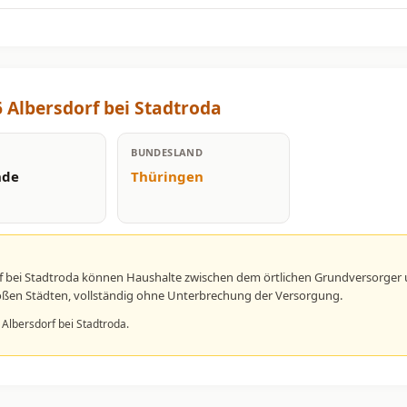
 Albersdorf bei Stadtroda
BUNDESLAND
nde
Thüringen
f bei Stadtroda können Haushalte zwischen dem örtlichen Grundversorger 
großen Städten, vollständig ohne Unterbrechung der Versorgung.
 Albersdorf bei Stadtroda.