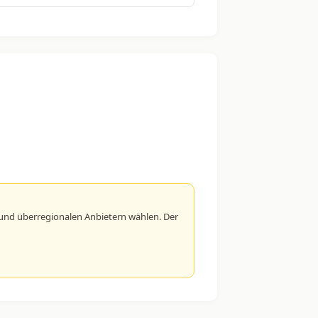
und überregionalen Anbietern wählen. Der