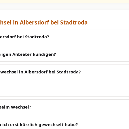
sel in Albersdorf bei Stadtroda
ersdorf bei Stadtroda?
erigen Anbieter kündigen?
wechsel in Albersdorf bei Stadtroda?
 beim Wechsel?
 ich erst kürzlich gewechselt habe?