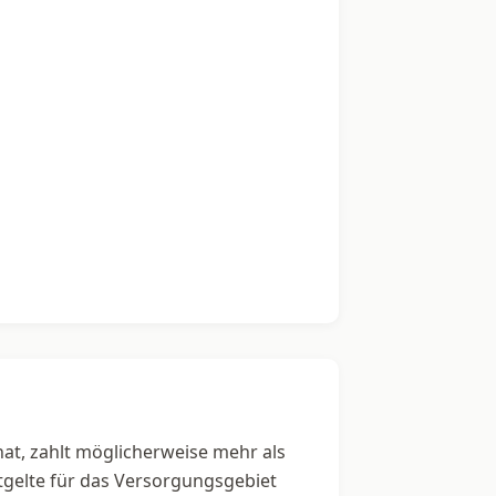
hat, zahlt möglicherweise mehr als
ntgelte für das Versorgungsgebiet