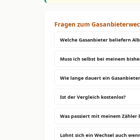
Fragen zum Gasanbieterwech
Welche Gasanbieter beliefern Alb
Muss ich selbst bei meinem bish
Wie lange dauert ein Gasanbieter
Ist der Vergleich kostenlos?
Was passiert mit meinem Zähler
Lohnt sich ein Wechsel auch wenn