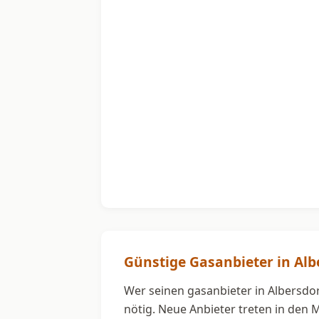
Günstige Gasanbieter in Alb
Wer seinen gasanbieter in Albersdor
nötig. Neue Anbieter treten in den 