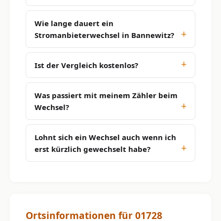
Wie lange dauert ein
Stromanbieterwechsel in Bannewitz?
Ist der Vergleich kostenlos?
Was passiert mit meinem Zähler beim
Wechsel?
Lohnt sich ein Wechsel auch wenn ich
erst kürzlich gewechselt habe?
Ortsinformationen für 01728