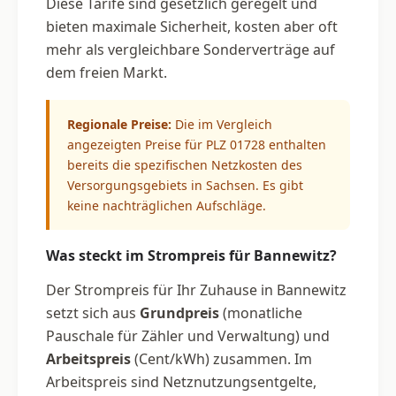
Diese Tarife sind gesetzlich geregelt und
bieten maximale Sicherheit, kosten aber oft
mehr als vergleichbare Sonderverträge auf
dem freien Markt.
Regionale Preise:
Die im Vergleich
angezeigten Preise für PLZ 01728 enthalten
bereits die spezifischen Netzkosten des
Versorgungsgebiets in Sachsen. Es gibt
keine nachträglichen Aufschläge.
Was steckt im Strompreis für Bannewitz?
Der Strompreis für Ihr Zuhause in Bannewitz
setzt sich aus
Grundpreis
(monatliche
Pauschale für Zähler und Verwaltung) und
Arbeitspreis
(Cent/kWh) zusammen. Im
Arbeitspreis sind Netznutzungsentgelte,