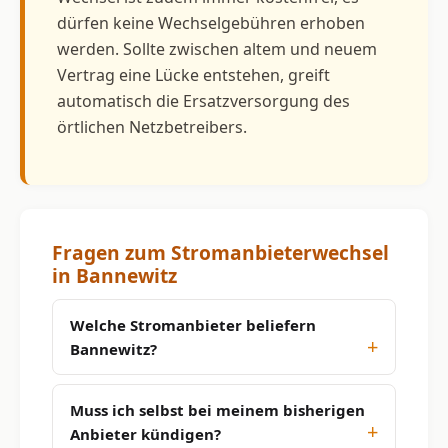
dürfen keine Wechselgebühren erhoben
werden. Sollte zwischen altem und neuem
Vertrag eine Lücke entstehen, greift
automatisch die Ersatzversorgung des
örtlichen Netzbetreibers.
Fragen zum Stromanbieterwechsel
in Bannewitz
Welche Stromanbieter beliefern
Bannewitz?
Muss ich selbst bei meinem bisherigen
Anbieter kündigen?