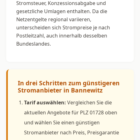
Stromsteuer, Konzessionsabgabe und
gesetzliche Umlagen enthalten. Da die
Netzentgelte regional variieren,
unterscheiden sich Strompreise je nach
Postleitzahl, auch innerhalb desselben
Bundeslandes.
In drei Schritten zum günstigeren
Stromanbieter in Bannewitz
Tarif auswählen:
Vergleichen Sie die
aktuellen Angebote für PLZ 01728 oben
und wählen Sie einen günstigen
Stromanbieter nach Preis, Preisgarantie