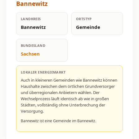
Bannewitz
LANDKREIS
ORTSTYP
Bannewitz
Gemeinde
BUNDESLAND
Sachsen
LOKALER ENERGIEMARKT
Auch in kleineren Gemeinden wie Bannewitz können
Haushalte zwischen dem örtlichen Grundversorger
und überregionalen Anbietern wählen. Der
Wechselprozess läuft identisch ab wie in großen
Städten, vollständig ohne Unterbrechung der
Versorgung.
Bannewitz ist eine Gemeinde im Bannewitz.