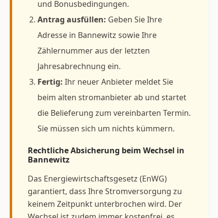
und Bonusbedingungen.
Antrag ausfüllen:
Geben Sie Ihre
Adresse in Bannewitz sowie Ihre
Zählernummer aus der letzten
Jahresabrechnung ein.
Fertig:
Ihr neuer Anbieter meldet Sie
beim alten stromanbieter ab und startet
die Belieferung zum vereinbarten Termin.
Sie müssen sich um nichts kümmern.
Rechtliche Absicherung beim Wechsel in
Bannewitz
Das Energiewirtschaftsgesetz (EnWG)
garantiert, dass Ihre Stromversorgung zu
keinem Zeitpunkt unterbrochen wird. Der
Wechsel ist zudem immer kostenfrei, es