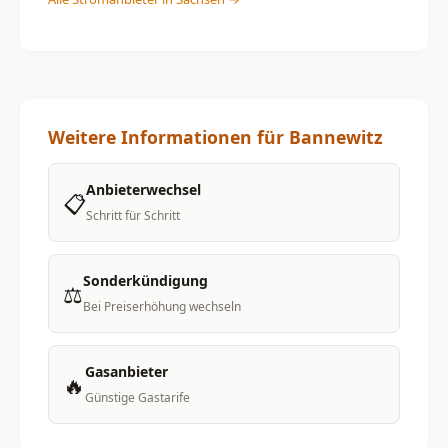
Weitere Informationen für Bannewitz
Anbieterwechsel
📋
Schritt für Schritt
Sonderkündigung
⚖️
Bei Preiserhöhung wechseln
Gasanbieter
🔥
Günstige Gastarife