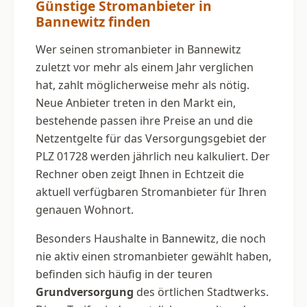
Günstige Stromanbieter in
Bannewitz finden
Wer seinen stromanbieter in Bannewitz
zuletzt vor mehr als einem Jahr verglichen
hat, zahlt möglicherweise mehr als nötig.
Neue Anbieter treten in den Markt ein,
bestehende passen ihre Preise an und die
Netzentgelte für das Versorgungsgebiet der
PLZ 01728 werden jährlich neu kalkuliert. Der
Rechner oben zeigt Ihnen in Echtzeit die
aktuell verfügbaren Stromanbieter für Ihren
genauen Wohnort.
Besonders Haushalte in Bannewitz, die noch
nie aktiv einen stromanbieter gewählt haben,
befinden sich häufig in der teuren
Grundversorgung
des örtlichen Stadtwerks.