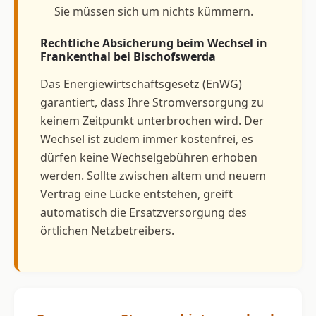
Sie müssen sich um nichts kümmern.
Rechtliche Absicherung beim Wechsel in
Frankenthal bei Bischofswerda
Das Energiewirtschaftsgesetz (EnWG)
garantiert, dass Ihre Stromversorgung zu
keinem Zeitpunkt unterbrochen wird. Der
Wechsel ist zudem immer kostenfrei, es
dürfen keine Wechselgebühren erhoben
werden. Sollte zwischen altem und neuem
Vertrag eine Lücke entstehen, greift
automatisch die Ersatzversorgung des
örtlichen Netzbetreibers.