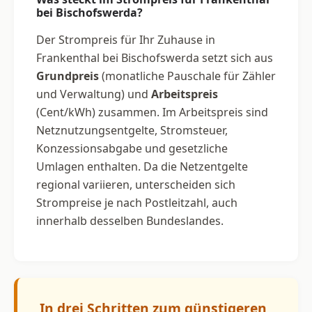
bei Bischofswerda?
Der Strompreis für Ihr Zuhause in
Frankenthal bei Bischofswerda setzt sich aus
Grundpreis
(monatliche Pauschale für Zähler
und Verwaltung) und
Arbeitspreis
(Cent/kWh) zusammen. Im Arbeitspreis sind
Netznutzungsentgelte, Stromsteuer,
Konzessionsabgabe und gesetzliche
Umlagen enthalten. Da die Netzentgelte
regional variieren, unterscheiden sich
Strompreise je nach Postleitzahl, auch
innerhalb desselben Bundeslandes.
In drei Schritten zum günstigeren