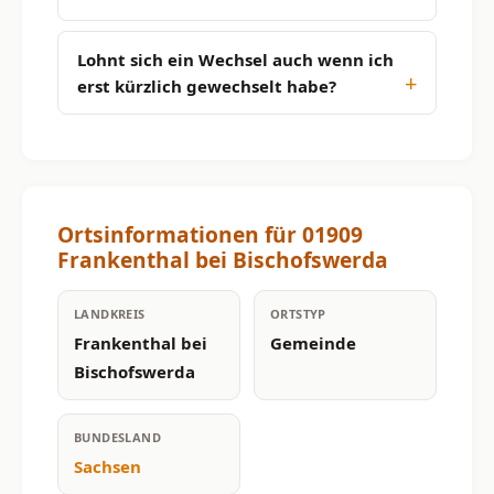
Lohnt sich ein Wechsel auch wenn ich
erst kürzlich gewechselt habe?
Ortsinformationen für 01909
Frankenthal bei Bischofswerda
LANDKREIS
ORTSTYP
Frankenthal bei
Gemeinde
Bischofswerda
BUNDESLAND
Sachsen