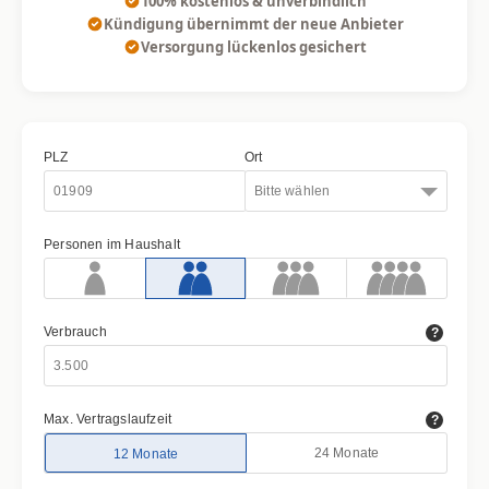
100% kostenlos & unverbindlich
Kündigung übernimmt der neue Anbieter
Versorgung lückenlos gesichert