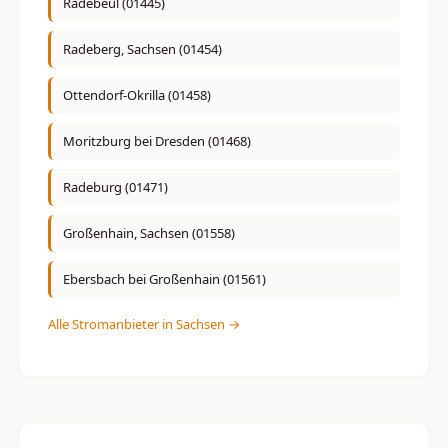
Radebeul (01445)
Radeberg, Sachsen (01454)
Ottendorf-Okrilla (01458)
Moritzburg bei Dresden (01468)
Radeburg (01471)
Großenhain, Sachsen (01558)
Ebersbach bei Großenhain (01561)
Alle Stromanbieter in Sachsen →