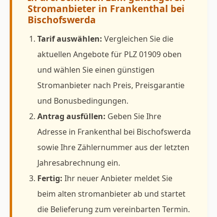
Stromanbieter in Frankenthal bei
Bischofswerda
Tarif auswählen:
Vergleichen Sie die
aktuellen Angebote für PLZ 01909 oben
und wählen Sie einen günstigen
Stromanbieter nach Preis, Preisgarantie
und Bonusbedingungen.
Antrag ausfüllen:
Geben Sie Ihre
Adresse in Frankenthal bei Bischofswerda
sowie Ihre Zählernummer aus der letzten
Jahresabrechnung ein.
Fertig:
Ihr neuer Anbieter meldet Sie
beim alten stromanbieter ab und startet
die Belieferung zum vereinbarten Termin.