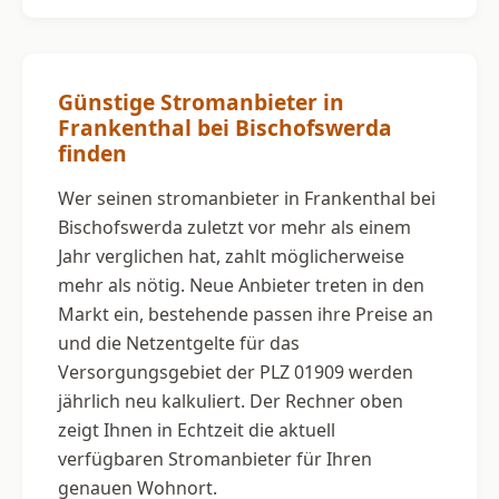
Günstige Stromanbieter in
Frankenthal bei Bischofswerda
finden
Wer seinen stromanbieter in Frankenthal bei
Bischofswerda zuletzt vor mehr als einem
Jahr verglichen hat, zahlt möglicherweise
mehr als nötig. Neue Anbieter treten in den
Markt ein, bestehende passen ihre Preise an
und die Netzentgelte für das
Versorgungsgebiet der PLZ 01909 werden
jährlich neu kalkuliert. Der Rechner oben
zeigt Ihnen in Echtzeit die aktuell
verfügbaren Stromanbieter für Ihren
genauen Wohnort.