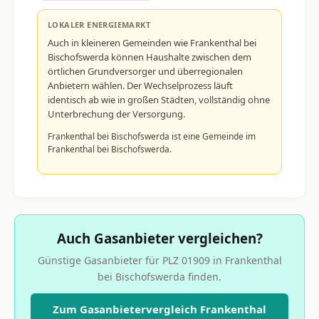
LOKALER ENERGIEMARKT
Auch in kleineren Gemeinden wie Frankenthal bei
Bischofswerda können Haushalte zwischen dem
örtlichen Grundversorger und überregionalen
Anbietern wählen. Der Wechselprozess läuft
identisch ab wie in großen Städten, vollständig ohne
Unterbrechung der Versorgung.
Frankenthal bei Bischofswerda ist eine Gemeinde im
Frankenthal bei Bischofswerda.
Auch Gasanbieter vergleichen?
Günstige Gasanbieter für PLZ 01909 in Frankenthal
bei Bischofswerda finden.
Zum Gasanbietervergleich Frankenthal