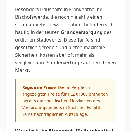
Besonders Haushalte in Frankenthal bei
Bischofswerda, die noch nie aktiv einen
stromanbieter gewählt haben, befinden sich
häufig in der teuren
Grundversorgung
des
örtlichen Stadtwerks. Diese Tarife sind
gesetzlich geregelt und bieten maximale
Sicherheit, kosten aber oft mehr als
vergleichbare Sonderverträge auf dem freien
Markt.
Regionale Preise:
Die im Vergleich
angezeigten Preise für PLZ 01909 enthalten
bereits die spezifischen Netzkosten des
Versorgungsgebiets in Sachsen. Es gibt
keine nachträglichen Aufschläge.
Was steckt im Strompreis für Frankenthal