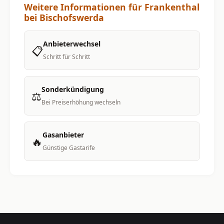
Weitere Informationen für Frankenthal
bei Bischofswerda
Anbieterwechsel
📋
Schritt für Schritt
Sonderkündigung
⚖️
Bei Preiserhöhung wechseln
Gasanbieter
🔥
Günstige Gastarife