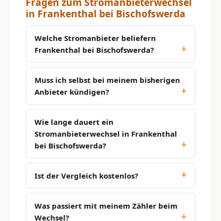
Fragen zum Stromanbieterwechsel
in Frankenthal bei Bischofswerda
Welche Stromanbieter beliefern
Frankenthal bei Bischofswerda?
Muss ich selbst bei meinem bisherigen
Anbieter kündigen?
Wie lange dauert ein
Stromanbieterwechsel in Frankenthal
bei Bischofswerda?
Ist der Vergleich kostenlos?
Was passiert mit meinem Zähler beim
Wechsel?