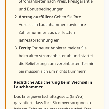
Stromanbieter nach Preis, Preisgarantie
und Bonusbedingungen.
Antrag ausfüllen:
Geben Sie Ihre
Adresse in Lauchhammer sowie Ihre
Zählernummer aus der letzten
Jahresabrechnung ein.
Fertig:
Ihr neuer Anbieter meldet Sie
beim alten stromanbieter ab und startet
die Belieferung zum vereinbarten Termin.
Sie müssen sich um nichts kümmern.
Rechtliche Absicherung beim Wechsel in
Lauchhammer
Das Energiewirtschaftsgesetz (EnWG)
garantiert, dass Ihre Stromversorgung zu
keinem Zeitpunkt unterbrochen wird. Der