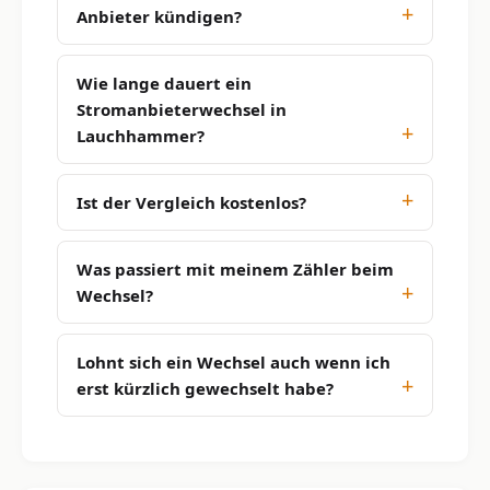
Anbieter kündigen?
Wie lange dauert ein
Stromanbieterwechsel in
Lauchhammer?
Ist der Vergleich kostenlos?
Was passiert mit meinem Zähler beim
Wechsel?
Lohnt sich ein Wechsel auch wenn ich
erst kürzlich gewechselt habe?