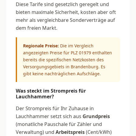
Diese Tarife sind gesetzlich geregelt und
bieten maximale Sicherheit, kosten aber oft
mehr als vergleichbare Sonderverträge auf
dem freien Markt.
Regionale Preise:
Die im Vergleich
angezeigten Preise für PLZ 01979 enthalten
bereits die spezifischen Netzkosten des
Versorgungsgebiets in Brandenburg. Es
gibt keine nachträglichen Aufschläge.
Was steckt im Strompreis für
Lauchhammer?
Der Strompreis für Ihr Zuhause in
Lauchhammer setzt sich aus
Grundpreis
(monatliche Pauschale für Zähler und
Verwaltung) und
Arbeitspreis
(Cent/kWh)