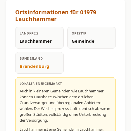
Ortsinformationen für 01979
Lauchhammer
LANDKREIS
ORTSTYP
Lauchhammer
Gemeinde
BUNDESLAND
Brandenburg
LOKALER ENERGIEMARKT
Auch in kleineren Gemeinden wie Lauchhammer
können Haushalte zwischen dem örtlichen
Grundversorger und überregionalen Anbietern
wählen. Der Wechselprozess läuft identisch ab wie in
großen Städten, vollständig ohne Unterbrechung
der Versorgung.
Lauchhammer ist eine Gemeinde im Lauchhammer.