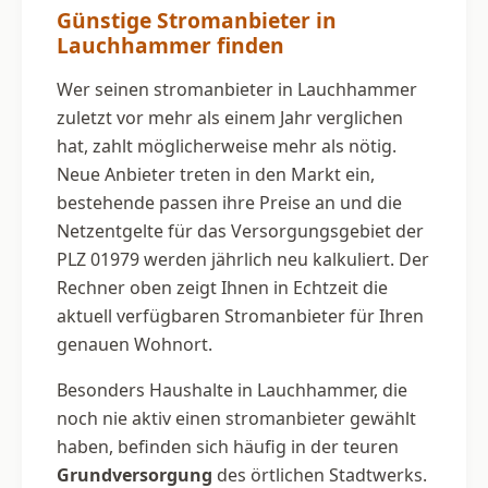
Günstige Stromanbieter in
Lauchhammer finden
Wer seinen stromanbieter in Lauchhammer
zuletzt vor mehr als einem Jahr verglichen
hat, zahlt möglicherweise mehr als nötig.
Neue Anbieter treten in den Markt ein,
bestehende passen ihre Preise an und die
Netzentgelte für das Versorgungsgebiet der
PLZ 01979 werden jährlich neu kalkuliert. Der
Rechner oben zeigt Ihnen in Echtzeit die
aktuell verfügbaren Stromanbieter für Ihren
genauen Wohnort.
Besonders Haushalte in Lauchhammer, die
noch nie aktiv einen stromanbieter gewählt
haben, befinden sich häufig in der teuren
Grundversorgung
des örtlichen Stadtwerks.