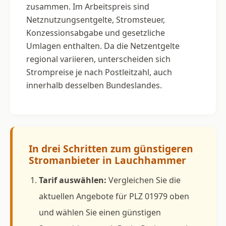
zusammen. Im Arbeitspreis sind
Netznutzungsentgelte, Stromsteuer,
Konzessionsabgabe und gesetzliche
Umlagen enthalten. Da die Netzentgelte
regional variieren, unterscheiden sich
Strompreise je nach Postleitzahl, auch
innerhalb desselben Bundeslandes.
In drei Schritten zum günstigeren
Stromanbieter in Lauchhammer
Tarif auswählen:
Vergleichen Sie die
aktuellen Angebote für PLZ 01979 oben
und wählen Sie einen günstigen