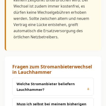
Wechsel ist zudem immer kostenfrei, es
dürfen keine Wechselgebühren erhoben
werden. Sollte zwischen altem und neuem
Vertrag eine Lücke entstehen, greift
automatisch die Ersatzversorgung des
örtlichen Netzbetreibers.
Fragen zum Stromanbieterwechsel
in Lauchhammer
Welche Stromanbieter beliefern
Lauchhammer?
Muss ich selbst bei meinem bisherigen