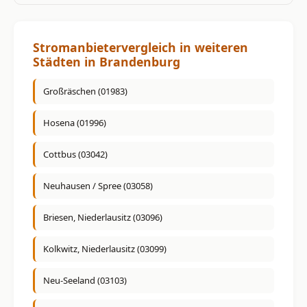
Stromanbietervergleich in weiteren
Städten in Brandenburg
Großräschen (01983)
Hosena (01996)
Cottbus (03042)
Neuhausen / Spree (03058)
Briesen, Niederlausitz (03096)
Kolkwitz, Niederlausitz (03099)
Neu-Seeland (03103)