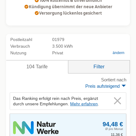
100% kostenlos & unverbindlich
Kündigung übernimmt der neue Anbieter
Versorgung lückenlos gesichert