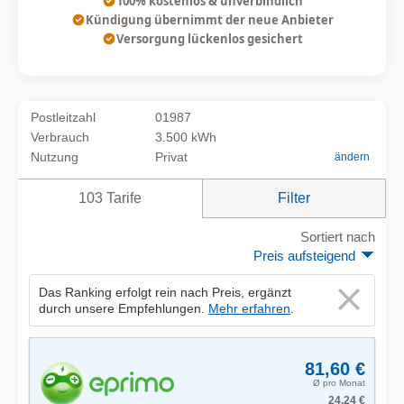
100% kostenlos & unverbindlich
Kündigung übernimmt der neue Anbieter
Versorgung lückenlos gesichert