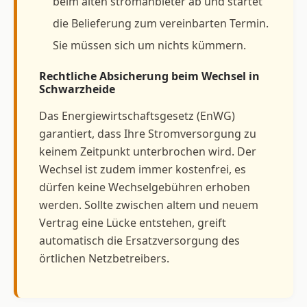
beim alten stromanbieter ab und startet
die Belieferung zum vereinbarten Termin.
Sie müssen sich um nichts kümmern.
Rechtliche Absicherung beim Wechsel in
Schwarzheide
Das Energiewirtschaftsgesetz (EnWG)
garantiert, dass Ihre Stromversorgung zu
keinem Zeitpunkt unterbrochen wird. Der
Wechsel ist zudem immer kostenfrei, es
dürfen keine Wechselgebühren erhoben
werden. Sollte zwischen altem und neuem
Vertrag eine Lücke entstehen, greift
automatisch die Ersatzversorgung des
örtlichen Netzbetreibers.