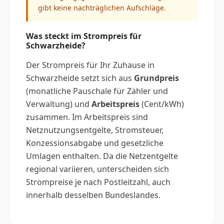
gibt keine nachträglichen Aufschläge.
Was steckt im Strompreis für
Schwarzheide?
Der Strompreis für Ihr Zuhause in
Schwarzheide setzt sich aus
Grundpreis
(monatliche Pauschale für Zähler und
Verwaltung) und
Arbeitspreis
(Cent/kWh)
zusammen. Im Arbeitspreis sind
Netznutzungsentgelte, Stromsteuer,
Konzessionsabgabe und gesetzliche
Umlagen enthalten. Da die Netzentgelte
regional variieren, unterscheiden sich
Strompreise je nach Postleitzahl, auch
innerhalb desselben Bundeslandes.