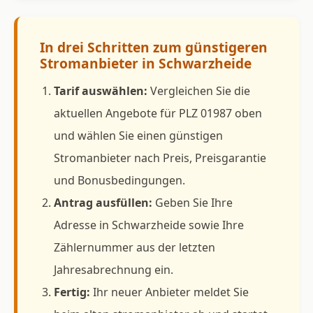
In drei Schritten zum günstigeren
Stromanbieter in Schwarzheide
Tarif auswählen:
Vergleichen Sie die
aktuellen Angebote für PLZ 01987 oben
und wählen Sie einen günstigen
Stromanbieter nach Preis, Preisgarantie
und Bonusbedingungen.
Antrag ausfüllen:
Geben Sie Ihre
Adresse in Schwarzheide sowie Ihre
Zählernummer aus der letzten
Jahresabrechnung ein.
Fertig:
Ihr neuer Anbieter meldet Sie