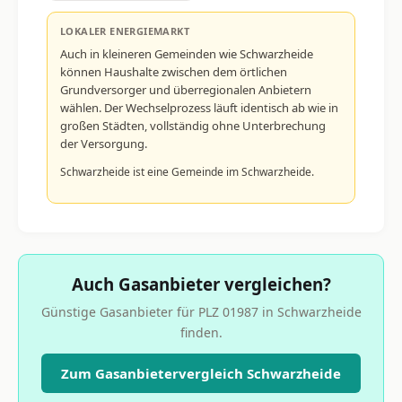
LOKALER ENERGIEMARKT
Auch in kleineren Gemeinden wie Schwarzheide
können Haushalte zwischen dem örtlichen
Grundversorger und überregionalen Anbietern
wählen. Der Wechselprozess läuft identisch ab wie in
großen Städten, vollständig ohne Unterbrechung
der Versorgung.
Schwarzheide ist eine Gemeinde im Schwarzheide.
Auch Gasanbieter vergleichen?
Günstige Gasanbieter für PLZ 01987 in Schwarzheide
finden.
Zum Gasanbietervergleich Schwarzheide