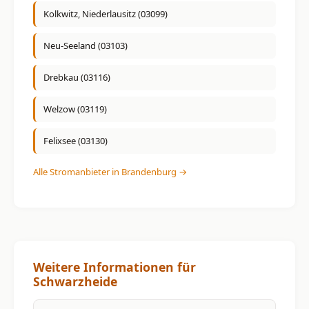
Kolkwitz, Niederlausitz (03099)
Neu-Seeland (03103)
Drebkau (03116)
Welzow (03119)
Felixsee (03130)
Alle Stromanbieter in Brandenburg →
Weitere Informationen für
Schwarzheide