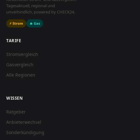
Tagesaktuell, regional und
unverbindlich, powered by CHECK24.
⚡ Strom
🔥 Gas
TARIFE
Stromvergleich
Gasvergleich
Alle Regionen
WISSEN
Ratgeber
Anbieterwechsel
Sonderkündigung