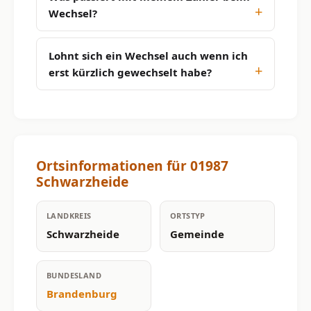
Wechsel?
Lohnt sich ein Wechsel auch wenn ich
erst kürzlich gewechselt habe?
Ortsinformationen für 01987
Schwarzheide
LANDKREIS
ORTSTYP
Schwarzheide
Gemeinde
BUNDESLAND
Brandenburg