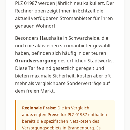
PLZ 01987 werden jährlich neu kalkuliert. Der
Rechner oben zeigt Ihnen in Echtzeit die
aktuell verfügbaren Stromanbieter für Ihren
genauen Wohnort.
Besonders Haushalte in Schwarzheide, die
noch nie aktiv einen stromanbieter gewählt
haben, befinden sich häufig in der teuren
Grundversorgung
des örtlichen Stadtwerks.
Diese Tarife sind gesetzlich geregelt und
bieten maximale Sicherheit, kosten aber oft
mehr als vergleichbare Sonderverträge auf
dem freien Markt.
Regionale Preise:
Die im Vergleich
angezeigten Preise für PLZ 01987 enthalten
bereits die spezifischen Netzkosten des
Versorgungsgebiets in Brandenburg. Es