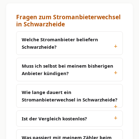
Fragen zum Stromanbieterwechsel
in Schwarzheide
Welche Stromanbieter beliefern
Schwarzheide?
Muss ich selbst bei meinem bisherigen
Anbieter kündigen?
Wie lange dauert ein
Stromanbieterwechsel in Schwarzheide?
Ist der Vergleich kostenlos?
Was passiert mit meinem Zähler beim