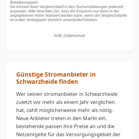
Günstige Stromanbieter in
Schwarzheide finden
Wer seinen stromanbieter in Schwarzheide
zuletzt vor mehr als einem Jahr verglichen
hat, zahlt möglicherweise mehr als nötig.
Neue Anbieter treten in den Markt ein,
bestehende passen ihre Preise an und die
Netzentgelte für das Versorgungsgebiet der