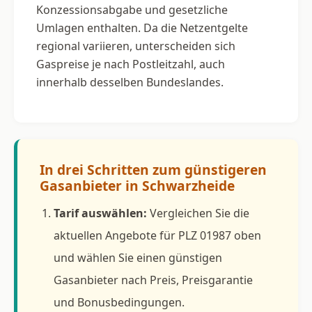
Konzessionsabgabe und gesetzliche
Umlagen enthalten. Da die Netzentgelte
regional variieren, unterscheiden sich
Gaspreise je nach Postleitzahl, auch
innerhalb desselben Bundeslandes.
In drei Schritten zum günstigeren
Gasanbieter in Schwarzheide
Tarif auswählen:
Vergleichen Sie die
aktuellen Angebote für PLZ 01987 oben
und wählen Sie einen günstigen
Gasanbieter nach Preis, Preisgarantie
und Bonusbedingungen.