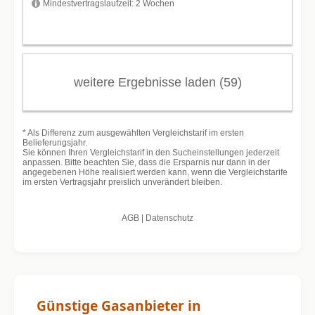
Günstige Gasanbieter in