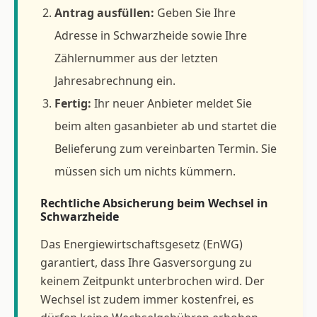
Antrag ausfüllen:
Geben Sie Ihre
Adresse in Schwarzheide sowie Ihre
Zählernummer aus der letzten
Jahresabrechnung ein.
Fertig:
Ihr neuer Anbieter meldet Sie
beim alten gasanbieter ab und startet die
Belieferung zum vereinbarten Termin. Sie
müssen sich um nichts kümmern.
Rechtliche Absicherung beim Wechsel in
Schwarzheide
Das Energiewirtschaftsgesetz (EnWG)
garantiert, dass Ihre Gasversorgung zu
keinem Zeitpunkt unterbrochen wird. Der
Wechsel ist zudem immer kostenfrei, es