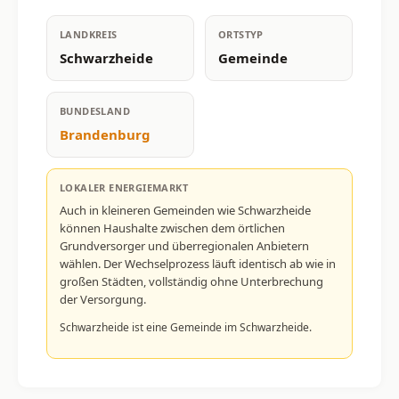
LANDKREIS
ORTSTYP
Schwarzheide
Gemeinde
BUNDESLAND
Brandenburg
LOKALER ENERGIEMARKT
Auch in kleineren Gemeinden wie Schwarzheide
können Haushalte zwischen dem örtlichen
Grundversorger und überregionalen Anbietern
wählen. Der Wechselprozess läuft identisch ab wie in
großen Städten, vollständig ohne Unterbrechung
der Versorgung.
Schwarzheide ist eine Gemeinde im Schwarzheide.