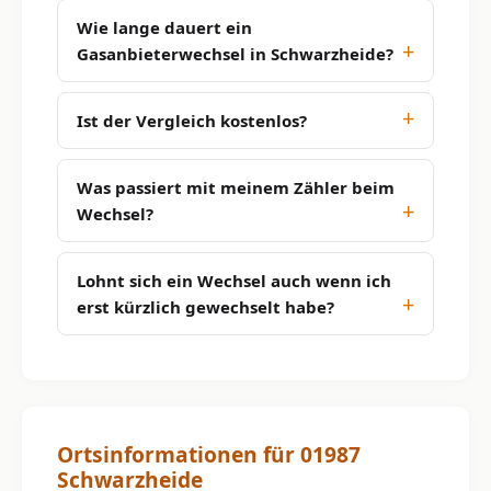
Wie lange dauert ein
Gasanbieterwechsel in Schwarzheide?
Ist der Vergleich kostenlos?
Was passiert mit meinem Zähler beim
Wechsel?
Lohnt sich ein Wechsel auch wenn ich
erst kürzlich gewechselt habe?
Ortsinformationen für 01987
Schwarzheide