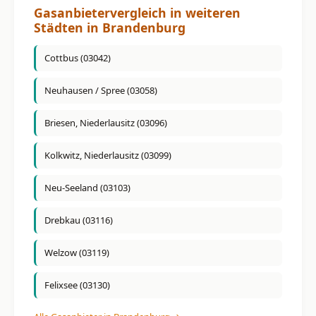
Gasanbietervergleich in weiteren
Städten in Brandenburg
Cottbus (03042)
Neuhausen / Spree (03058)
Briesen, Niederlausitz (03096)
Kolkwitz, Niederlausitz (03099)
Neu-Seeland (03103)
Drebkau (03116)
Welzow (03119)
Felixsee (03130)