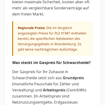
bieten maximale Sicherheit, kosten aber oft
mehr als vergleichbare Sonderverträge auf
dem freien Markt.
Regionale Preise:
Die im Vergleich
angezeigten Preise für PLZ 01987 enthalten
bereits die spezifischen Netzkosten des
Versorgungsgebiets in Brandenburg. Es
gibt keine nachträglichen Aufschläge.
Was steckt im Gaspreis für Schwarzheide?
Der Gaspreis für Ihr Zuhause in
Schwarzheide setzt sich aus
Grundpreis
(monatliche Pauschale für Zähler und
Verwaltung) und
Arbeitspreis
(Cent/kWh)
zusammen. Im Arbeitspreis sind
Netznutzungsentgelte, Erdgassteuer,