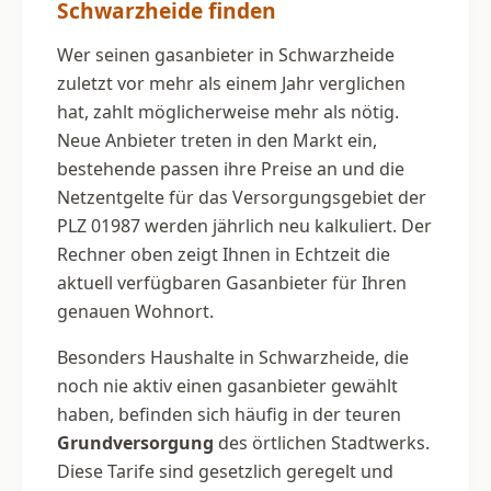
Schwarzheide finden
Wer seinen gasanbieter in Schwarzheide
zuletzt vor mehr als einem Jahr verglichen
hat, zahlt möglicherweise mehr als nötig.
Neue Anbieter treten in den Markt ein,
bestehende passen ihre Preise an und die
Netzentgelte für das Versorgungsgebiet der
PLZ 01987 werden jährlich neu kalkuliert. Der
Rechner oben zeigt Ihnen in Echtzeit die
aktuell verfügbaren Gasanbieter für Ihren
genauen Wohnort.
Besonders Haushalte in Schwarzheide, die
noch nie aktiv einen gasanbieter gewählt
haben, befinden sich häufig in der teuren
Grundversorgung
des örtlichen Stadtwerks.
Diese Tarife sind gesetzlich geregelt und