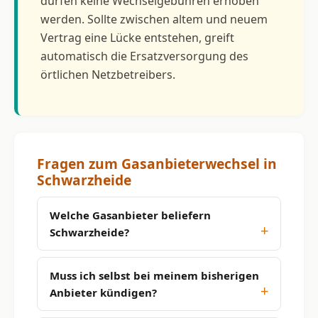
dürfen keine Wechselgebühren erhoben
werden. Sollte zwischen altem und neuem
Vertrag eine Lücke entstehen, greift
automatisch die Ersatzversorgung des
örtlichen Netzbetreibers.
Fragen zum Gasanbieterwechsel in
Schwarzheide
Welche Gasanbieter beliefern
Schwarzheide?
Muss ich selbst bei meinem bisherigen
Anbieter kündigen?