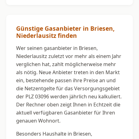
Günstige Gasanbieter in Briesen,
Niederlausitz finden
Wer seinen gasanbieter in Briesen,
Niederlausitz zuletzt vor mehr als einem Jahr
verglichen hat, zahlt möglicherweise mehr
als nötig. Neue Anbieter treten in den Markt
ein, bestehende passen ihre Preise an und
die Netzentgelte für das Versorgungsgebiet
der PLZ 03096 werden jährlich neu kalkuliert.
Der Rechner oben zeigt Ihnen in Echtzeit die
aktuell verfügbaren Gasanbieter für Ihren
genauen Wohnort.
Besonders Haushalte in Briesen,