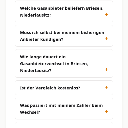
Welche Gasanbieter beliefern Briesen,
Niederlausitz?
Muss ich selbst bei meinem bisherigen
Anbieter kündigen?
Wie lange dauert ein
Gasanbieterwechsel in Briesen,
Niederlausitz?
Ist der Vergleich kostenlos?
Was passiert mit meinem Zähler beim
Wechsel?