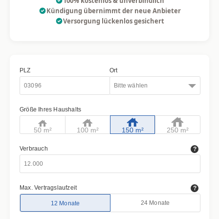
100% kostenlos & unverbindlich
Kündigung übernimmt der neue Anbieter
Versorgung lückenlos gesichert