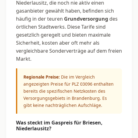
Niederlausitz, die noch nie aktiv einen
gasanbieter gewählt haben, befinden sich
häufig in der teuren
Grundversorgung
des
örtlichen Stadtwerks. Diese Tarife sind
gesetzlich geregelt und bieten maximale
Sicherheit, kosten aber oft mehr als
vergleichbare Sonderverträge auf dem freien
Markt.
Regionale Preise:
Die im Vergleich
angezeigten Preise für PLZ 03096 enthalten
bereits die spezifischen Netzkosten des
Versorgungsgebiets in Brandenburg. Es
gibt keine nachträglichen Aufschläge.
Was steckt im Gaspreis für Briesen,
Niederlausitz?