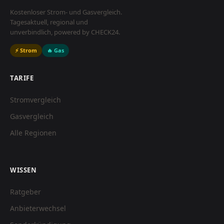
Kostenloser Strom- und Gasvergleich.
Tagesaktuell, regional und
unverbindlich, powered by CHECK24.
⚡ Strom
🔥 Gas
TARIFE
Stromvergleich
Gasvergleich
Alle Regionen
WISSEN
Ratgeber
Anbieterwechsel