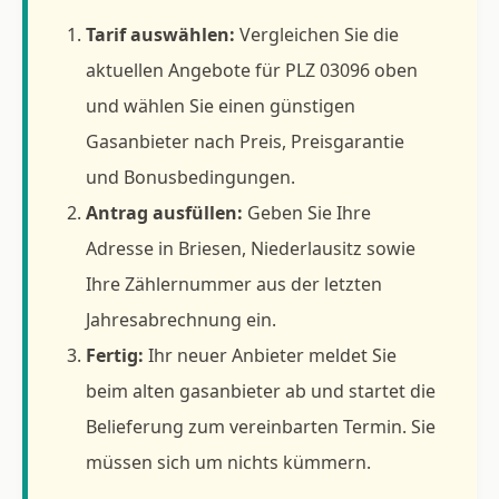
Tarif auswählen:
Vergleichen Sie die
aktuellen Angebote für PLZ 03096 oben
und wählen Sie einen günstigen
Gasanbieter nach Preis, Preisgarantie
und Bonusbedingungen.
Antrag ausfüllen:
Geben Sie Ihre
Adresse in Briesen, Niederlausitz sowie
Ihre Zählernummer aus der letzten
Jahresabrechnung ein.
Fertig:
Ihr neuer Anbieter meldet Sie
beim alten gasanbieter ab und startet die
Belieferung zum vereinbarten Termin. Sie
müssen sich um nichts kümmern.