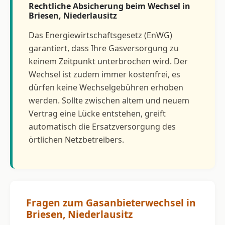
Rechtliche Absicherung beim Wechsel in
Briesen, Niederlausitz
Das Energiewirtschaftsgesetz (EnWG)
garantiert, dass Ihre Gasversorgung zu
keinem Zeitpunkt unterbrochen wird. Der
Wechsel ist zudem immer kostenfrei, es
dürfen keine Wechselgebühren erhoben
werden. Sollte zwischen altem und neuem
Vertrag eine Lücke entstehen, greift
automatisch die Ersatzversorgung des
örtlichen Netzbetreibers.
Fragen zum Gasanbieterwechsel in
Briesen, Niederlausitz