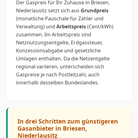
Der Gaspreis für Ihr Zuhause in Briesen,
Niederlausitz setzt sich aus
Grundpreis
(monatliche Pauschale für Zähler und
Verwaltung) und
Arbeitspreis
(Cent/kWh)
zusammen. Im Arbeitspreis sind
Netznutzungsentgelte, Erdgassteuer,
Konzessionsabgabe und gesetzliche
Umlagen enthalten. Da die Netzentgelte
regional variieren, unterscheiden sich
Gaspreise je nach Postleitzahl, auch
innerhalb desselben Bundeslandes.
In drei Schritten zum günstigeren
Gasanbieter in Briesen,
Niederlausitz