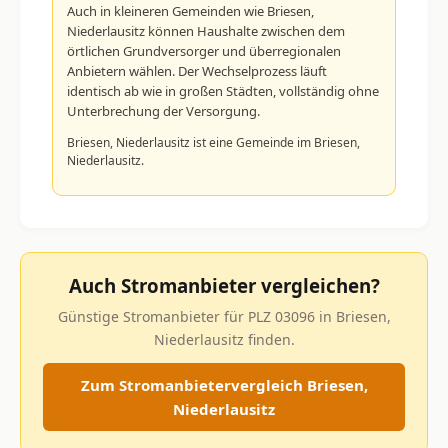
Auch in kleineren Gemeinden wie Briesen,
Niederlausitz können Haushalte zwischen dem
örtlichen Grundversorger und überregionalen
Anbietern wählen. Der Wechselprozess läuft
identisch ab wie in großen Städten, vollständig ohne
Unterbrechung der Versorgung.
Briesen, Niederlausitz ist eine Gemeinde im Briesen,
Niederlausitz.
Auch Stromanbieter vergleichen?
Günstige Stromanbieter für PLZ 03096 in Briesen,
Niederlausitz finden.
Zum Stromanbietervergleich Briesen,
Niederlausitz