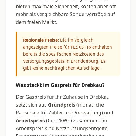
bieten maximale Sicherheit, kosten aber oft
mehr als vergleichbare Sonderverträge auf
dem freien Markt.
Regionale Preise:
Die im Vergleich
angezeigten Preise für PLZ 03116 enthalten
bereits die spezifischen Netzkosten des
Versorgungsgebiets in Brandenburg. Es
gibt keine nachträglichen Aufschläge.
Was steckt im Gaspreis für Drebkau?
Der Gaspreis für Ihr Zuhause in Drebkau
setzt sich aus
Grundpreis
(monatliche
Pauschale für Zähler und Verwaltung) und
Arbeitspreis
(Cent/kWh) zusammen. Im
Arbeitspreis sind Netznutzungsentgelte,