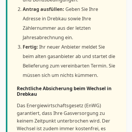
Antrag ausfüllen:
Geben Sie Ihre
Adresse in Drebkau sowie Ihre
Zählernummer aus der letzten
Jahresabrechnung ein.
Fertig:
Ihr neuer Anbieter meldet Sie
beim alten gasanbieter ab und startet die
Belieferung zum vereinbarten Termin. Sie
müssen sich um nichts kümmern.
Rechtliche Absicherung beim Wechsel in
Drebkau
Das Energiewirtschaftsgesetz (EnWG)
garantiert, dass Ihre Gasversorgung zu
keinem Zeitpunkt unterbrochen wird. Der
Wechsel ist zudem immer kostenfrei, es