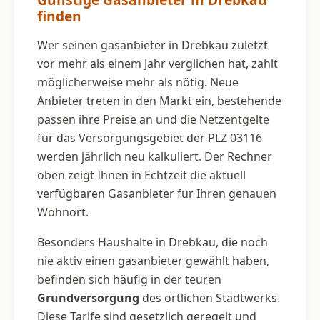
finden
Wer seinen gasanbieter in Drebkau zuletzt
vor mehr als einem Jahr verglichen hat, zahlt
möglicherweise mehr als nötig. Neue
Anbieter treten in den Markt ein, bestehende
passen ihre Preise an und die Netzentgelte
für das Versorgungsgebiet der PLZ 03116
werden jährlich neu kalkuliert. Der Rechner
oben zeigt Ihnen in Echtzeit die aktuell
verfügbaren Gasanbieter für Ihren genauen
Wohnort.
Besonders Haushalte in Drebkau, die noch
nie aktiv einen gasanbieter gewählt haben,
befinden sich häufig in der teuren
Grundversorgung
des örtlichen Stadtwerks.
Diese Tarife sind gesetzlich geregelt und