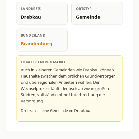
LANDKREIS
ORTSTYP
Drebkau
Gemeinde
BUNDESLAND
Brandenburg
LOKALER ENERGIEMARKT
Auch in kleineren Gemeinden wie Drebkau können
Haushalte zwischen dem örtlichen Grundversorger
und überregionalen Anbietern wählen. Der
Wechselprozess läuft identisch ab wie in großen
Städten, vollständig ohne Unterbrechung der
Versorgung.
Drebkau ist eine Gemeinde im Drebkau.