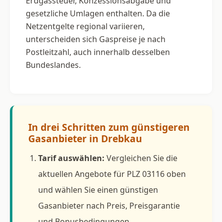
Erdgassteuer, Konzessionsabgabe und
gesetzliche Umlagen enthalten. Da die
Netzentgelte regional variieren,
unterscheiden sich Gaspreise je nach
Postleitzahl, auch innerhalb desselben
Bundeslandes.
In drei Schritten zum günstigeren
Gasanbieter in Drebkau
Tarif auswählen:
Vergleichen Sie die
aktuellen Angebote für PLZ 03116 oben
und wählen Sie einen günstigen
Gasanbieter nach Preis, Preisgarantie
und Bonusbedingungen.