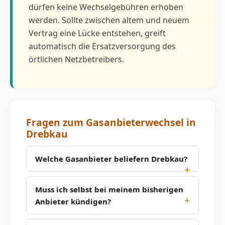
dürfen keine Wechselgebühren erhoben
werden. Sollte zwischen altem und neuem
Vertrag eine Lücke entstehen, greift
automatisch die Ersatzversorgung des
örtlichen Netzbetreibers.
Fragen zum Gasanbieterwechsel in
Drebkau
Welche Gasanbieter beliefern Drebkau?
Muss ich selbst bei meinem bisherigen
Anbieter kündigen?