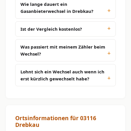
Wie lange dauert ein
Gasanbieterwechsel in Drebkau?
Ist der Vergleich kostenlos?
Was passiert mit meinem Zähler beim
Wechsel?
Lohnt sich ein Wechsel auch wenn ich
erst kürzlich gewechselt habe?
Ortsinformationen für 03116
Drebkau