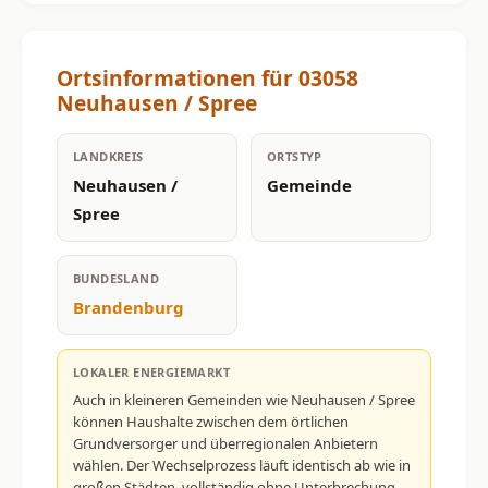
Ortsinformationen für 03058
Neuhausen / Spree
LANDKREIS
ORTSTYP
Neuhausen /
Gemeinde
Spree
BUNDESLAND
Brandenburg
LOKALER ENERGIEMARKT
Auch in kleineren Gemeinden wie Neuhausen / Spree
können Haushalte zwischen dem örtlichen
Grundversorger und überregionalen Anbietern
wählen. Der Wechselprozess läuft identisch ab wie in
großen Städten, vollständig ohne Unterbrechung