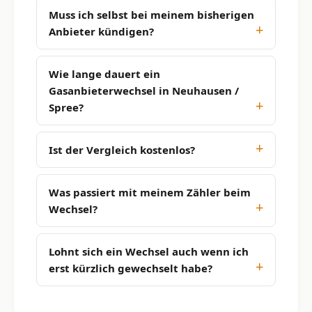
Muss ich selbst bei meinem bisherigen
Anbieter kündigen?
Wie lange dauert ein
Gasanbieterwechsel in Neuhausen /
Spree?
Ist der Vergleich kostenlos?
Was passiert mit meinem Zähler beim
Wechsel?
Lohnt sich ein Wechsel auch wenn ich
erst kürzlich gewechselt habe?