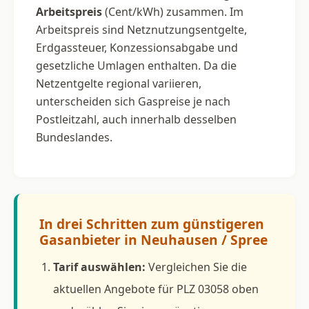
Arbeitspreis
(Cent/kWh) zusammen. Im
Arbeitspreis sind Netznutzungsentgelte,
Erdgassteuer, Konzessionsabgabe und
gesetzliche Umlagen enthalten. Da die
Netzentgelte regional variieren,
unterscheiden sich Gaspreise je nach
Postleitzahl, auch innerhalb desselben
Bundeslandes.
In drei Schritten zum günstigeren
Gasanbieter in Neuhausen / Spree
Tarif auswählen:
Vergleichen Sie die
aktuellen Angebote für PLZ 03058 oben