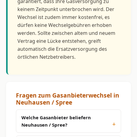
garantiert, dass Ihre Gasversorgung zu
keinem Zeitpunkt unterbrochen wird. Der
Wechsel ist zudem immer kostenfrei, es
dürfen keine Wechselgebühren erhoben
werden. Sollte zwischen altem und neuem
Vertrag eine Lücke entstehen, greift
automatisch die Ersatzversorgung des
örtlichen Netzbetreibers.
Fragen zum Gasanbieterwechsel in
Neuhausen / Spree
Welche Gasanbieter beliefern
Neuhausen / Spree?