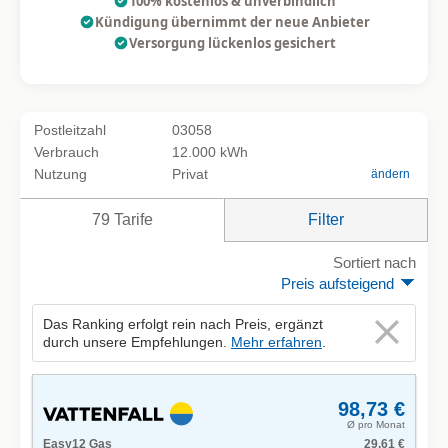
100% kostenlos & unverbindlich
Kündigung übernimmt der neue Anbieter
Versorgung lückenlos gesichert