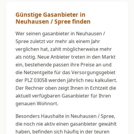
Günstige Gasanbieter in
Neuhausen / Spree finden
Wer seinen gasanbieter in Neuhausen /
Spree zuletzt vor mehr als einem Jahr
verglichen hat, zahlt möglicherweise mehr
als nötig. Neue Anbieter treten in den Markt
ein, bestehende passen ihre Preise an und
die Netzentgelte für das Versorgungsgebiet
der PLZ 03058 werden jährlich neu kalkuliert.
Der Rechner oben zeigt Ihnen in Echtzeit die
aktuell verfügbaren Gasanbieter für Ihren
genauen Wohnort.
Besonders Haushalte in Neuhausen / Spree,
die noch nie aktiv einen gasanbieter gewählt
haben, befinden sich häufig in der teuren