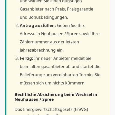
und wählen Sie einen günstigen
Gasanbieter nach Preis, Preisgarantie
und Bonusbedingungen.
Antrag ausfüllen:
Geben Sie Ihre
Adresse in Neuhausen / Spree sowie Ihre
Zählernummer aus der letzten
Jahresabrechnung ein.
Fertig:
Ihr neuer Anbieter meldet Sie
beim alten gasanbieter ab und startet die
Belieferung zum vereinbarten Termin. Sie
müssen sich um nichts kümmern.
Rechtliche Absicherung beim Wechsel in
Neuhausen / Spree
Das Energiewirtschaftsgesetz (EnWG)