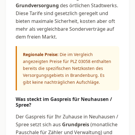
Grundversorgung
des örtlichen Stadtwerks.
Diese Tarife sind gesetzlich geregelt und
bieten maximale Sicherheit, kosten aber oft
mehr als vergleichbare Sonderverträge auf
dem freien Markt.
Regionale Preise:
Die im Vergleich
angezeigten Preise für PLZ 03058 enthalten
bereits die spezifischen Netzkosten des
Versorgungsgebiets in Brandenburg. Es
gibt keine nachträglichen Aufschläge.
Was steckt im Gaspreis für Neuhausen /
Spree?
Der Gaspreis für Ihr Zuhause in Neuhausen /
Spree setzt sich aus
Grundpreis
(monatliche
Pauschale für Zähler und Verwaltung) und