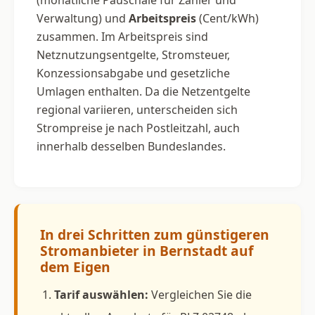
Verwaltung) und
Arbeitspreis
(Cent/kWh)
zusammen. Im Arbeitspreis sind
Netznutzungsentgelte, Stromsteuer,
Konzessionsabgabe und gesetzliche
Umlagen enthalten. Da die Netzentgelte
regional variieren, unterscheiden sich
Strompreise je nach Postleitzahl, auch
innerhalb desselben Bundeslandes.
In drei Schritten zum günstigeren
Stromanbieter in Bernstadt auf
dem Eigen
Tarif auswählen:
Vergleichen Sie die