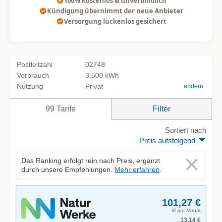
100% kostenlos & unverbindlich
Kündigung übernimmt der neue Anbieter
Versorgung lückenlos gesichert