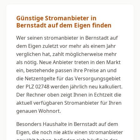
Günstige Stromanbieter in
Bernstadt auf dem Eigen finden
Wer seinen stromanbieter in Bernstadt auf
dem Eigen zuletzt vor mehr als einem Jahr
verglichen hat, zahlt möglicherweise mehr
als nötig. Neue Anbieter treten in den Markt
ein, bestehende passen ihre Preise an und
die Netzentgelte für das Versorgungsgebiet
der PLZ 02748 werden jährlich neu kalkuliert.
Der Rechner oben zeigt Ihnen in Echtzeit die
aktuell verfügbaren Stromanbieter für Ihren
genauen Wohnort.
Besonders Haushalte in Bernstadt auf dem
Eigen, die noch nie aktiv einen stromanbieter