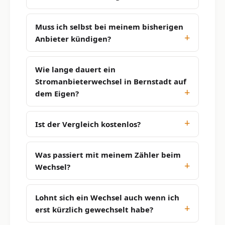
Muss ich selbst bei meinem bisherigen
Anbieter kündigen?
Wie lange dauert ein
Stromanbieterwechsel in Bernstadt auf
dem Eigen?
Ist der Vergleich kostenlos?
Was passiert mit meinem Zähler beim
Wechsel?
Lohnt sich ein Wechsel auch wenn ich
erst kürzlich gewechselt habe?