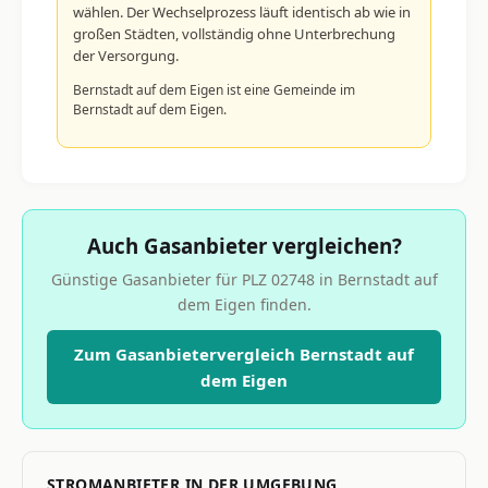
wählen. Der Wechselprozess läuft identisch ab wie in
großen Städten, vollständig ohne Unterbrechung
der Versorgung.
Bernstadt auf dem Eigen ist eine Gemeinde im
Bernstadt auf dem Eigen.
Auch Gasanbieter vergleichen?
Günstige Gasanbieter für PLZ 02748 in Bernstadt auf
dem Eigen finden.
Zum Gasanbietervergleich Bernstadt auf
dem Eigen
STROMANBIETER IN DER UMGEBUNG