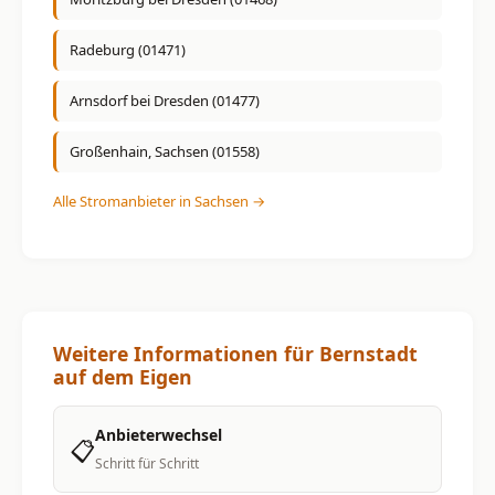
Radeburg (01471)
Arnsdorf bei Dresden (01477)
Großenhain, Sachsen (01558)
Alle Stromanbieter in Sachsen →
Weitere Informationen für Bernstadt
auf dem Eigen
Anbieterwechsel
📋
Schritt für Schritt