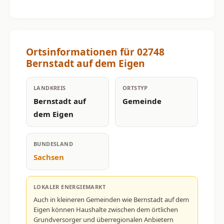
Ortsinformationen für 02748
Bernstadt auf dem Eigen
LANDKREIS
ORTSTYP
Bernstadt auf
Gemeinde
dem Eigen
BUNDESLAND
Sachsen
LOKALER ENERGIEMARKT
Auch in kleineren Gemeinden wie Bernstadt auf dem
Eigen können Haushalte zwischen dem örtlichen
Grundversorger und überregionalen Anbietern