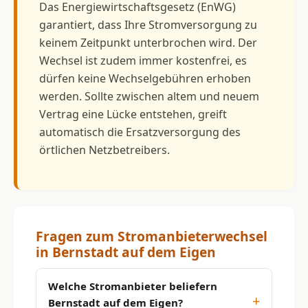
Das Energiewirtschaftsgesetz (EnWG)
garantiert, dass Ihre Stromversorgung zu
keinem Zeitpunkt unterbrochen wird. Der
Wechsel ist zudem immer kostenfrei, es
dürfen keine Wechselgebühren erhoben
werden. Sollte zwischen altem und neuem
Vertrag eine Lücke entstehen, greift
automatisch die Ersatzversorgung des
örtlichen Netzbetreibers.
Fragen zum Stromanbieterwechsel
in Bernstadt auf dem Eigen
Welche Stromanbieter beliefern
Bernstadt auf dem Eigen?