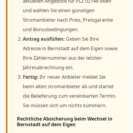
aktuellen Angebote für PLZ 02748 oben
und wählen Sie einen günstigen
Stromanbieter nach Preis, Preisgarantie
und Bonusbedingungen.
Antrag ausfüllen:
Geben Sie Ihre
Adresse in Bernstadt auf dem Eigen sowie
Ihre Zählernummer aus der letzten
Jahresabrechnung ein.
Fertig:
Ihr neuer Anbieter meldet Sie
beim alten stromanbieter ab und startet
die Belieferung zum vereinbarten Termin.
Sie müssen sich um nichts kümmern.
Rechtliche Absicherung beim Wechsel in
Bernstadt auf dem Eigen