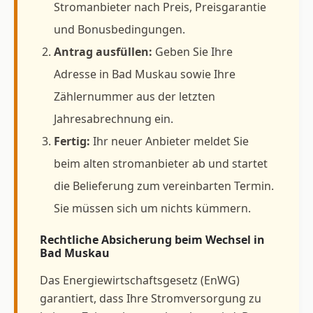
Stromanbieter nach Preis, Preisgarantie
und Bonusbedingungen.
Antrag ausfüllen:
Geben Sie Ihre
Adresse in Bad Muskau sowie Ihre
Zählernummer aus der letzten
Jahresabrechnung ein.
Fertig:
Ihr neuer Anbieter meldet Sie
beim alten stromanbieter ab und startet
die Belieferung zum vereinbarten Termin.
Sie müssen sich um nichts kümmern.
Rechtliche Absicherung beim Wechsel in
Bad Muskau
Das Energiewirtschaftsgesetz (EnWG)
garantiert, dass Ihre Stromversorgung zu