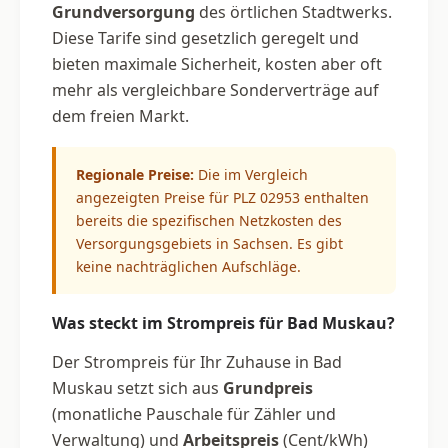
Grundversorgung
des örtlichen Stadtwerks.
Diese Tarife sind gesetzlich geregelt und
bieten maximale Sicherheit, kosten aber oft
mehr als vergleichbare Sonderverträge auf
dem freien Markt.
Regionale Preise:
Die im Vergleich
angezeigten Preise für PLZ 02953 enthalten
bereits die spezifischen Netzkosten des
Versorgungsgebiets in Sachsen. Es gibt
keine nachträglichen Aufschläge.
Was steckt im Strompreis für Bad Muskau?
Der Strompreis für Ihr Zuhause in Bad
Muskau setzt sich aus
Grundpreis
(monatliche Pauschale für Zähler und
Verwaltung) und
Arbeitspreis
(Cent/kWh)