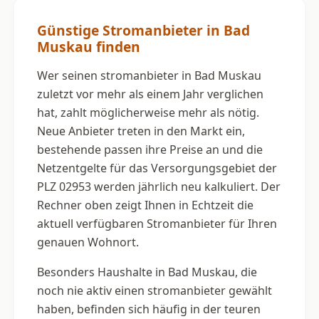
Günstige Stromanbieter in Bad
Muskau finden
Wer seinen stromanbieter in Bad Muskau
zuletzt vor mehr als einem Jahr verglichen
hat, zahlt möglicherweise mehr als nötig.
Neue Anbieter treten in den Markt ein,
bestehende passen ihre Preise an und die
Netzentgelte für das Versorgungsgebiet der
PLZ 02953 werden jährlich neu kalkuliert. Der
Rechner oben zeigt Ihnen in Echtzeit die
aktuell verfügbaren Stromanbieter für Ihren
genauen Wohnort.
Besonders Haushalte in Bad Muskau, die
noch nie aktiv einen stromanbieter gewählt
haben, befinden sich häufig in der teuren