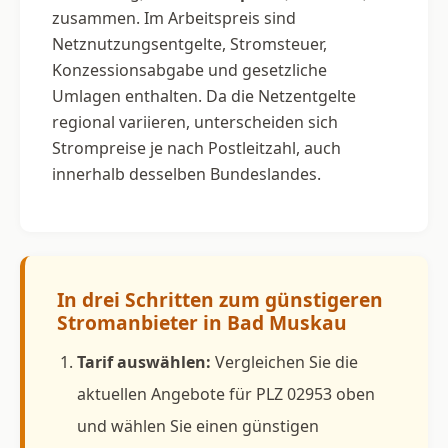
zusammen. Im Arbeitspreis sind
Netznutzungsentgelte, Stromsteuer,
Konzessionsabgabe und gesetzliche
Umlagen enthalten. Da die Netzentgelte
regional variieren, unterscheiden sich
Strompreise je nach Postleitzahl, auch
innerhalb desselben Bundeslandes.
In drei Schritten zum günstigeren
Stromanbieter in Bad Muskau
Tarif auswählen:
Vergleichen Sie die
aktuellen Angebote für PLZ 02953 oben
und wählen Sie einen günstigen