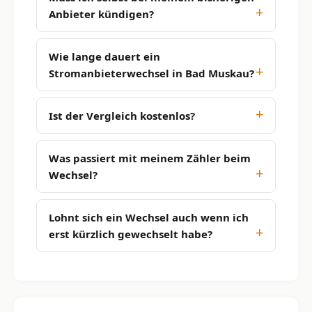
Anbieter kündigen?
Wie lange dauert ein
Stromanbieterwechsel in Bad Muskau?
Ist der Vergleich kostenlos?
Was passiert mit meinem Zähler beim
Wechsel?
Lohnt sich ein Wechsel auch wenn ich
erst kürzlich gewechselt habe?