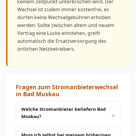
keinem Zeitpunkt unterbrochen wird. Der
Wechsel ist zudem immer kostenfrei, es
dürfen keine Wechselgebühren erhoben
werden. Sollte zwischen altem und neuem
Vertrag eine Lücke entstehen, greift
automatisch die Ersatzversorgung des
örtlichen Netzbetreibers.
Fragen zum Stromanbieterwechsel
in Bad Muskau
Welche Stromanbieter beliefern Bad
Muskau?
Muss ich selbst bei meinem bisherigen