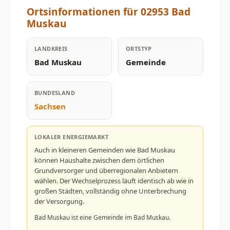
Ortsinformationen für 02953 Bad
Muskau
LANDKREIS
ORTSTYP
Bad Muskau
Gemeinde
BUNDESLAND
Sachsen
LOKALER ENERGIEMARKT
Auch in kleineren Gemeinden wie Bad Muskau
können Haushalte zwischen dem örtlichen
Grundversorger und überregionalen Anbietern
wählen. Der Wechselprozess läuft identisch ab wie in
großen Städten, vollständig ohne Unterbrechung
der Versorgung.
Bad Muskau ist eine Gemeinde im Bad Muskau.