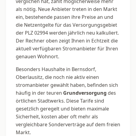
verglichen hat, zahlt möglicherweise mehr
als nötig. Neue Anbieter treten in den Markt
ein, bestehende passen ihre Preise an und
die Netzentgelte für das Versorgungsgebiet
der PLZ 02994 werden jährlich neu kalkuliert.
Der Rechner oben zeigt Ihnen in Echtzeit die
aktuell verfügbaren Stromanbieter für Ihren
genauen Wohnort.
Besonders Haushalte in Bernsdorf,
Oberlausitz, die noch nie aktiv einen
stromanbieter gewählt haben, befinden sich
häufig in der teuren
Grundversorgung
des
örtlichen Stadtwerks. Diese Tarife sind
gesetzlich geregelt und bieten maximale
Sicherheit, kosten aber oft mehr als
vergleichbare Sonderverträge auf dem freien
Markt.