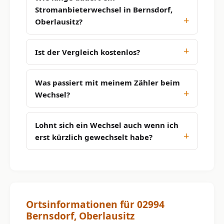
Stromanbieterwechsel in Bernsdorf,
Oberlausitz?
Ist der Vergleich kostenlos?
Was passiert mit meinem Zähler beim
Wechsel?
Lohnt sich ein Wechsel auch wenn ich
erst kürzlich gewechselt habe?
Ortsinformationen für 02994
Bernsdorf, Oberlausitz