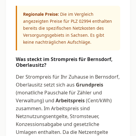
Regionale Preise:
Die im Vergleich
angezeigten Preise für PLZ 02994 enthalten
bereits die spezifischen Netzkosten des
Versorgungsgebiets in Sachsen. Es gibt
keine nachträglichen Aufschläge.
Was steckt im Strompreis für Bernsdorf,
Oberlausitz?
Der Strompreis für Ihr Zuhause in Bernsdorf,
Oberlausitz setzt sich aus
Grundpreis
(monatliche Pauschale für Zähler und
Verwaltung) und
Arbeitspreis
(Cent/kWh)
zusammen. Im Arbeitspreis sind
Netznutzungsentgelte, Stromsteuer,
Konzessionsabgabe und gesetzliche
Umlagen enthalten. Da die Netzentgelte