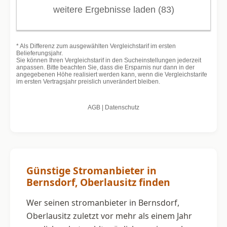
Günstige Stromanbieter in
Bernsdorf, Oberlausitz finden
Wer seinen stromanbieter in Bernsdorf,
Oberlausitz zuletzt vor mehr als einem Jahr