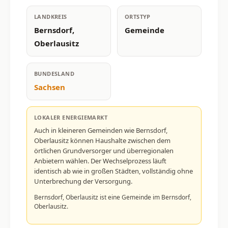
LANDKREIS
ORTSTYP
Bernsdorf,
Gemeinde
Oberlausitz
BUNDESLAND
Sachsen
LOKALER ENERGIEMARKT
Auch in kleineren Gemeinden wie Bernsdorf,
Oberlausitz können Haushalte zwischen dem
örtlichen Grundversorger und überregionalen
Anbietern wählen. Der Wechselprozess läuft
identisch ab wie in großen Städten, vollständig ohne
Unterbrechung der Versorgung.
Bernsdorf, Oberlausitz ist eine Gemeinde im Bernsdorf,
Oberlausitz.