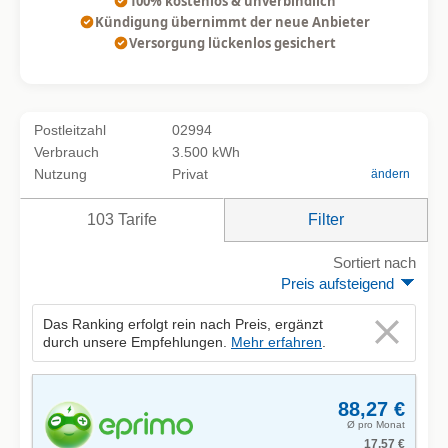
100% kostenlos & unverbindlich
Kündigung übernimmt der neue Anbieter
Versorgung lückenlos gesichert