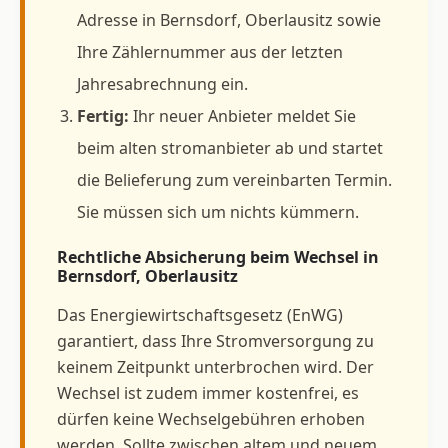
Adresse in Bernsdorf, Oberlausitz sowie
Ihre Zählernummer aus der letzten
Jahresabrechnung ein.
Fertig:
Ihr neuer Anbieter meldet Sie
beim alten stromanbieter ab und startet
die Belieferung zum vereinbarten Termin.
Sie müssen sich um nichts kümmern.
Rechtliche Absicherung beim Wechsel in
Bernsdorf, Oberlausitz
Das Energiewirtschaftsgesetz (EnWG)
garantiert, dass Ihre Stromversorgung zu
keinem Zeitpunkt unterbrochen wird. Der
Wechsel ist zudem immer kostenfrei, es
dürfen keine Wechselgebühren erhoben
werden. Sollte zwischen altem und neuem