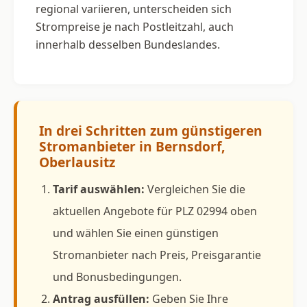
regional variieren, unterscheiden sich
Strompreise je nach Postleitzahl, auch
innerhalb desselben Bundeslandes.
In drei Schritten zum günstigeren
Stromanbieter in Bernsdorf,
Oberlausitz
Tarif auswählen:
Vergleichen Sie die
aktuellen Angebote für PLZ 02994 oben
und wählen Sie einen günstigen
Stromanbieter nach Preis, Preisgarantie
und Bonusbedingungen.
Antrag ausfüllen:
Geben Sie Ihre