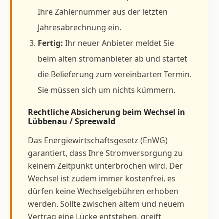
Ihre Zählernummer aus der letzten
Jahresabrechnung ein.
Fertig:
Ihr neuer Anbieter meldet Sie
beim alten stromanbieter ab und startet
die Belieferung zum vereinbarten Termin.
Sie müssen sich um nichts kümmern.
Rechtliche Absicherung beim Wechsel in
Lübbenau / Spreewald
Das Energiewirtschaftsgesetz (EnWG)
garantiert, dass Ihre Stromversorgung zu
keinem Zeitpunkt unterbrochen wird. Der
Wechsel ist zudem immer kostenfrei, es
dürfen keine Wechselgebühren erhoben
werden. Sollte zwischen altem und neuem
Vertrag eine Lücke entstehen, greift