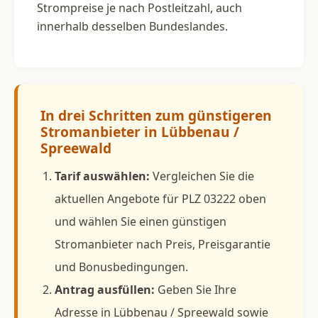
Strompreise je nach Postleitzahl, auch
innerhalb desselben Bundeslandes.
In drei Schritten zum günstigeren
Stromanbieter in Lübbenau /
Spreewald
Tarif auswählen:
Vergleichen Sie die
aktuellen Angebote für PLZ 03222 oben
und wählen Sie einen günstigen
Stromanbieter nach Preis, Preisgarantie
und Bonusbedingungen.
Antrag ausfüllen:
Geben Sie Ihre
Adresse in Lübbenau / Spreewald sowie