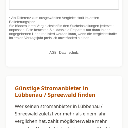
Günstige Stromanbieter in
Lübbenau / Spreewald finden
Wer seinen stromanbieter in Lübbenau /
Spreewald zuletzt vor mehr als einem Jahr
verglichen hat, zahlt möglicherweise mehr