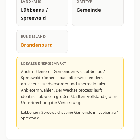
LANDKREIS
ORTSTYP
Lübbenau /
Gemeinde
Spreewald
BUNDESLAND
Brandenburg
LOKALER ENERGIEMARKT
Auch in kleineren Gemeinden wie Lübbenau /
Spreewald können Haushalte zwischen dem
örtlichen Grundversorger und überregionalen
Anbietern wählen. Der Wechselprozess läuft
identisch ab wie in großen Städten, vollständig ohne
Unterbrechung der Versorgung.
Lübbenau / Spreewald ist eine Gemeinde im Lübbenau /
Spreewald.