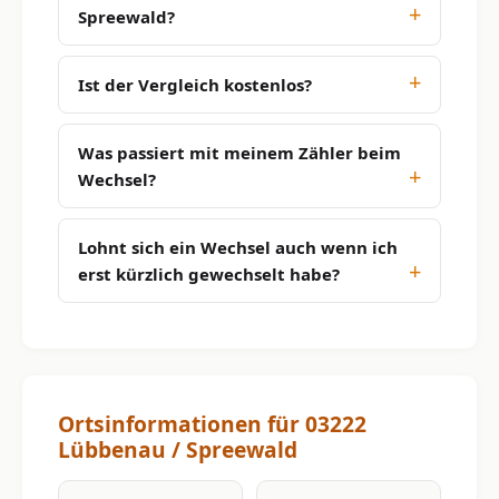
Spreewald?
Ist der Vergleich kostenlos?
Was passiert mit meinem Zähler beim
Wechsel?
Lohnt sich ein Wechsel auch wenn ich
erst kürzlich gewechselt habe?
Ortsinformationen für 03222
Lübbenau / Spreewald