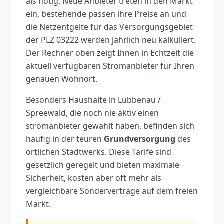
als nötig. Neue Anbieter treten in den Markt
ein, bestehende passen ihre Preise an und
die Netzentgelte für das Versorgungsgebiet
der PLZ 03222 werden jährlich neu kalkuliert.
Der Rechner oben zeigt Ihnen in Echtzeit die
aktuell verfügbaren Stromanbieter für Ihren
genauen Wohnort.
Besonders Haushalte in Lübbenau /
Spreewald, die noch nie aktiv einen
stromanbieter gewählt haben, befinden sich
häufig in der teuren
Grundversorgung
des
örtlichen Stadtwerks. Diese Tarife sind
gesetzlich geregelt und bieten maximale
Sicherheit, kosten aber oft mehr als
vergleichbare Sonderverträge auf dem freien
Markt.