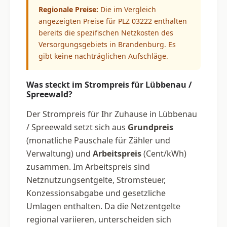
Regionale Preise:
Die im Vergleich
angezeigten Preise für PLZ 03222 enthalten
bereits die spezifischen Netzkosten des
Versorgungsgebiets in Brandenburg. Es
gibt keine nachträglichen Aufschläge.
Was steckt im Strompreis für Lübbenau /
Spreewald?
Der Strompreis für Ihr Zuhause in Lübbenau
/ Spreewald setzt sich aus
Grundpreis
(monatliche Pauschale für Zähler und
Verwaltung) und
Arbeitspreis
(Cent/kWh)
zusammen. Im Arbeitspreis sind
Netznutzungsentgelte, Stromsteuer,
Konzessionsabgabe und gesetzliche
Umlagen enthalten. Da die Netzentgelte
regional variieren, unterscheiden sich