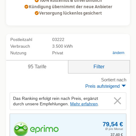
100% kostenlos & unverbindlich
Kündigung übernimmt der neue Anbieter
Versorgung lückenlos gesichert