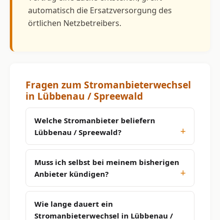
automatisch die Ersatzversorgung des
örtlichen Netzbetreibers.
Fragen zum Stromanbieterwechsel
in Lübbenau / Spreewald
Welche Stromanbieter beliefern
Lübbenau / Spreewald?
Muss ich selbst bei meinem bisherigen
Anbieter kündigen?
Wie lange dauert ein
Stromanbieterwechsel in Lübbenau /