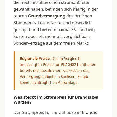
die noch nie aktiv einen stromanbieter
gewählt haben, befinden sich häufig in der
teuren
Grundversorgung
des örtlichen
Stadtwerks. Diese Tarife sind gesetzlich
geregelt und bieten maximale Sicherheit,
kosten aber oft mehr als vergleichbare
Sonderverträge auf dem freien Markt.
Regionale Preise:
Die im Vergleich
angezeigten Preise für PLZ 04821 enthalten
bereits die spezifischen Netzkosten des
Versorgungsgebiets in Sachsen. Es gibt
keine nachträglichen Aufschläge.
Was steckt im Strompreis für Brandis bei
Wurzen?
Der Strompreis für Ihr Zuhause in Brandis