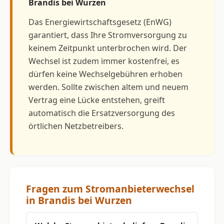
Brandis bei Wurzen
Das Energiewirtschaftsgesetz (EnWG)
garantiert, dass Ihre Stromversorgung zu
keinem Zeitpunkt unterbrochen wird. Der
Wechsel ist zudem immer kostenfrei, es
dürfen keine Wechselgebühren erhoben
werden. Sollte zwischen altem und neuem
Vertrag eine Lücke entstehen, greift
automatisch die Ersatzversorgung des
örtlichen Netzbetreibers.
Fragen zum Stromanbieterwechsel
in Brandis bei Wurzen