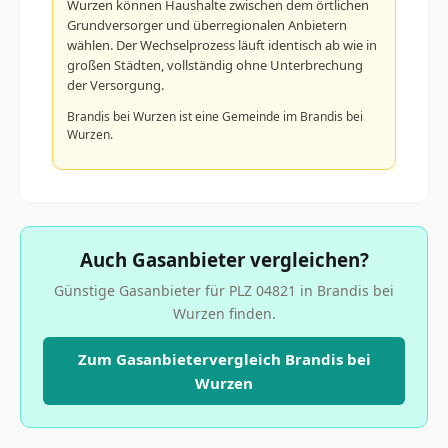
Wurzen können Haushalte zwischen dem örtlichen
Grundversorger und überregionalen Anbietern
wählen. Der Wechselprozess läuft identisch ab wie in
großen Städten, vollständig ohne Unterbrechung
der Versorgung.
Brandis bei Wurzen ist eine Gemeinde im Brandis bei
Wurzen.
Auch Gasanbieter vergleichen?
Günstige Gasanbieter für PLZ 04821 in Brandis bei
Wurzen finden.
Zum Gasanbietervergleich Brandis bei
Wurzen