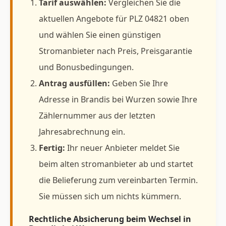
Tarif auswählen:
Vergleichen Sie die
aktuellen Angebote für PLZ 04821 oben
und wählen Sie einen günstigen
Stromanbieter nach Preis, Preisgarantie
und Bonusbedingungen.
Antrag ausfüllen:
Geben Sie Ihre
Adresse in Brandis bei Wurzen sowie Ihre
Zählernummer aus der letzten
Jahresabrechnung ein.
Fertig:
Ihr neuer Anbieter meldet Sie
beim alten stromanbieter ab und startet
die Belieferung zum vereinbarten Termin.
Sie müssen sich um nichts kümmern.
Rechtliche Absicherung beim Wechsel in