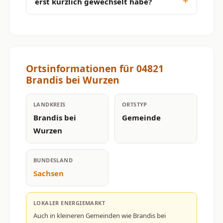
erst kürzlich gewechselt habe?
Ortsinformationen für 04821
Brandis bei Wurzen
LANDKREIS
ORTSTYP
Brandis bei
Gemeinde
Wurzen
BUNDESLAND
Sachsen
LOKALER ENERGIEMARKT
Auch in kleineren Gemeinden wie Brandis bei