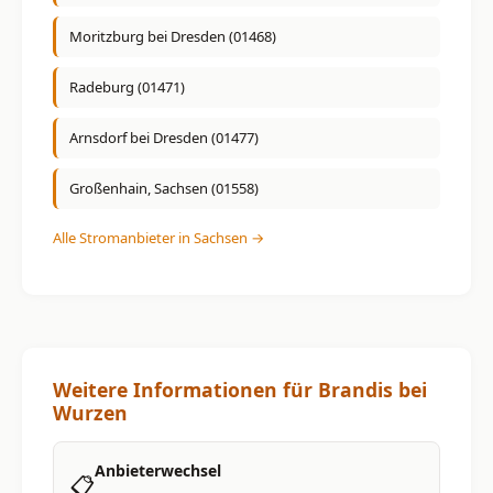
Moritzburg bei Dresden (01468)
Radeburg (01471)
Arnsdorf bei Dresden (01477)
Großenhain, Sachsen (01558)
Alle Stromanbieter in Sachsen →
Weitere Informationen für Brandis bei
Wurzen
Anbieterwechsel
📋