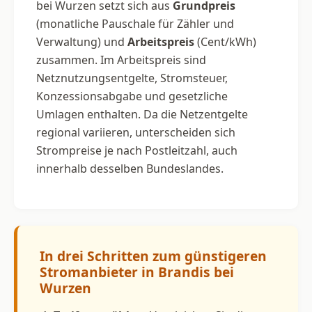
bei Wurzen setzt sich aus
Grundpreis
(monatliche Pauschale für Zähler und
Verwaltung) und
Arbeitspreis
(Cent/kWh)
zusammen. Im Arbeitspreis sind
Netznutzungsentgelte, Stromsteuer,
Konzessionsabgabe und gesetzliche
Umlagen enthalten. Da die Netzentgelte
regional variieren, unterscheiden sich
Strompreise je nach Postleitzahl, auch
innerhalb desselben Bundeslandes.
In drei Schritten zum günstigeren
Stromanbieter in Brandis bei
Wurzen