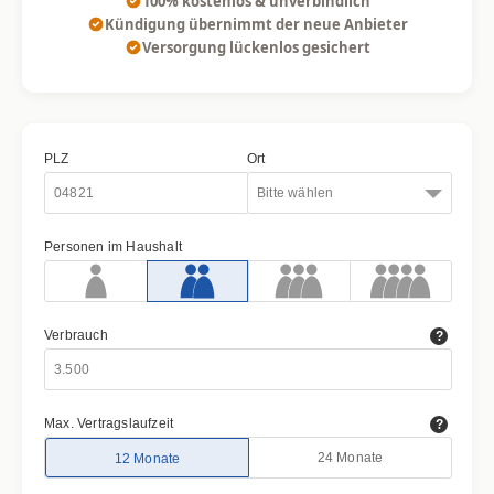
100% kostenlos & unverbindlich
Kündigung übernimmt der neue Anbieter
Versorgung lückenlos gesichert