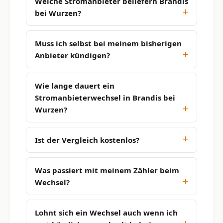
Welche Stromanbieter beliefern Brandis
bei Wurzen?
Muss ich selbst bei meinem bisherigen
Anbieter kündigen?
Wie lange dauert ein
Stromanbieterwechsel in Brandis bei
Wurzen?
Ist der Vergleich kostenlos?
Was passiert mit meinem Zähler beim
Wechsel?
Lohnt sich ein Wechsel auch wenn ich