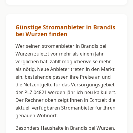
Günstige Stromanbieter in Brandis
bei Wurzen finden
Wer seinen stromanbieter in Brandis bei
Wurzen zuletzt vor mehr als einem Jahr
verglichen hat, zahlt möglicherweise mehr
als nötig. Neue Anbieter treten in den Markt
ein, bestehende passen ihre Preise an und
die Netzentgelte für das Versorgungsgebiet
der PLZ 04821 werden jährlich neu kalkuliert.
Der Rechner oben zeigt Ihnen in Echtzeit die
aktuell verfügbaren Stromanbieter für Ihren
genauen Wohnort.
Besonders Haushalte in Brandis bei Wurzen,