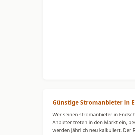
Günstige Stromanbieter in 
Wer seinen stromanbieter in Endschü
Anbieter treten in den Markt ein, b
werden jährlich neu kalkuliert. Der