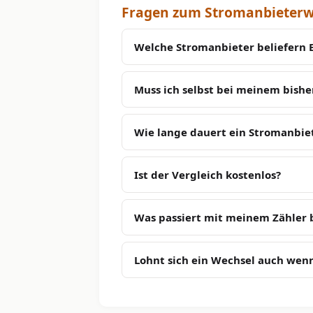
Fragen zum Stromanbieterw
Welche Stromanbieter beliefern 
Muss ich selbst bei meinem bish
Wie lange dauert ein Stromanbie
Ist der Vergleich kostenlos?
Was passiert mit meinem Zähler
Lohnt sich ein Wechsel auch wenn