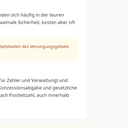
den sich häufig in der teuren
aximale Sicherheit, kosten aber oft
n Netzkosten des Versorgungsgebiets
für Zähler und Verwaltung) und
 Konzessionsabgabe und gesetzliche
ach Postleitzahl, auch innerhalb