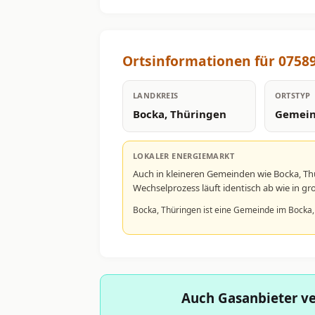
Ortsinformationen für 0758
LANDKREIS
ORTSTYP
Bocka, Thüringen
Gemei
LOKALER ENERGIEMARKT
Auch in kleineren Gemeinden wie Bocka, T
Wechselprozess läuft identisch ab wie in 
Bocka, Thüringen ist eine Gemeinde im Bocka,
Auch Gasanbieter ve