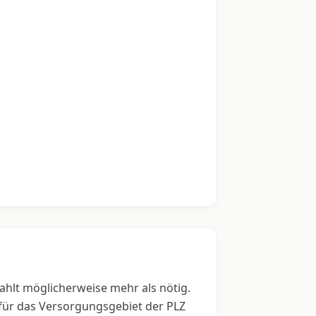
zahlt möglicherweise mehr als nötig.
 für das Versorgungsgebiet der PLZ