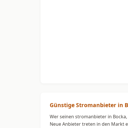
Günstige Stromanbieter in 
Wer seinen stromanbieter in Bocka, 
Neue Anbieter treten in den Markt e