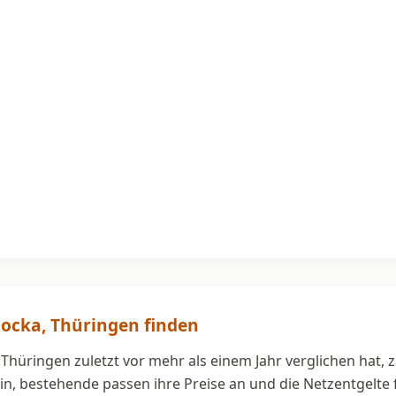
Bocka, Thüringen finden
Thüringen zuletzt vor mehr als einem Jahr verglichen hat, 
in, bestehende passen ihre Preise an und die Netzentgelte