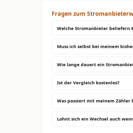
Fragen zum Stromanbieterwe
Welche Stromanbieter beliefern 
Muss ich selbst bei meinem bish
Wie lange dauert ein Stromanbie
Ist der Vergleich kostenlos?
Was passiert mit meinem Zähler
Lohnt sich ein Wechsel auch wenn