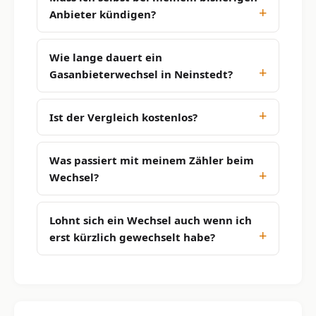
Anbieter kündigen?
Wie lange dauert ein
Gasanbieterwechsel in Neinstedt?
Ist der Vergleich kostenlos?
Was passiert mit meinem Zähler beim
Wechsel?
Lohnt sich ein Wechsel auch wenn ich
erst kürzlich gewechselt habe?