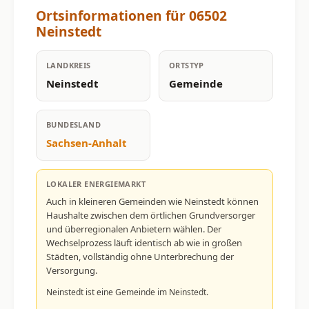
Ortsinformationen für 06502
Neinstedt
LANDKREIS
ORTSTYP
Neinstedt
Gemeinde
BUNDESLAND
Sachsen-Anhalt
LOKALER ENERGIEMARKT
Auch in kleineren Gemeinden wie Neinstedt können
Haushalte zwischen dem örtlichen Grundversorger
und überregionalen Anbietern wählen. Der
Wechselprozess läuft identisch ab wie in großen
Städten, vollständig ohne Unterbrechung der
Versorgung.
Neinstedt ist eine Gemeinde im Neinstedt.