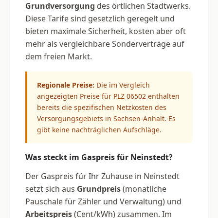
Grundversorgung
des örtlichen Stadtwerks.
Diese Tarife sind gesetzlich geregelt und
bieten maximale Sicherheit, kosten aber oft
mehr als vergleichbare Sonderverträge auf
dem freien Markt.
Regionale Preise:
Die im Vergleich
angezeigten Preise für PLZ 06502 enthalten
bereits die spezifischen Netzkosten des
Versorgungsgebiets in Sachsen-Anhalt. Es
gibt keine nachträglichen Aufschläge.
Was steckt im Gaspreis für Neinstedt?
Der Gaspreis für Ihr Zuhause in Neinstedt
setzt sich aus
Grundpreis
(monatliche
Pauschale für Zähler und Verwaltung) und
Arbeitspreis
(Cent/kWh) zusammen. Im