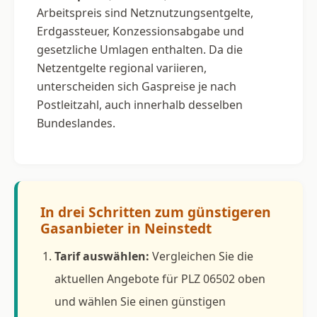
Arbeitspreis sind Netznutzungsentgelte,
Erdgassteuer, Konzessionsabgabe und
gesetzliche Umlagen enthalten. Da die
Netzentgelte regional variieren,
unterscheiden sich Gaspreise je nach
Postleitzahl, auch innerhalb desselben
Bundeslandes.
In drei Schritten zum günstigeren
Gasanbieter in Neinstedt
Tarif auswählen:
Vergleichen Sie die
aktuellen Angebote für PLZ 06502 oben
und wählen Sie einen günstigen