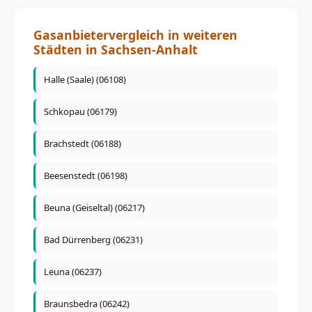
Gasanbietervergleich in weiteren
Städten in Sachsen-Anhalt
Halle (Saale) (06108)
Schkopau (06179)
Brachstedt (06188)
Beesenstedt (06198)
Beuna (Geiseltal) (06217)
Bad Dürrenberg (06231)
Leuna (06237)
Braunsbedra (06242)