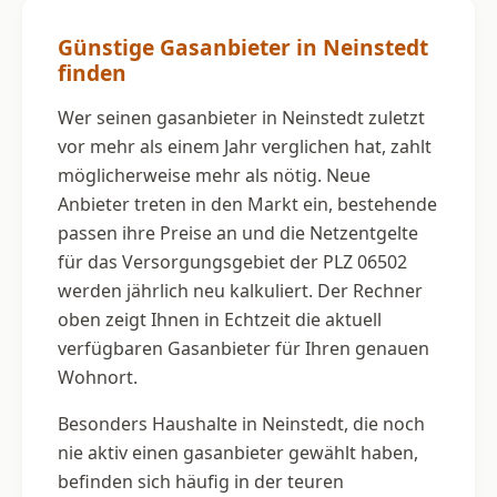
Günstige Gasanbieter in Neinstedt
finden
Wer seinen gasanbieter in Neinstedt zuletzt
vor mehr als einem Jahr verglichen hat, zahlt
möglicherweise mehr als nötig. Neue
Anbieter treten in den Markt ein, bestehende
passen ihre Preise an und die Netzentgelte
für das Versorgungsgebiet der PLZ 06502
werden jährlich neu kalkuliert. Der Rechner
oben zeigt Ihnen in Echtzeit die aktuell
verfügbaren Gasanbieter für Ihren genauen
Wohnort.
Besonders Haushalte in Neinstedt, die noch
nie aktiv einen gasanbieter gewählt haben,
befinden sich häufig in der teuren