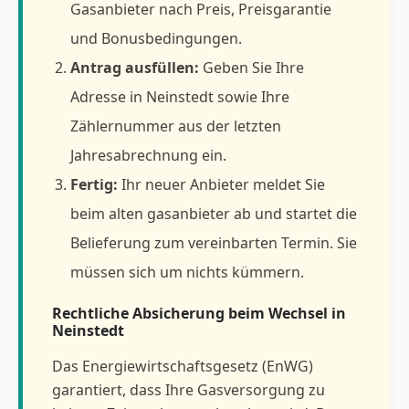
Gasanbieter nach Preis, Preisgarantie
und Bonusbedingungen.
Antrag ausfüllen:
Geben Sie Ihre
Adresse in Neinstedt sowie Ihre
Zählernummer aus der letzten
Jahresabrechnung ein.
Fertig:
Ihr neuer Anbieter meldet Sie
beim alten gasanbieter ab und startet die
Belieferung zum vereinbarten Termin. Sie
müssen sich um nichts kümmern.
Rechtliche Absicherung beim Wechsel in
Neinstedt
Das Energiewirtschaftsgesetz (EnWG)
garantiert, dass Ihre Gasversorgung zu