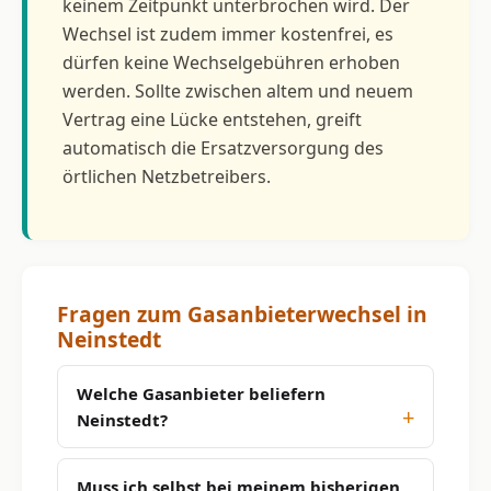
keinem Zeitpunkt unterbrochen wird. Der
Wechsel ist zudem immer kostenfrei, es
dürfen keine Wechselgebühren erhoben
werden. Sollte zwischen altem und neuem
Vertrag eine Lücke entstehen, greift
automatisch die Ersatzversorgung des
örtlichen Netzbetreibers.
Fragen zum Gasanbieterwechsel in
Neinstedt
Welche Gasanbieter beliefern
Neinstedt?
Muss ich selbst bei meinem bisherigen