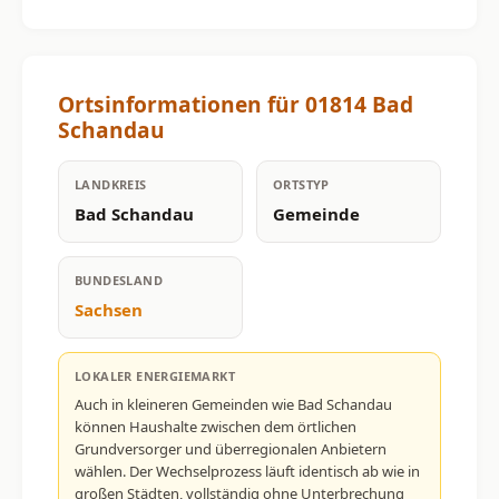
Ortsinformationen für 01814 Bad
Schandau
LANDKREIS
ORTSTYP
Bad Schandau
Gemeinde
BUNDESLAND
Sachsen
LOKALER ENERGIEMARKT
Auch in kleineren Gemeinden wie Bad Schandau
können Haushalte zwischen dem örtlichen
Grundversorger und überregionalen Anbietern
wählen. Der Wechselprozess läuft identisch ab wie in
großen Städten, vollständig ohne Unterbrechung