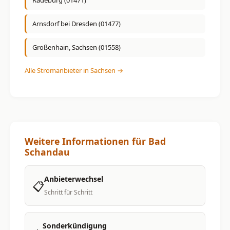
Radeburg (01471)
Arnsdorf bei Dresden (01477)
Großenhain, Sachsen (01558)
Alle Stromanbieter in Sachsen →
Weitere Informationen für Bad
Schandau
Anbieterwechsel
📋
Schritt für Schritt
Sonderkündigung