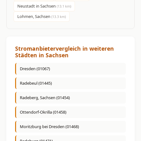
Neustadt in Sachsen
(13.1 km)
Lohmen, Sachsen
(13.3 km)
Stromanbietervergleich in weiteren
Städten in Sachsen
Dresden (01067)
Radebeul (01445)
Radeberg, Sachsen (01454)
Ottendorf-Okrilla (01458)
Moritzburg bei Dresden (01468)