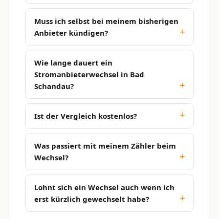
Muss ich selbst bei meinem bisherigen
Anbieter kündigen?
Wie lange dauert ein
Stromanbieterwechsel in Bad
Schandau?
Ist der Vergleich kostenlos?
Was passiert mit meinem Zähler beim
Wechsel?
Lohnt sich ein Wechsel auch wenn ich
erst kürzlich gewechselt habe?