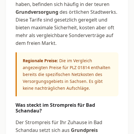
haben, befinden sich häufig in der teuren
Grundversorgung
des örtlichen Stadtwerks.
Diese Tarife sind gesetzlich geregelt und
bieten maximale Sicherheit, kosten aber oft
mehr als vergleichbare Sonderverträge auf
dem freien Markt.
Regionale Preise:
Die im Vergleich
angezeigten Preise für PLZ 01814 enthalten
bereits die spezifischen Netzkosten des
Versorgungsgebiets in Sachsen. Es gibt
keine nachträglichen Aufschläge.
Was steckt im Strompreis für Bad
Schandau?
Der Strompreis für Ihr Zuhause in Bad
Schandau setzt sich aus
Grundpreis