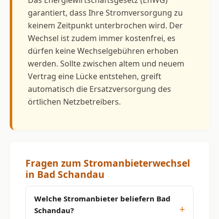
garantiert, dass Ihre Stromversorgung zu
keinem Zeitpunkt unterbrochen wird. Der
Wechsel ist zudem immer kostenfrei, es
dürfen keine Wechselgebühren erhoben
werden. Sollte zwischen altem und neuem
Vertrag eine Lücke entstehen, greift
automatisch die Ersatzversorgung des
örtlichen Netzbetreibers.
Fragen zum Stromanbieterwechsel
in Bad Schandau
Welche Stromanbieter beliefern Bad
Schandau?