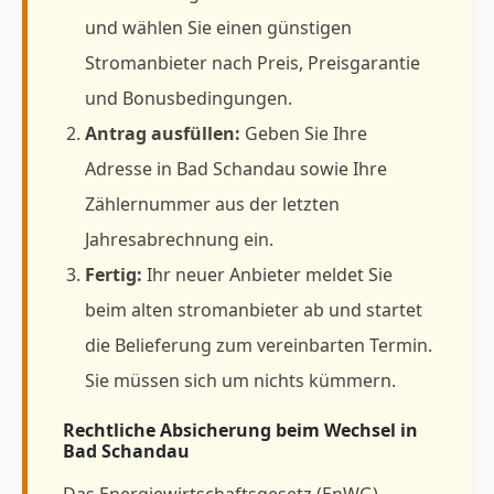
und wählen Sie einen günstigen
Stromanbieter nach Preis, Preisgarantie
und Bonusbedingungen.
Antrag ausfüllen:
Geben Sie Ihre
Adresse in Bad Schandau sowie Ihre
Zählernummer aus der letzten
Jahresabrechnung ein.
Fertig:
Ihr neuer Anbieter meldet Sie
beim alten stromanbieter ab und startet
die Belieferung zum vereinbarten Termin.
Sie müssen sich um nichts kümmern.
Rechtliche Absicherung beim Wechsel in
Bad Schandau
Das Energiewirtschaftsgesetz (EnWG)