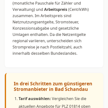
(monatliche Pauschale für Zähler und
Verwaltung) und
Arbeitspreis
(Cent/kWh)
zusammen. Im Arbeitspreis sind
Netznutzungsentgelte, Stromsteuer,
Konzessionsabgabe und gesetzliche
Umlagen enthalten. Da die Netzentgelte
regional variieren, unterscheiden sich
Strompreise je nach Postleitzahl, auch
innerhalb desselben Bundeslandes.
In drei Schritten zum günstigeren
Stromanbieter in Bad Schandau
Tarif auswählen:
Vergleichen Sie die
aktuellen Angebote für PLZ 01814 oben