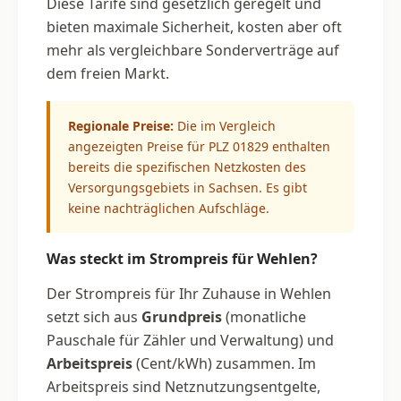
Diese Tarife sind gesetzlich geregelt und
bieten maximale Sicherheit, kosten aber oft
mehr als vergleichbare Sonderverträge auf
dem freien Markt.
Regionale Preise:
Die im Vergleich
angezeigten Preise für PLZ 01829 enthalten
bereits die spezifischen Netzkosten des
Versorgungsgebiets in Sachsen. Es gibt
keine nachträglichen Aufschläge.
Was steckt im Strompreis für Wehlen?
Der Strompreis für Ihr Zuhause in Wehlen
setzt sich aus
Grundpreis
(monatliche
Pauschale für Zähler und Verwaltung) und
Arbeitspreis
(Cent/kWh) zusammen. Im
Arbeitspreis sind Netznutzungsentgelte,