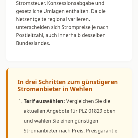
Stromsteuer, Konzessionsabgabe und
gesetzliche Umlagen enthalten. Da die
Netzentgelte regional variieren,
unterscheiden sich Strompreise je nach
Postleitzahl, auch innerhalb desselben
Bundeslandes.
In drei Schritten zum günstigeren
Stromanbieter in Wehlen
Tarif auswählen:
Vergleichen Sie die
aktuellen Angebote für PLZ 01829 oben
und wählen Sie einen günstigen
Stromanbieter nach Preis, Preisgarantie