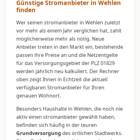
Günstige Stromanbieter in Wehlen
finden
Wer seinen stromanbieter in Wehlen zuletzt
vor mehr als einem Jahr verglichen hat, zahlt
möglicherweise mehr als nötig. Neue
Anbieter treten in den Markt ein, bestehende
passen ihre Preise an und die Netzentgelte
für das Versorgungsgebiet der PLZ 01829
werden jährlich neu kalkuliert. Der Rechner
oben zeigt Ihnen in Echtzeit die aktuell
verfügbaren Stromanbieter für Ihren
genauen Wohnort.
Besonders Haushalte in Wehlen, die noch nie
aktiv einen stromanbieter gewählt haben,
befinden sich häufig in der teuren
Grundversorgung
des örtlichen Stadtwerks.