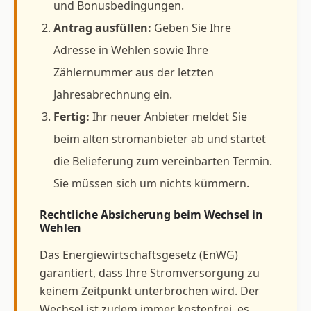
und Bonusbedingungen.
Antrag ausfüllen:
Geben Sie Ihre
Adresse in Wehlen sowie Ihre
Zählernummer aus der letzten
Jahresabrechnung ein.
Fertig:
Ihr neuer Anbieter meldet Sie
beim alten stromanbieter ab und startet
die Belieferung zum vereinbarten Termin.
Sie müssen sich um nichts kümmern.
Rechtliche Absicherung beim Wechsel in
Wehlen
Das Energiewirtschaftsgesetz (EnWG)
garantiert, dass Ihre Stromversorgung zu
keinem Zeitpunkt unterbrochen wird. Der
Wechsel ist zudem immer kostenfrei, es