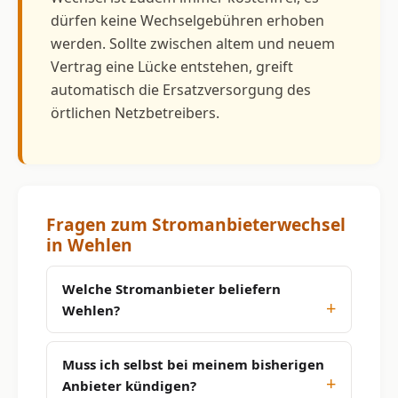
dürfen keine Wechselgebühren erhoben
werden. Sollte zwischen altem und neuem
Vertrag eine Lücke entstehen, greift
automatisch die Ersatzversorgung des
örtlichen Netzbetreibers.
Fragen zum Stromanbieterwechsel
in Wehlen
Welche Stromanbieter beliefern
Wehlen?
Muss ich selbst bei meinem bisherigen
Anbieter kündigen?