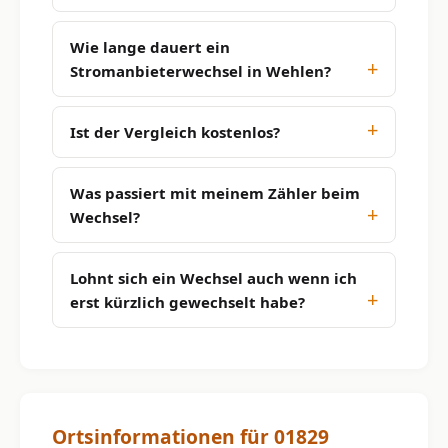
Wie lange dauert ein
Stromanbieterwechsel in Wehlen?
Ist der Vergleich kostenlos?
Was passiert mit meinem Zähler beim
Wechsel?
Lohnt sich ein Wechsel auch wenn ich
erst kürzlich gewechselt habe?
Ortsinformationen für 01829