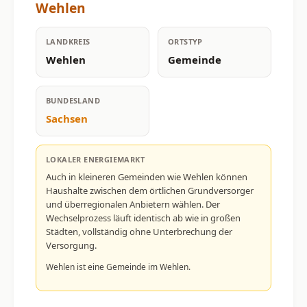
Wehlen
LANDKREIS
ORTSTYP
Wehlen
Gemeinde
BUNDESLAND
Sachsen
LOKALER ENERGIEMARKT
Auch in kleineren Gemeinden wie Wehlen können
Haushalte zwischen dem örtlichen Grundversorger
und überregionalen Anbietern wählen. Der
Wechselprozess läuft identisch ab wie in großen
Städten, vollständig ohne Unterbrechung der
Versorgung.
Wehlen ist eine Gemeinde im Wehlen.