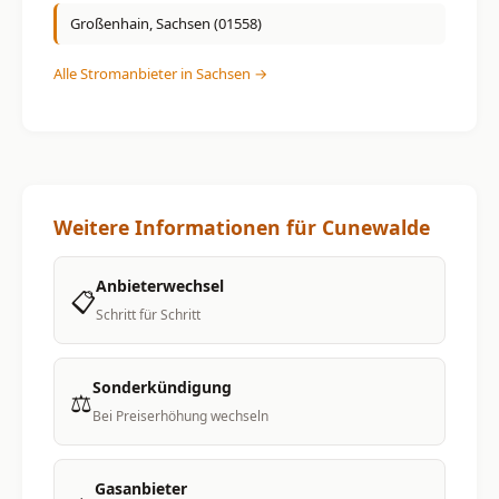
Großenhain, Sachsen (01558)
Alle Stromanbieter in Sachsen →
Weitere Informationen für Cunewalde
Anbieterwechsel
📋
Schritt für Schritt
Sonderkündigung
⚖️
Bei Preiserhöhung wechseln
Gasanbieter