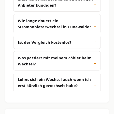
Anbieter kündigen?
Wie lange dauert ein
Stromanbieterwechsel in Cunewalde?
Ist der Vergleich kostenlos?
Was passiert mit meinem Zähler beim
Wechsel?
Lohnt sich ein Wechsel auch wenn ich
erst kürzlich gewechselt habe?