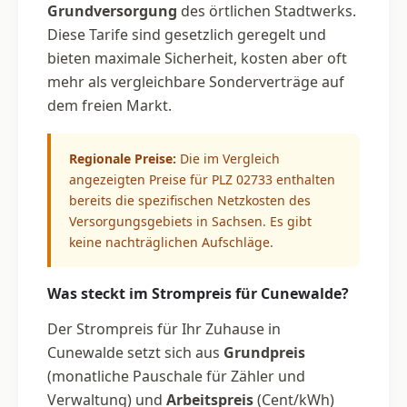
Grundversorgung
des örtlichen Stadtwerks.
Diese Tarife sind gesetzlich geregelt und
bieten maximale Sicherheit, kosten aber oft
mehr als vergleichbare Sonderverträge auf
dem freien Markt.
Regionale Preise:
Die im Vergleich
angezeigten Preise für PLZ 02733 enthalten
bereits die spezifischen Netzkosten des
Versorgungsgebiets in Sachsen. Es gibt
keine nachträglichen Aufschläge.
Was steckt im Strompreis für Cunewalde?
Der Strompreis für Ihr Zuhause in
Cunewalde setzt sich aus
Grundpreis
(monatliche Pauschale für Zähler und
Verwaltung) und
Arbeitspreis
(Cent/kWh)