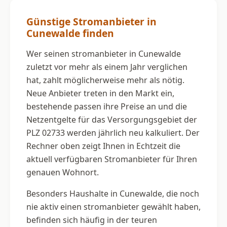
Günstige Stromanbieter in
Cunewalde finden
Wer seinen stromanbieter in Cunewalde
zuletzt vor mehr als einem Jahr verglichen
hat, zahlt möglicherweise mehr als nötig.
Neue Anbieter treten in den Markt ein,
bestehende passen ihre Preise an und die
Netzentgelte für das Versorgungsgebiet der
PLZ 02733 werden jährlich neu kalkuliert. Der
Rechner oben zeigt Ihnen in Echtzeit die
aktuell verfügbaren Stromanbieter für Ihren
genauen Wohnort.
Besonders Haushalte in Cunewalde, die noch
nie aktiv einen stromanbieter gewählt haben,
befinden sich häufig in der teuren