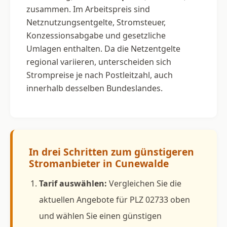
zusammen. Im Arbeitspreis sind
Netznutzungsentgelte, Stromsteuer,
Konzessionsabgabe und gesetzliche
Umlagen enthalten. Da die Netzentgelte
regional variieren, unterscheiden sich
Strompreise je nach Postleitzahl, auch
innerhalb desselben Bundeslandes.
In drei Schritten zum günstigeren
Stromanbieter in Cunewalde
Tarif auswählen:
Vergleichen Sie die
aktuellen Angebote für PLZ 02733 oben
und wählen Sie einen günstigen