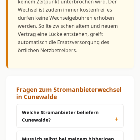
keinem Zeitpunkt unterbrochen wird. Der
Wechsel ist zudem immer kostenfrei, es
dürfen keine Wechselgebühren erhoben
werden. Sollte zwischen altem und neuem
Vertrag eine Lücke entstehen, greift
automatisch die Ersatzversorgung des
örtlichen Netzbetreibers.
Fragen zum Stromanbieterwechsel
in Cunewalde
Welche Stromanbieter beliefern
Cunewalde?
Muss ich selbst bei meinem bisherigen