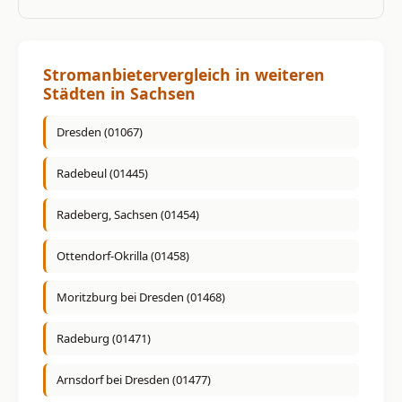
Stromanbietervergleich in weiteren
Städten in Sachsen
Dresden (01067)
Radebeul (01445)
Radeberg, Sachsen (01454)
Ottendorf-Okrilla (01458)
Moritzburg bei Dresden (01468)
Radeburg (01471)
Arnsdorf bei Dresden (01477)