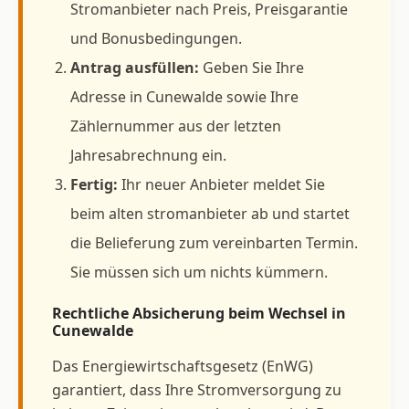
Stromanbieter nach Preis, Preisgarantie
und Bonusbedingungen.
Antrag ausfüllen:
Geben Sie Ihre
Adresse in Cunewalde sowie Ihre
Zählernummer aus der letzten
Jahresabrechnung ein.
Fertig:
Ihr neuer Anbieter meldet Sie
beim alten stromanbieter ab und startet
die Belieferung zum vereinbarten Termin.
Sie müssen sich um nichts kümmern.
Rechtliche Absicherung beim Wechsel in
Cunewalde
Das Energiewirtschaftsgesetz (EnWG)
garantiert, dass Ihre Stromversorgung zu