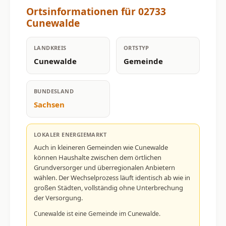
Ortsinformationen für 02733
Cunewalde
LANDKREIS
ORTSTYP
Cunewalde
Gemeinde
BUNDESLAND
Sachsen
LOKALER ENERGIEMARKT
Auch in kleineren Gemeinden wie Cunewalde
können Haushalte zwischen dem örtlichen
Grundversorger und überregionalen Anbietern
wählen. Der Wechselprozess läuft identisch ab wie in
großen Städten, vollständig ohne Unterbrechung
der Versorgung.
Cunewalde ist eine Gemeinde im Cunewalde.