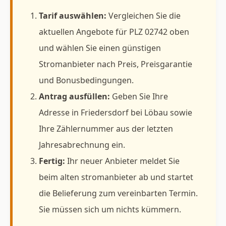
Tarif auswählen:
Vergleichen Sie die
aktuellen Angebote für PLZ 02742 oben
und wählen Sie einen günstigen
Stromanbieter nach Preis, Preisgarantie
und Bonusbedingungen.
Antrag ausfüllen:
Geben Sie Ihre
Adresse in Friedersdorf bei Löbau sowie
Ihre Zählernummer aus der letzten
Jahresabrechnung ein.
Fertig:
Ihr neuer Anbieter meldet Sie
beim alten stromanbieter ab und startet
die Belieferung zum vereinbarten Termin.
Sie müssen sich um nichts kümmern.