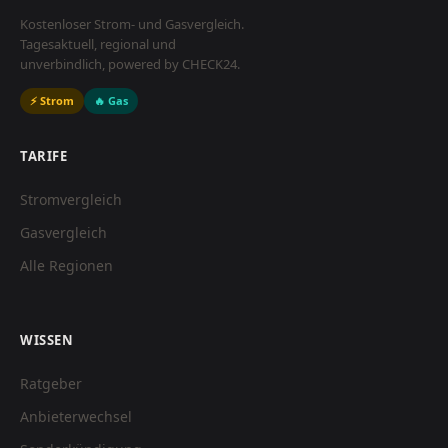
Kostenloser Strom- und Gasvergleich.
Tagesaktuell, regional und
unverbindlich, powered by CHECK24.
⚡ Strom
🔥 Gas
TARIFE
Stromvergleich
Gasvergleich
Alle Regionen
WISSEN
Ratgeber
Anbieterwechsel