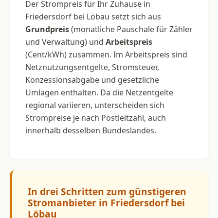
Der Strompreis für Ihr Zuhause in
Friedersdorf bei Löbau setzt sich aus
Grundpreis
(monatliche Pauschale für Zähler
und Verwaltung) und
Arbeitspreis
(Cent/kWh) zusammen. Im Arbeitspreis sind
Netznutzungsentgelte, Stromsteuer,
Konzessionsabgabe und gesetzliche
Umlagen enthalten. Da die Netzentgelte
regional variieren, unterscheiden sich
Strompreise je nach Postleitzahl, auch
innerhalb desselben Bundeslandes.
In drei Schritten zum günstigeren
Stromanbieter in Friedersdorf bei
Löbau