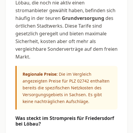
Löbau, die noch nie aktiv einen
stromanbieter gewählt haben, befinden sich
häufig in der teuren
Grundversorgung
des
örtlichen Stadtwerks. Diese Tarife sind
gesetzlich geregelt und bieten maximale
Sicherheit, kosten aber oft mehr als
vergleichbare Sonderverträge auf dem freien
Markt.
Regionale Preise:
Die im Vergleich
angezeigten Preise für PLZ 02742 enthalten
bereits die spezifischen Netzkosten des
Versorgungsgebiets in Sachsen. Es gibt
keine nachträglichen Aufschläge.
Was steckt im Strompreis für Friedersdorf
bei Löbau?