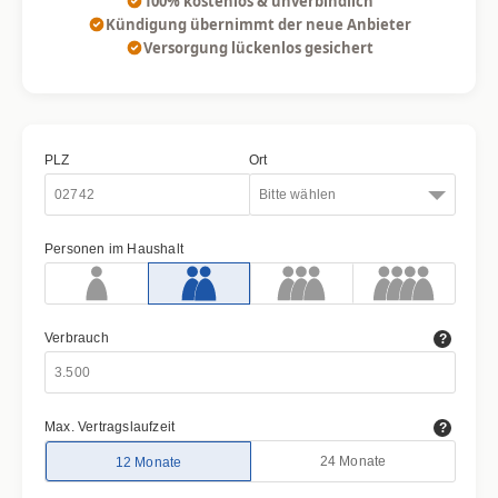
100% kostenlos & unverbindlich
Kündigung übernimmt der neue Anbieter
Versorgung lückenlos gesichert