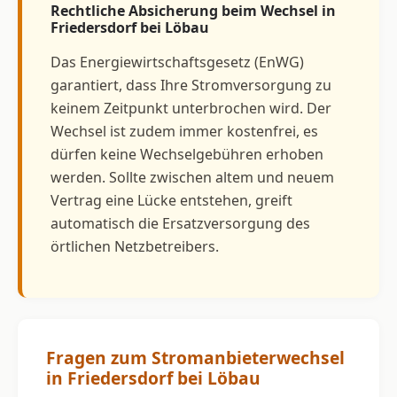
Rechtliche Absicherung beim Wechsel in
Friedersdorf bei Löbau
Das Energiewirtschaftsgesetz (EnWG)
garantiert, dass Ihre Stromversorgung zu
keinem Zeitpunkt unterbrochen wird. Der
Wechsel ist zudem immer kostenfrei, es
dürfen keine Wechselgebühren erhoben
werden. Sollte zwischen altem und neuem
Vertrag eine Lücke entstehen, greift
automatisch die Ersatzversorgung des
örtlichen Netzbetreibers.
Fragen zum Stromanbieterwechsel
in Friedersdorf bei Löbau