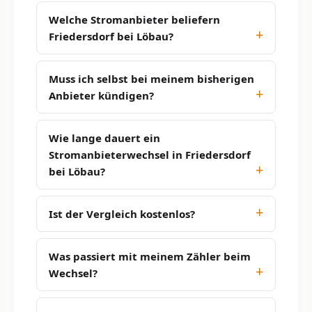
Welche Stromanbieter beliefern
Friedersdorf bei Löbau?
Muss ich selbst bei meinem bisherigen
Anbieter kündigen?
Wie lange dauert ein
Stromanbieterwechsel in Friedersdorf
bei Löbau?
Ist der Vergleich kostenlos?
Was passiert mit meinem Zähler beim
Wechsel?