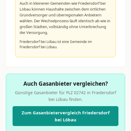
Auch in kleineren Gemeinden wie Friedersdorf bei
Löbau können Haushalte zwischen dem örtlichen
Grundversorger und überregionalen Anbietern
wählen. Der Wechselprozess läuft identisch ab wie in
großen Städten, vollständig ohne Unterbrechung
der Versorgung.
Friedersdorf bei Löbau ist eine Gemeinde im
Friedersdorf bei Löbau.
Auch Gasanbieter vergleichen?
Günstige Gasanbieter für PLZ 02742 in Friedersdorf
bei Löbau finden.
Zum Gasanbietervergleich Friedersdorf
bei Löbau