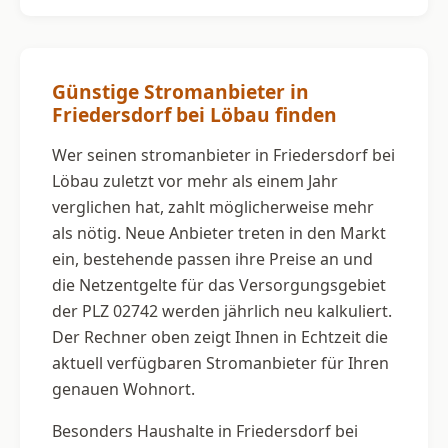
Günstige Stromanbieter in
Friedersdorf bei Löbau finden
Wer seinen stromanbieter in Friedersdorf bei
Löbau zuletzt vor mehr als einem Jahr
verglichen hat, zahlt möglicherweise mehr
als nötig. Neue Anbieter treten in den Markt
ein, bestehende passen ihre Preise an und
die Netzentgelte für das Versorgungsgebiet
der PLZ 02742 werden jährlich neu kalkuliert.
Der Rechner oben zeigt Ihnen in Echtzeit die
aktuell verfügbaren Stromanbieter für Ihren
genauen Wohnort.
Besonders Haushalte in Friedersdorf bei