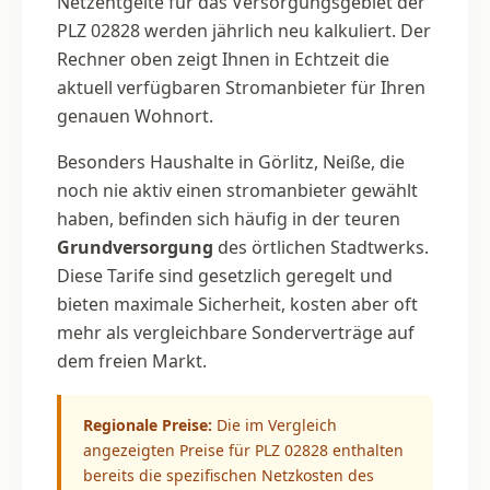
Netzentgelte für das Versorgungsgebiet der
PLZ 02828 werden jährlich neu kalkuliert. Der
Rechner oben zeigt Ihnen in Echtzeit die
aktuell verfügbaren Stromanbieter für Ihren
genauen Wohnort.
Besonders Haushalte in Görlitz, Neiße, die
noch nie aktiv einen stromanbieter gewählt
haben, befinden sich häufig in der teuren
Grundversorgung
des örtlichen Stadtwerks.
Diese Tarife sind gesetzlich geregelt und
bieten maximale Sicherheit, kosten aber oft
mehr als vergleichbare Sonderverträge auf
dem freien Markt.
Regionale Preise:
Die im Vergleich
angezeigten Preise für PLZ 02828 enthalten
bereits die spezifischen Netzkosten des