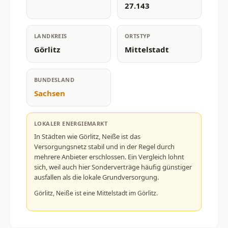
27.143
LANDKREIS
ORTSTYP
Görlitz
Mittelstadt
BUNDESLAND
Sachsen
LOKALER ENERGIEMARKT
In Städten wie Görlitz, Neiße ist das
Versorgungsnetz stabil und in der Regel durch
mehrere Anbieter erschlossen. Ein Vergleich lohnt
sich, weil auch hier Sonderverträge häufig günstiger
ausfallen als die lokale Grundversorgung.
Görlitz, Neiße ist eine Mittelstadt im Görlitz.