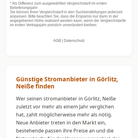
Günstige Stromanbieter in Görlitz,
Neiße finden
Wer seinen stromanbieter in Görlitz, Neiße
zuletzt vor mehr als einem Jahr verglichen
hat, zahlt möglicherweise mehr als nötig.
Neue Anbieter treten in den Markt ein,
bestehende passen ihre Preise an und die