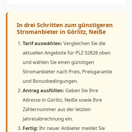
In drei Schritten zum günstigeren
Stromanbieter in Görlitz, Neiße
Tarif auswählen:
Vergleichen Sie die
aktuellen Angebote für PLZ 02828 oben
und wählen Sie einen günstigen
Stromanbieter nach Preis, Preisgarantie
und Bonusbedingungen.
Antrag ausfüllen:
Geben Sie Ihre
Adresse in Görlitz, Neiße sowie Ihre
Zählernummer aus der letzten
Jahresabrechnung ein.
Fertig:
Ihr neuer Anbieter meldet Sie