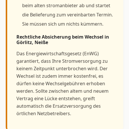
beim alten stromanbieter ab und startet
die Belieferung zum vereinbarten Termin.
Sie müssen sich um nichts kümmern.
Rechtliche Absicherung beim Wechsel in
Görlitz, Neiße
Das Energiewirtschaftsgesetz (EnWG)
garantiert, dass Ihre Stromversorgung zu
keinem Zeitpunkt unterbrochen wird. Der
Wechsel ist zudem immer kostenfrei, es
dürfen keine Wechselgebühren erhoben
werden. Sollte zwischen altem und neuem
Vertrag eine Lücke entstehen, greift
automatisch die Ersatzversorgung des
örtlichen Netzbetreibers.