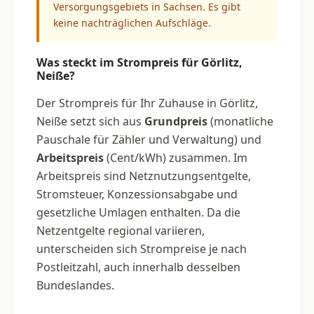
Versorgungsgebiets in Sachsen. Es gibt
keine nachträglichen Aufschläge.
Was steckt im Strompreis für Görlitz,
Neiße?
Der Strompreis für Ihr Zuhause in Görlitz,
Neiße setzt sich aus
Grundpreis
(monatliche
Pauschale für Zähler und Verwaltung) und
Arbeitspreis
(Cent/kWh) zusammen. Im
Arbeitspreis sind Netznutzungsentgelte,
Stromsteuer, Konzessionsabgabe und
gesetzliche Umlagen enthalten. Da die
Netzentgelte regional variieren,
unterscheiden sich Strompreise je nach
Postleitzahl, auch innerhalb desselben
Bundeslandes.