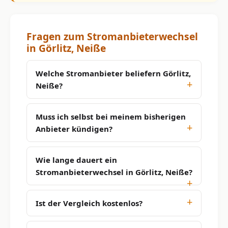
Fragen zum Stromanbieterwechsel
in Görlitz, Neiße
Welche Stromanbieter beliefern Görlitz,
Neiße?
Muss ich selbst bei meinem bisherigen
Anbieter kündigen?
Wie lange dauert ein
Stromanbieterwechsel in Görlitz, Neiße?
Ist der Vergleich kostenlos?