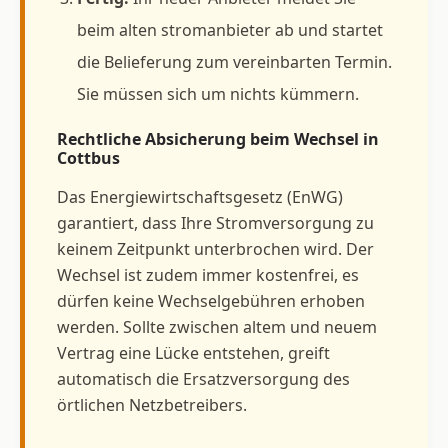
beim alten stromanbieter ab und startet
die Belieferung zum vereinbarten Termin.
Sie müssen sich um nichts kümmern.
Rechtliche Absicherung beim Wechsel in
Cottbus
Das Energiewirtschaftsgesetz (EnWG)
garantiert, dass Ihre Stromversorgung zu
keinem Zeitpunkt unterbrochen wird. Der
Wechsel ist zudem immer kostenfrei, es
dürfen keine Wechselgebühren erhoben
werden. Sollte zwischen altem und neuem
Vertrag eine Lücke entstehen, greift
automatisch die Ersatzversorgung des
örtlichen Netzbetreibers.