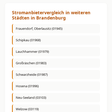
Stromanbietervergleich in weiteren
Städten in Brandenburg
Frauendorf, Oberlausitz (01945)
Schipkau (01968)
Lauchhammer (01979)
Großräschen (01983)
Schwarzheide (01987)
Hosena (01996)
Neu-Seeland (03103)
Welzow (03119)