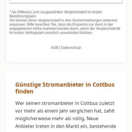
Günstige Stromanbieter in Cottbus
finden
Wer seinen stromanbieter in Cottbus zuletzt
vor mehr als einem Jahr verglichen hat, zahlt
möglicherweise mehr als nötig. Neue
Anbieter treten in den Markt ein, bestehende