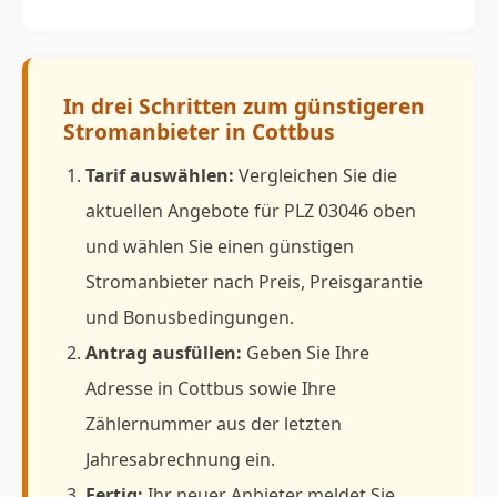
In drei Schritten zum günstigeren
Stromanbieter in Cottbus
Tarif auswählen:
Vergleichen Sie die
aktuellen Angebote für PLZ 03046 oben
und wählen Sie einen günstigen
Stromanbieter nach Preis, Preisgarantie
und Bonusbedingungen.
Antrag ausfüllen:
Geben Sie Ihre
Adresse in Cottbus sowie Ihre
Zählernummer aus der letzten
Jahresabrechnung ein.
Fertig:
Ihr neuer Anbieter meldet Sie