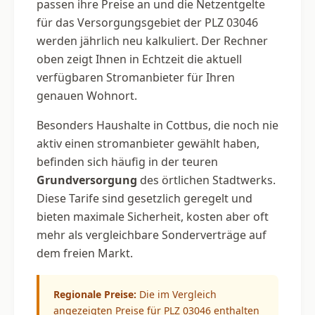
passen ihre Preise an und die Netzentgelte
für das Versorgungsgebiet der PLZ 03046
werden jährlich neu kalkuliert. Der Rechner
oben zeigt Ihnen in Echtzeit die aktuell
verfügbaren Stromanbieter für Ihren
genauen Wohnort.
Besonders Haushalte in Cottbus, die noch nie
aktiv einen stromanbieter gewählt haben,
befinden sich häufig in der teuren
Grundversorgung
des örtlichen Stadtwerks.
Diese Tarife sind gesetzlich geregelt und
bieten maximale Sicherheit, kosten aber oft
mehr als vergleichbare Sonderverträge auf
dem freien Markt.
Regionale Preise:
Die im Vergleich
angezeigten Preise für PLZ 03046 enthalten