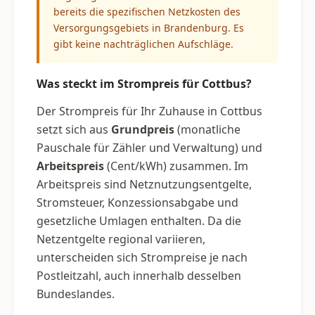
bereits die spezifischen Netzkosten des
Versorgungsgebiets in Brandenburg. Es
gibt keine nachträglichen Aufschläge.
Was steckt im Strompreis für Cottbus?
Der Strompreis für Ihr Zuhause in Cottbus
setzt sich aus
Grundpreis
(monatliche
Pauschale für Zähler und Verwaltung) und
Arbeitspreis
(Cent/kWh) zusammen. Im
Arbeitspreis sind Netznutzungsentgelte,
Stromsteuer, Konzessionsabgabe und
gesetzliche Umlagen enthalten. Da die
Netzentgelte regional variieren,
unterscheiden sich Strompreise je nach
Postleitzahl, auch innerhalb desselben
Bundeslandes.