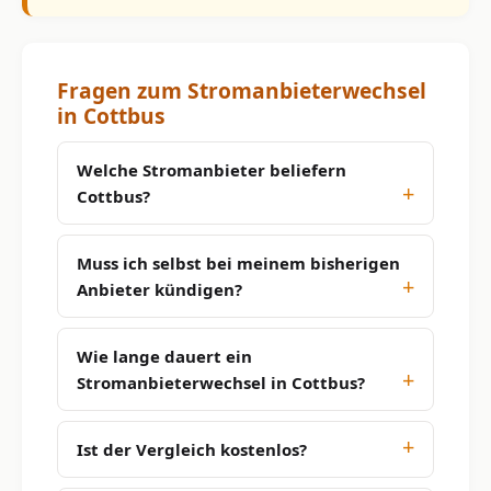
Fragen zum Stromanbieterwechsel
in Cottbus
Welche Stromanbieter beliefern
Cottbus?
Muss ich selbst bei meinem bisherigen
Anbieter kündigen?
Wie lange dauert ein
Stromanbieterwechsel in Cottbus?
Ist der Vergleich kostenlos?