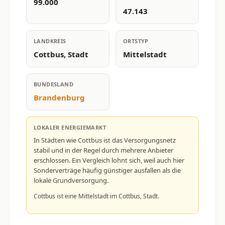
99.000
47.143
LANDKREIS
ORTSTYP
Cottbus, Stadt
Mittelstadt
BUNDESLAND
Brandenburg
LOKALER ENERGIEMARKT
In Städten wie Cottbus ist das Versorgungsnetz
stabil und in der Regel durch mehrere Anbieter
erschlossen. Ein Vergleich lohnt sich, weil auch hier
Sonderverträge häufig günstiger ausfallen als die
lokale Grundversorgung.
Cottbus ist eine Mittelstadt im Cottbus, Stadt.