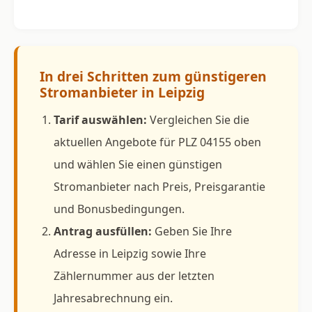
In drei Schritten zum günstigeren
Stromanbieter in Leipzig
Tarif auswählen:
Vergleichen Sie die
aktuellen Angebote für PLZ 04155 oben
und wählen Sie einen günstigen
Stromanbieter nach Preis, Preisgarantie
und Bonusbedingungen.
Antrag ausfüllen:
Geben Sie Ihre
Adresse in Leipzig sowie Ihre
Zählernummer aus der letzten
Jahresabrechnung ein.