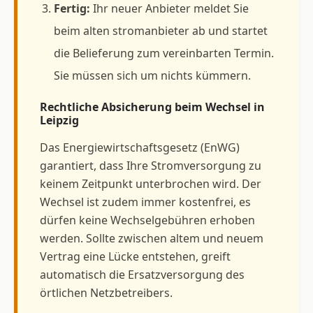
Fertig:
Ihr neuer Anbieter meldet Sie
beim alten stromanbieter ab und startet
die Belieferung zum vereinbarten Termin.
Sie müssen sich um nichts kümmern.
Rechtliche Absicherung beim Wechsel in
Leipzig
Das Energiewirtschaftsgesetz (EnWG)
garantiert, dass Ihre Stromversorgung zu
keinem Zeitpunkt unterbrochen wird. Der
Wechsel ist zudem immer kostenfrei, es
dürfen keine Wechselgebühren erhoben
werden. Sollte zwischen altem und neuem
Vertrag eine Lücke entstehen, greift
automatisch die Ersatzversorgung des
örtlichen Netzbetreibers.