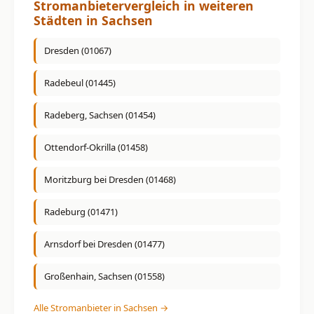
Stromanbietervergleich in weiteren
Städten in Sachsen
Dresden (01067)
Radebeul (01445)
Radeberg, Sachsen (01454)
Ottendorf-Okrilla (01458)
Moritzburg bei Dresden (01468)
Radeburg (01471)
Arnsdorf bei Dresden (01477)
Großenhain, Sachsen (01558)
Alle Stromanbieter in Sachsen →