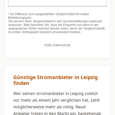
Günstige Stromanbieter in Leipzig
finden
Wer seinen stromanbieter in Leipzig zuletzt
vor mehr als einem Jahr verglichen hat, zahlt
möglicherweise mehr als nötig. Neue
Anbieter treten in den Markt ein, bestehende