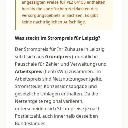
angezeigten Preise für PLZ 04155 enthalten
bereits die spezifischen Netzkosten des
Versorgungsgebiets in Sachsen. Es gibt
keine nachträglichen Aufschläge.
Was steckt im Strompreis für Leipzig?
Der Strompreis für Ihr Zuhause in Leipzig
setzt sich aus
Grundpreis
(monatliche
Pauschale für Zähler und Verwaltung) und
Arbeitspreis
(Cent/kWh) zusammen. Im
Arbeitspreis sind Netznutzungsentgelte,
Stromsteuer, Konzessionsabgabe und
gesetzliche Umlagen enthalten. Da die
Netzentgelte regional variieren,
unterscheiden sich Strompreise je nach
Postleitzahl, auch innerhalb desselben
Bundeslandes.