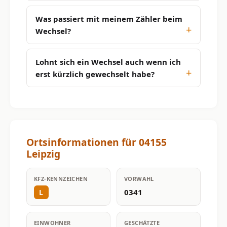
Was passiert mit meinem Zähler beim
Wechsel?
Lohnt sich ein Wechsel auch wenn ich
erst kürzlich gewechselt habe?
Ortsinformationen für 04155
Leipzig
KFZ-KENNZEICHEN
VORWAHL
0341
L
EINWOHNER
GESCHÄTZTE