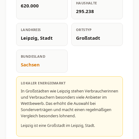
HAUSHALTE
620.000
295.238
LANDKREIS
ORTSTYP
Leipzig, Stadt
Großstadt
BUNDESLAND
Sachsen
LOKALER ENERGIEMARKT
In Großstädten wie Leipzig stehen Verbraucherinnen
und Verbrauchern besonders viele Anbieter im
Wettbewerb. Das erhöht die Auswahl bei
Sonderverträgen und macht einen regelmäßigen
Vergleich besonders lohnend.
Leipzig ist eine Großstadt im Leipzig, Stadt.