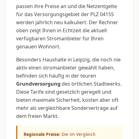
passen ihre Preise an und die Netzentgelte
für das Versorgungsgebiet der PLZ 04155
werden jährlich neu kalkuliert. Der Rechner
oben zeigt Ihnen in Echtzeit die aktuell
verfügbaren Stromanbieter für Ihren
genauen Wohnort.
Besonders Haushalte in Leipzig, die noch nie
aktiv einen stromanbieter gewählt haben,
befinden sich häufig in der teuren
Grundversorgung
des örtlichen Stadtwerks.
Diese Tarife sind gesetzlich geregelt und
bieten maximale Sicherheit, kosten aber oft
mehr als vergleichbare Sonderverträge auf
dem freien Markt.
Regionale Preise:
Die im Vergleich