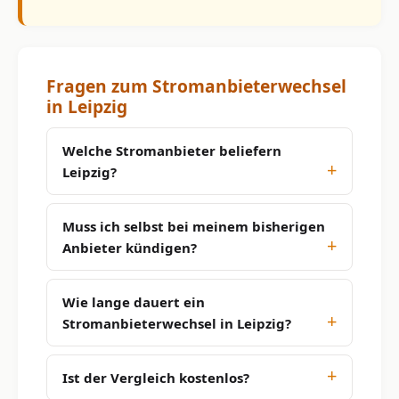
Fragen zum Stromanbieterwechsel
in Leipzig
Welche Stromanbieter beliefern
Leipzig?
Muss ich selbst bei meinem bisherigen
Anbieter kündigen?
Wie lange dauert ein
Stromanbieterwechsel in Leipzig?
Ist der Vergleich kostenlos?