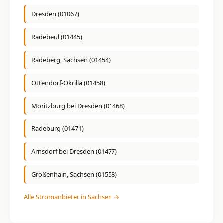
Dresden (01067)
Radebeul (01445)
Radeberg, Sachsen (01454)
Ottendorf-Okrilla (01458)
Moritzburg bei Dresden (01468)
Radeburg (01471)
Arnsdorf bei Dresden (01477)
Großenhain, Sachsen (01558)
Alle Stromanbieter in Sachsen →