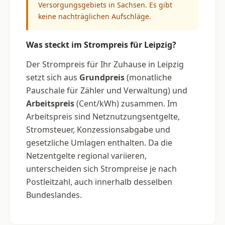
Versorgungsgebiets in Sachsen. Es gibt
keine nachträglichen Aufschläge.
Was steckt im Strompreis für Leipzig?
Der Strompreis für Ihr Zuhause in Leipzig
setzt sich aus
Grundpreis
(monatliche
Pauschale für Zähler und Verwaltung) und
Arbeitspreis
(Cent/kWh) zusammen. Im
Arbeitspreis sind Netznutzungsentgelte,
Stromsteuer, Konzessionsabgabe und
gesetzliche Umlagen enthalten. Da die
Netzentgelte regional variieren,
unterscheiden sich Strompreise je nach
Postleitzahl, auch innerhalb desselben
Bundeslandes.