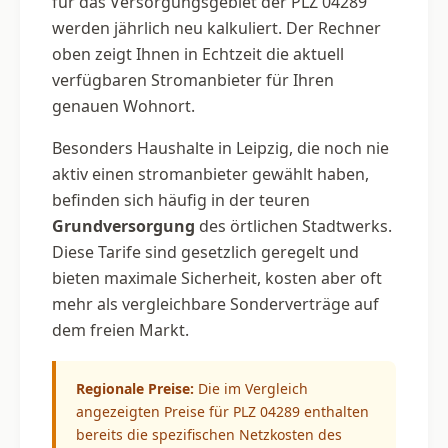
für das Versorgungsgebiet der PLZ 04289
werden jährlich neu kalkuliert. Der Rechner
oben zeigt Ihnen in Echtzeit die aktuell
verfügbaren Stromanbieter für Ihren
genauen Wohnort.
Besonders Haushalte in Leipzig, die noch nie
aktiv einen stromanbieter gewählt haben,
befinden sich häufig in der teuren
Grundversorgung
des örtlichen Stadtwerks.
Diese Tarife sind gesetzlich geregelt und
bieten maximale Sicherheit, kosten aber oft
mehr als vergleichbare Sonderverträge auf
dem freien Markt.
Regionale Preise:
Die im Vergleich
angezeigten Preise für PLZ 04289 enthalten
bereits die spezifischen Netzkosten des