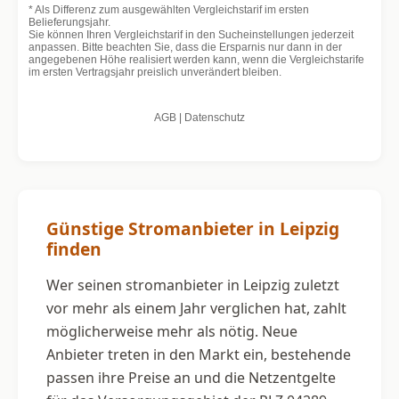
Günstige Stromanbieter in Leipzig
finden
Wer seinen stromanbieter in Leipzig zuletzt
vor mehr als einem Jahr verglichen hat, zahlt
möglicherweise mehr als nötig. Neue
Anbieter treten in den Markt ein, bestehende
passen ihre Preise an und die Netzentgelte