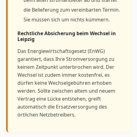
die Belieferung zum vereinbarten Termin.
Sie müssen sich um nichts kümmern.
Rechtliche Absicherung beim Wechsel in
Leipzig
Das Energiewirtschaftsgesetz (EnWG)
garantiert, dass Ihre Stromversorgung zu
keinem Zeitpunkt unterbrochen wird. Der
Wechsel ist zudem immer kostenfrei, es
dürfen keine Wechselgebühren erhoben
werden. Sollte zwischen altem und neuem
Vertrag eine Lücke entstehen, greift
automatisch die Ersatzversorgung des
örtlichen Netzbetreibers.