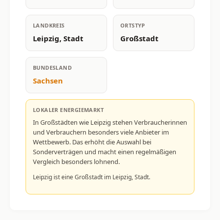
LANDKREIS
ORTSTYP
Leipzig, Stadt
Großstadt
BUNDESLAND
Sachsen
LOKALER ENERGIEMARKT
In Großstädten wie Leipzig stehen Verbraucherinnen
und Verbrauchern besonders viele Anbieter im
Wettbewerb. Das erhöht die Auswahl bei
Sonderverträgen und macht einen regelmäßigen
Vergleich besonders lohnend.
Leipzig ist eine Großstadt im Leipzig, Stadt.