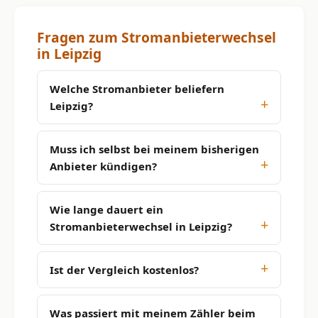
Fragen zum Stromanbieterwechsel
in Leipzig
Welche Stromanbieter beliefern
Leipzig?
Muss ich selbst bei meinem bisherigen
Anbieter kündigen?
Wie lange dauert ein
Stromanbieterwechsel in Leipzig?
Ist der Vergleich kostenlos?
Was passiert mit meinem Zähler beim