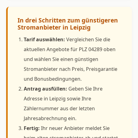
In drei Schritten zum günstigeren
Stromanbieter in Leipzig
Tarif auswählen:
Vergleichen Sie die
aktuellen Angebote für PLZ 04289 oben
und wählen Sie einen günstigen
Stromanbieter nach Preis, Preisgarantie
und Bonusbedingungen.
Antrag ausfüllen:
Geben Sie Ihre
Adresse in Leipzig sowie Ihre
Zählernummer aus der letzten
Jahresabrechnung ein.
Fertig:
Ihr neuer Anbieter meldet Sie
beim alten stromanbieter ab und startet