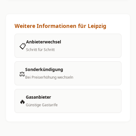
Weitere Informationen für Leipzig
Anbieterwechsel
📋
Schritt für Schritt
Sonderkündigung
⚖️
Bei Preiserhöhung wechseln
Gasanbieter
🔥
Günstige Gastarife