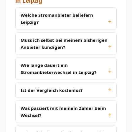
in Leipzig
Welche Stromanbieter beliefern
Leipzig?
Muss ich selbst bei meinem bisherigen
Anbieter kündigen?
Wie lange dauert ein
Stromanbieterwechsel in Leipzig?
Ist der Vergleich kostenlos?
Was passiert mit meinem Zähler beim
Wechsel?