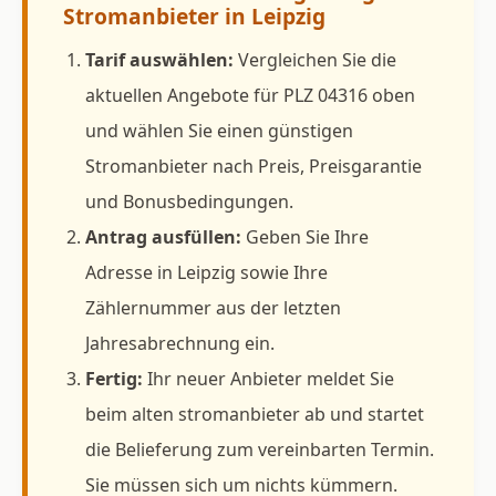
Stromanbieter in Leipzig
Tarif auswählen:
Vergleichen Sie die
aktuellen Angebote für PLZ 04316 oben
und wählen Sie einen günstigen
Stromanbieter nach Preis, Preisgarantie
und Bonusbedingungen.
Antrag ausfüllen:
Geben Sie Ihre
Adresse in Leipzig sowie Ihre
Zählernummer aus der letzten
Jahresabrechnung ein.
Fertig:
Ihr neuer Anbieter meldet Sie
beim alten stromanbieter ab und startet
die Belieferung zum vereinbarten Termin.
Sie müssen sich um nichts kümmern.