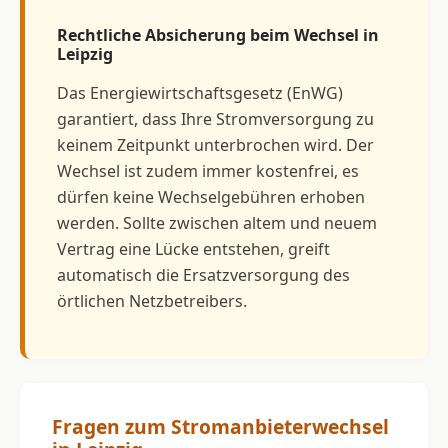
Rechtliche Absicherung beim Wechsel in
Leipzig
Das Energiewirtschaftsgesetz (EnWG)
garantiert, dass Ihre Stromversorgung zu
keinem Zeitpunkt unterbrochen wird. Der
Wechsel ist zudem immer kostenfrei, es
dürfen keine Wechselgebühren erhoben
werden. Sollte zwischen altem und neuem
Vertrag eine Lücke entstehen, greift
automatisch die Ersatzversorgung des
örtlichen Netzbetreibers.
Fragen zum Stromanbieterwechsel