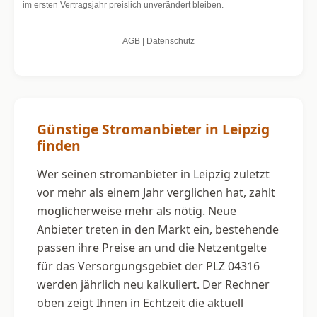
Günstige Stromanbieter in Leipzig
finden
Wer seinen stromanbieter in Leipzig zuletzt
vor mehr als einem Jahr verglichen hat, zahlt
möglicherweise mehr als nötig. Neue
Anbieter treten in den Markt ein, bestehende
passen ihre Preise an und die Netzentgelte
für das Versorgungsgebiet der PLZ 04316
werden jährlich neu kalkuliert. Der Rechner
oben zeigt Ihnen in Echtzeit die aktuell