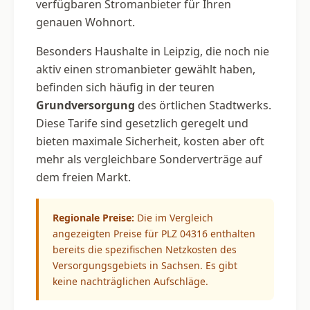
verfügbaren Stromanbieter für Ihren
genauen Wohnort.
Besonders Haushalte in Leipzig, die noch nie
aktiv einen stromanbieter gewählt haben,
befinden sich häufig in der teuren
Grundversorgung
des örtlichen Stadtwerks.
Diese Tarife sind gesetzlich geregelt und
bieten maximale Sicherheit, kosten aber oft
mehr als vergleichbare Sonderverträge auf
dem freien Markt.
Regionale Preise:
Die im Vergleich
angezeigten Preise für PLZ 04316 enthalten
bereits die spezifischen Netzkosten des
Versorgungsgebiets in Sachsen. Es gibt
keine nachträglichen Aufschläge.