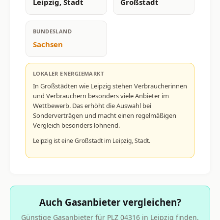
Leipzig, Stadt
Großstadt
BUNDESLAND
Sachsen
LOKALER ENERGIEMARKT
In Großstädten wie Leipzig stehen Verbraucherinnen
und Verbrauchern besonders viele Anbieter im
Wettbewerb. Das erhöht die Auswahl bei
Sonderverträgen und macht einen regelmäßigen
Vergleich besonders lohnend.
Leipzig ist eine Großstadt im Leipzig, Stadt.
Auch Gasanbieter vergleichen?
Günstige Gasanbieter für PLZ 04316 in Leipzig finden.