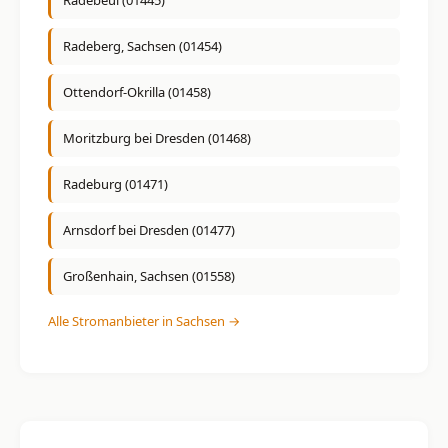
Radebeul (01445)
Radeberg, Sachsen (01454)
Ottendorf-Okrilla (01458)
Moritzburg bei Dresden (01468)
Radeburg (01471)
Arnsdorf bei Dresden (01477)
Großenhain, Sachsen (01558)
Alle Stromanbieter in Sachsen →