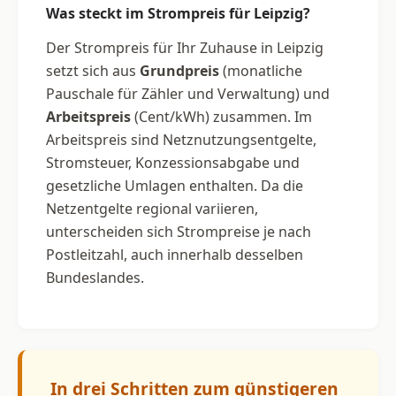
Was steckt im Strompreis für Leipzig?
Der Strompreis für Ihr Zuhause in Leipzig
setzt sich aus
Grundpreis
(monatliche
Pauschale für Zähler und Verwaltung) und
Arbeitspreis
(Cent/kWh) zusammen. Im
Arbeitspreis sind Netznutzungsentgelte,
Stromsteuer, Konzessionsabgabe und
gesetzliche Umlagen enthalten. Da die
Netzentgelte regional variieren,
unterscheiden sich Strompreise je nach
Postleitzahl, auch innerhalb desselben
Bundeslandes.
In drei Schritten zum günstigeren