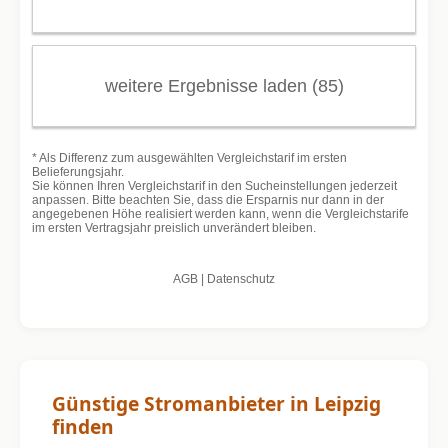
Günstige Stromanbieter in Leipzig
finden