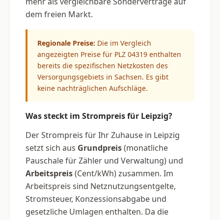
mehr als vergleichbare Sonderverträge auf
dem freien Markt.
Regionale Preise:
Die im Vergleich
angezeigten Preise für PLZ 04319 enthalten
bereits die spezifischen Netzkosten des
Versorgungsgebiets in Sachsen. Es gibt
keine nachträglichen Aufschläge.
Was steckt im Strompreis für Leipzig?
Der Strompreis für Ihr Zuhause in Leipzig
setzt sich aus
Grundpreis
(monatliche
Pauschale für Zähler und Verwaltung) und
Arbeitspreis
(Cent/kWh) zusammen. Im
Arbeitspreis sind Netznutzungsentgelte,
Stromsteuer, Konzessionsabgabe und
gesetzliche Umlagen enthalten. Da die