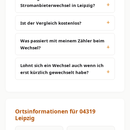
Stromanbieterwechsel in Leipzig?
Ist der Vergleich kostenlos?
Was passiert mit meinem Zähler beim
Wechsel?
Lohnt sich ein Wechsel auch wenn ich
erst kürzlich gewechselt habe?
Ortsinformationen für 04319
Leipzig