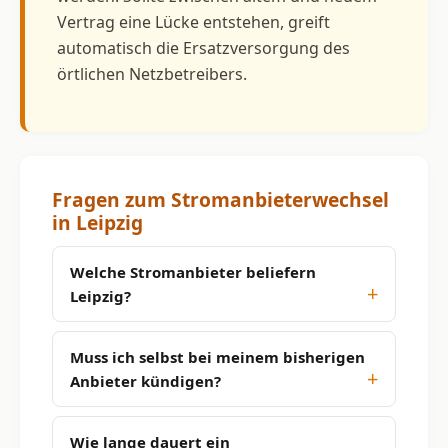
Vertrag eine Lücke entstehen, greift
automatisch die Ersatzversorgung des
örtlichen Netzbetreibers.
Fragen zum Stromanbieterwechsel
in Leipzig
Welche Stromanbieter beliefern
Leipzig?
Muss ich selbst bei meinem bisherigen
Anbieter kündigen?
Wie lange dauert ein