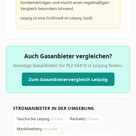
Sonderverträgen und macht einen regelmäßigen
Vergleich besonders lohnend.
Leipzig ist eine Großstadt im Leipzig, Stadt.
Auch Gasanbieter vergleichen?
Günstige Gasanbieter für PLZ 04319 in Leipzig finden.
Zum Gasanbietervergleich Leipzig
STROMANBIETER IN DER UMGEBUNG
Taucha bei Leipzig
Rackwitz
(7.2 km)
(7.4 km)
Markkleeberg
(10.2 km)