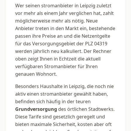
Wer seinen stromanbieter in Leipzig zuletzt
vor mehr als einem Jahr verglichen hat, zahlt
möglicherweise mehr als nötig. Neue
Anbieter treten in den Markt ein, bestehende
passen ihre Preise an und die Netzentgelte
für das Versorgungsgebiet der PLZ 04319
werden jährlich neu kalkuliert. Der Rechner
oben zeigt Ihnen in Echtzeit die aktuell
verfügbaren Stromanbieter für Ihren
genauen Wohnort.
Besonders Haushalte in Leipzig, die noch nie
aktiv einen stromanbieter gewählt haben,
befinden sich häufig in der teuren
Grundversorgung
des örtlichen Stadtwerks.
Diese Tarife sind gesetzlich geregelt und
bieten maximale Sicherheit, kosten aber oft