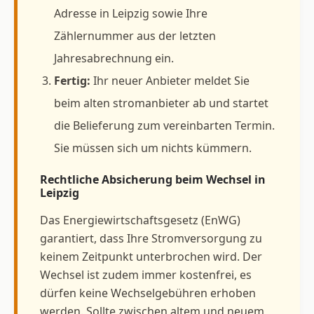
Adresse in Leipzig sowie Ihre
Zählernummer aus der letzten
Jahresabrechnung ein.
Fertig:
Ihr neuer Anbieter meldet Sie
beim alten stromanbieter ab und startet
die Belieferung zum vereinbarten Termin.
Sie müssen sich um nichts kümmern.
Rechtliche Absicherung beim Wechsel in
Leipzig
Das Energiewirtschaftsgesetz (EnWG)
garantiert, dass Ihre Stromversorgung zu
keinem Zeitpunkt unterbrochen wird. Der
Wechsel ist zudem immer kostenfrei, es
dürfen keine Wechselgebühren erhoben
werden. Sollte zwischen altem und neuem