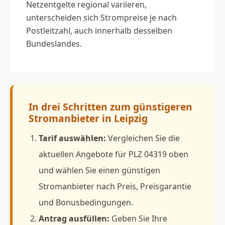
Netzentgelte regional variieren,
unterscheiden sich Strompreise je nach
Postleitzahl, auch innerhalb desselben
Bundeslandes.
In drei Schritten zum günstigeren
Stromanbieter in Leipzig
Tarif auswählen:
Vergleichen Sie die
aktuellen Angebote für PLZ 04319 oben
und wählen Sie einen günstigen
Stromanbieter nach Preis, Preisgarantie
und Bonusbedingungen.
Antrag ausfüllen:
Geben Sie Ihre