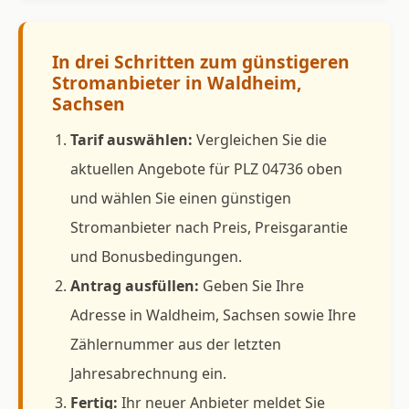
In drei Schritten zum günstigeren
Stromanbieter in Waldheim,
Sachsen
Tarif auswählen:
Vergleichen Sie die
aktuellen Angebote für PLZ 04736 oben
und wählen Sie einen günstigen
Stromanbieter nach Preis, Preisgarantie
und Bonusbedingungen.
Antrag ausfüllen:
Geben Sie Ihre
Adresse in Waldheim, Sachsen sowie Ihre
Zählernummer aus der letzten
Jahresabrechnung ein.
Fertig:
Ihr neuer Anbieter meldet Sie