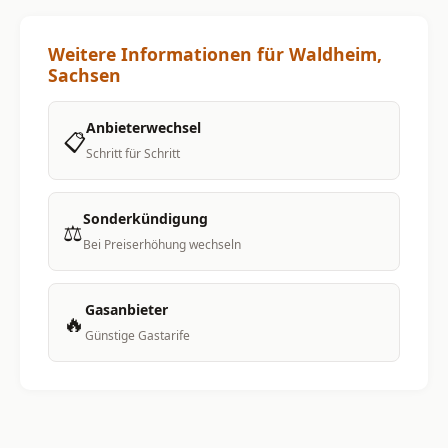
Weitere Informationen für Waldheim,
Sachsen
Anbieterwechsel
📋
Schritt für Schritt
Sonderkündigung
⚖️
Bei Preiserhöhung wechseln
Gasanbieter
🔥
Günstige Gastarife