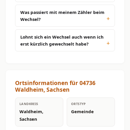
Was passiert mit meinem Zähler beim
Wechsel?
Lohnt sich ein Wechsel auch wenn ich
erst kürzlich gewechselt habe?
Ortsinformationen für 04736
Waldheim, Sachsen
LANDKREIS
ORTSTYP
Waldheim,
Gemeinde
Sachsen