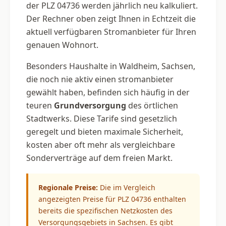
der PLZ 04736 werden jährlich neu kalkuliert.
Der Rechner oben zeigt Ihnen in Echtzeit die
aktuell verfügbaren Stromanbieter für Ihren
genauen Wohnort.
Besonders Haushalte in Waldheim, Sachsen,
die noch nie aktiv einen stromanbieter
gewählt haben, befinden sich häufig in der
teuren
Grundversorgung
des örtlichen
Stadtwerks. Diese Tarife sind gesetzlich
geregelt und bieten maximale Sicherheit,
kosten aber oft mehr als vergleichbare
Sonderverträge auf dem freien Markt.
Regionale Preise:
Die im Vergleich
angezeigten Preise für PLZ 04736 enthalten
bereits die spezifischen Netzkosten des
Versorgungsgebiets in Sachsen. Es gibt