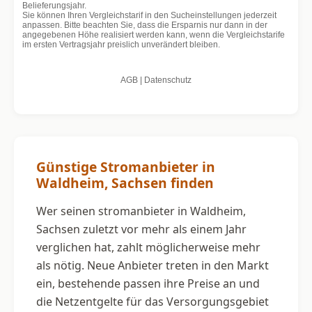
Günstige Stromanbieter in
Waldheim, Sachsen finden
Wer seinen stromanbieter in Waldheim,
Sachsen zuletzt vor mehr als einem Jahr
verglichen hat, zahlt möglicherweise mehr
als nötig. Neue Anbieter treten in den Markt
ein, bestehende passen ihre Preise an und
die Netzentgelte für das Versorgungsgebiet