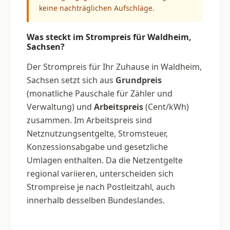
keine nachträglichen Aufschläge.
Was steckt im Strompreis für Waldheim,
Sachsen?
Der Strompreis für Ihr Zuhause in Waldheim,
Sachsen setzt sich aus
Grundpreis
(monatliche Pauschale für Zähler und
Verwaltung) und
Arbeitspreis
(Cent/kWh)
zusammen. Im Arbeitspreis sind
Netznutzungsentgelte, Stromsteuer,
Konzessionsabgabe und gesetzliche
Umlagen enthalten. Da die Netzentgelte
regional variieren, unterscheiden sich
Strompreise je nach Postleitzahl, auch
innerhalb desselben Bundeslandes.