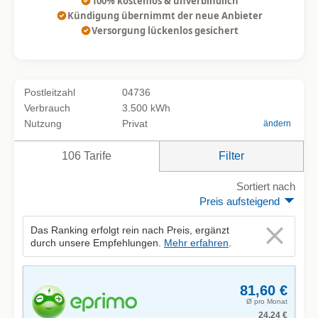
100% kostenlos & unverbindlich
Kündigung übernimmt der neue Anbieter
Versorgung lückenlos gesichert