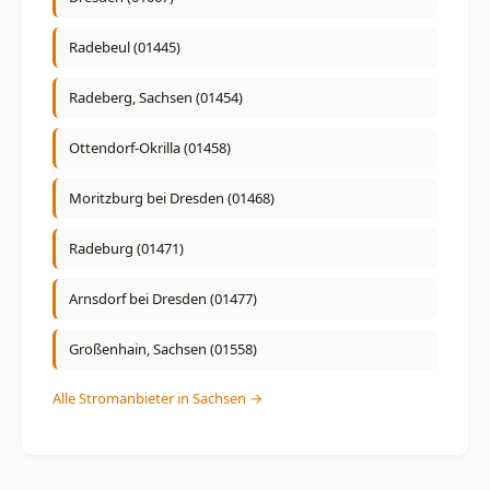
Radebeul (01445)
Radeberg, Sachsen (01454)
Ottendorf-Okrilla (01458)
Moritzburg bei Dresden (01468)
Radeburg (01471)
Arnsdorf bei Dresden (01477)
Großenhain, Sachsen (01558)
Alle Stromanbieter in Sachsen →