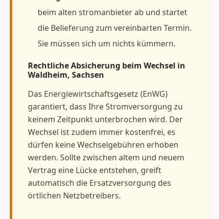
beim alten stromanbieter ab und startet
die Belieferung zum vereinbarten Termin.
Sie müssen sich um nichts kümmern.
Rechtliche Absicherung beim Wechsel in
Waldheim, Sachsen
Das Energiewirtschaftsgesetz (EnWG)
garantiert, dass Ihre Stromversorgung zu
keinem Zeitpunkt unterbrochen wird. Der
Wechsel ist zudem immer kostenfrei, es
dürfen keine Wechselgebühren erhoben
werden. Sollte zwischen altem und neuem
Vertrag eine Lücke entstehen, greift
automatisch die Ersatzversorgung des
örtlichen Netzbetreibers.