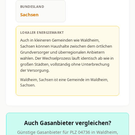
BUNDESLAND
Sachsen
LOKALER ENERGIEMARKT
Auch in kleineren Gemeinden wie Waldheim,
Sachsen können Haushalte zwischen dem örtlichen
Grundversorger und überregionalen Anbietern
wählen. Der Wechselprozess läuft identisch ab wie in
großen Städten, vollständig ohne Unterbrechung
der Versorgung.
Waldheim, Sachsen ist eine Gemeinde im Waldheim,
Sachsen.
Auch Gasanbieter vergleichen?
Günstige Gasanbieter für PLZ 04736 in Waldheim,