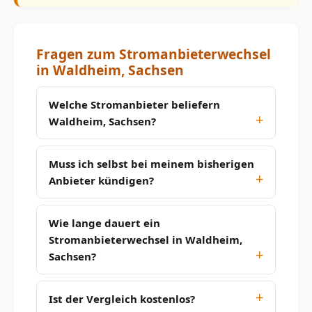
Fragen zum Stromanbieterwechsel
in Waldheim, Sachsen
Welche Stromanbieter beliefern
Waldheim, Sachsen?
Muss ich selbst bei meinem bisherigen
Anbieter kündigen?
Wie lange dauert ein
Stromanbieterwechsel in Waldheim,
Sachsen?
Ist der Vergleich kostenlos?