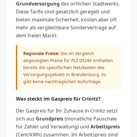
Grundversorgung
des örtlichen Stadtwerks.
Diese Tarife sind gesetzlich geregelt und
bieten maximale Sicherheit, kosten aber oft
mehr als vergleichbare Sonderverträge auf
dem freien Markt.
Regionale Preise:
Die im Vergleich
angezeigten Preise für PLZ 03246 enthalten
bereits die spezifischen Netzkosten des
Versorgungsgebiets in Brandenburg. Es
gibt keine nachträglichen Aufschläge.
Was steckt im Gaspreis für Crinitz?
Der Gaspreis für Ihr Zuhause in Crinitz setzt
sich aus
Grundpreis
(monatliche Pauschale
für Zähler und Verwaltung) und
Arbeitspreis
(Cent/kWh) zusammen. Im Arbeitspreis sind