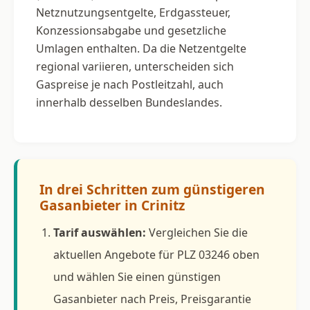
Netznutzungsentgelte, Erdgassteuer,
Konzessionsabgabe und gesetzliche
Umlagen enthalten. Da die Netzentgelte
regional variieren, unterscheiden sich
Gaspreise je nach Postleitzahl, auch
innerhalb desselben Bundeslandes.
In drei Schritten zum günstigeren
Gasanbieter in Crinitz
Tarif auswählen:
Vergleichen Sie die
aktuellen Angebote für PLZ 03246 oben
und wählen Sie einen günstigen
Gasanbieter nach Preis, Preisgarantie