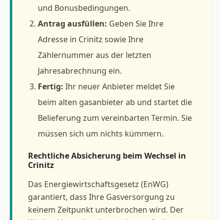
und Bonusbedingungen.
Antrag ausfüllen:
Geben Sie Ihre
Adresse in Crinitz sowie Ihre
Zählernummer aus der letzten
Jahresabrechnung ein.
Fertig:
Ihr neuer Anbieter meldet Sie
beim alten gasanbieter ab und startet die
Belieferung zum vereinbarten Termin. Sie
müssen sich um nichts kümmern.
Rechtliche Absicherung beim Wechsel in
Crinitz
Das Energiewirtschaftsgesetz (EnWG)
garantiert, dass Ihre Gasversorgung zu
keinem Zeitpunkt unterbrochen wird. Der