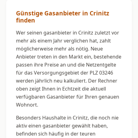
Günstige Gasanbieter in Crinitz
finden
Wer seinen gasanbieter in Crinitz zuletzt vor
mehr als einem Jahr verglichen hat, zahlt
möglicherweise mehr als nötig. Neue
Anbieter treten in den Markt ein, bestehende
passen ihre Preise an und die Netzentgelte
für das Versorgungsgebiet der PLZ 03246
werden jährlich neu kalkuliert. Der Rechner
oben zeigt Ihnen in Echtzeit die aktuell
verfügbaren Gasanbieter für Ihren genauen
Wohnort.
Besonders Haushalte in Crinitz, die noch nie
aktiv einen gasanbieter gewählt haben,
befinden sich häufig in der teuren