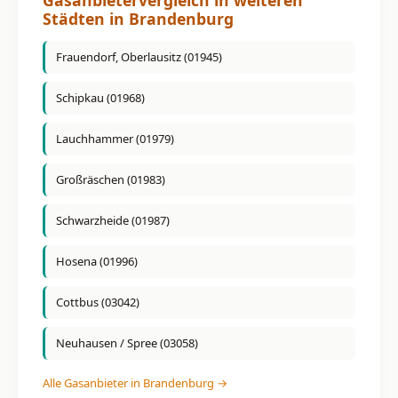
Städten in Brandenburg
Frauendorf, Oberlausitz (01945)
Schipkau (01968)
Lauchhammer (01979)
Großräschen (01983)
Schwarzheide (01987)
Hosena (01996)
Cottbus (03042)
Neuhausen / Spree (03058)
Alle Gasanbieter in Brandenburg →