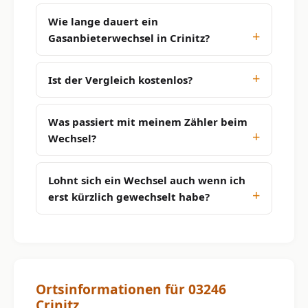
Wie lange dauert ein
Gasanbieterwechsel in Crinitz?
Ist der Vergleich kostenlos?
Was passiert mit meinem Zähler beim
Wechsel?
Lohnt sich ein Wechsel auch wenn ich
erst kürzlich gewechselt habe?
Ortsinformationen für 03246
Crinitz