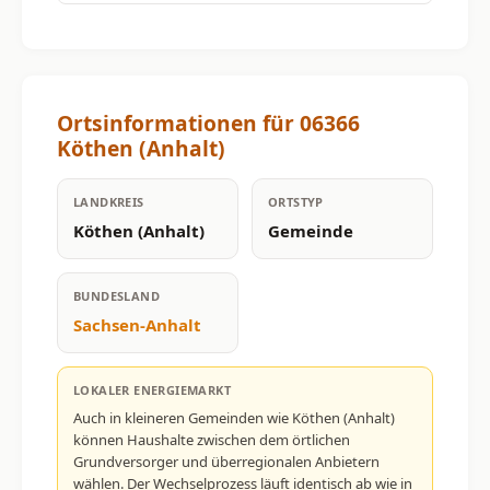
Ortsinformationen für 06366
Köthen (Anhalt)
LANDKREIS
ORTSTYP
Köthen (Anhalt)
Gemeinde
BUNDESLAND
Sachsen-Anhalt
LOKALER ENERGIEMARKT
Auch in kleineren Gemeinden wie Köthen (Anhalt)
können Haushalte zwischen dem örtlichen
Grundversorger und überregionalen Anbietern
wählen. Der Wechselprozess läuft identisch ab wie in