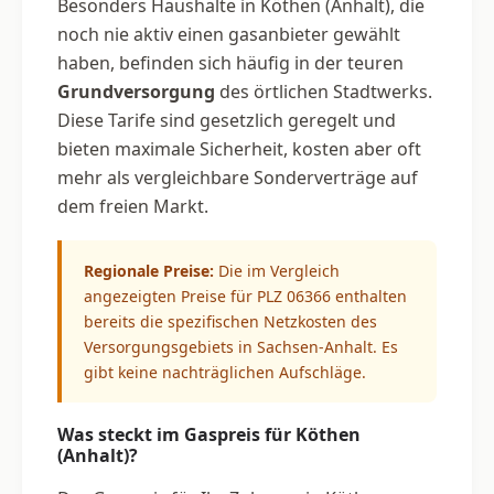
Besonders Haushalte in Köthen (Anhalt), die
noch nie aktiv einen gasanbieter gewählt
haben, befinden sich häufig in der teuren
Grundversorgung
des örtlichen Stadtwerks.
Diese Tarife sind gesetzlich geregelt und
bieten maximale Sicherheit, kosten aber oft
mehr als vergleichbare Sonderverträge auf
dem freien Markt.
Regionale Preise:
Die im Vergleich
angezeigten Preise für PLZ 06366 enthalten
bereits die spezifischen Netzkosten des
Versorgungsgebiets in Sachsen-Anhalt. Es
gibt keine nachträglichen Aufschläge.
Was steckt im Gaspreis für Köthen
(Anhalt)?