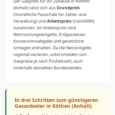
Der Gaspreis für Ihr Zuhause in Köthen
(Anhalt) setzt sich aus
Grundpreis
(monatliche Pauschale für Zähler und
Verwaltung) und
Arbeitspreis
(Cent/kWh)
zusammen. Im Arbeitspreis sind
Netznutzungsentgelte, Erdgassteuer,
Konzessionsabgabe und gesetzliche
Umlagen enthalten. Da die Netzentgelte
regional variieren, unterscheiden sich
Gaspreise je nach Postleitzahl, auch
innerhalb desselben Bundeslandes.
In drei Schritten zum günstigeren
Gasanbieter in Köthen (Anhalt)