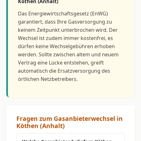
Köthen (Anhalt)
Das Energiewirtschaftsgesetz (EnWG)
garantiert, dass Ihre Gasversorgung zu
keinem Zeitpunkt unterbrochen wird. Der
Wechsel ist zudem immer kostenfrei, es
dürfen keine Wechselgebühren erhoben
werden. Sollte zwischen altem und neuem
Vertrag eine Lücke entstehen, greift
automatisch die Ersatzversorgung des
örtlichen Netzbetreibers.
Fragen zum Gasanbieterwechsel in
Köthen (Anhalt)