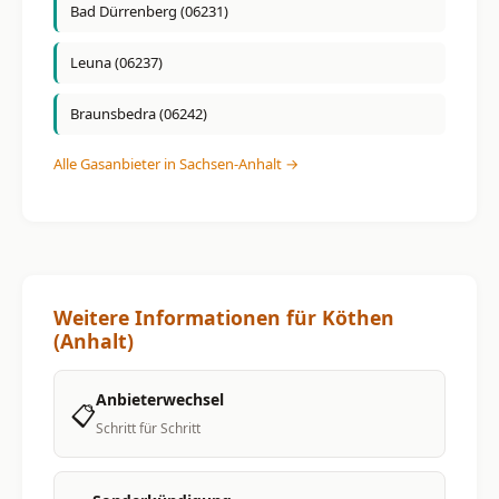
Bad Dürrenberg (06231)
Leuna (06237)
Braunsbedra (06242)
Alle Gasanbieter in Sachsen-Anhalt →
Weitere Informationen für Köthen
(Anhalt)
Anbieterwechsel
📋
Schritt für Schritt