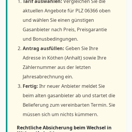
Tarif auswählen:
Vergleichen Sie die
aktuellen Angebote für PLZ 06366 oben
und wählen Sie einen günstigen
Gasanbieter nach Preis, Preisgarantie
und Bonusbedingungen.
Antrag ausfüllen:
Geben Sie Ihre
Adresse in Köthen (Anhalt) sowie Ihre
Zählernummer aus der letzten
Jahresabrechnung ein.
Fertig:
Ihr neuer Anbieter meldet Sie
beim alten gasanbieter ab und startet die
Belieferung zum vereinbarten Termin. Sie
müssen sich um nichts kümmern.
Rechtliche Absicherung beim Wechsel in