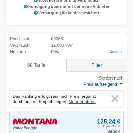
100% kostenlos & unverbindlich
Kündigung übernimmt der neue Anbieter
Versorgung lückenlos gesichert