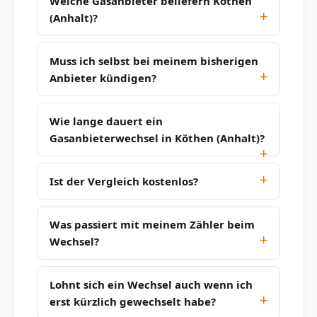
Welche Gasanbieter beliefern Köthen
(Anhalt)?
Muss ich selbst bei meinem bisherigen
Anbieter kündigen?
Wie lange dauert ein
Gasanbieterwechsel in Köthen (Anhalt)?
Ist der Vergleich kostenlos?
Was passiert mit meinem Zähler beim
Wechsel?
Lohnt sich ein Wechsel auch wenn ich
erst kürzlich gewechselt habe?