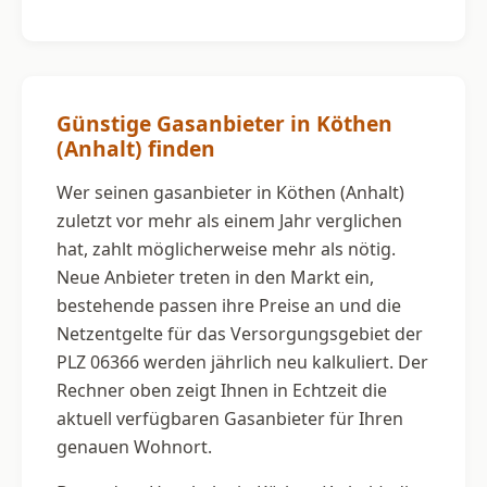
Günstige Gasanbieter in Köthen
(Anhalt) finden
Wer seinen gasanbieter in Köthen (Anhalt)
zuletzt vor mehr als einem Jahr verglichen
hat, zahlt möglicherweise mehr als nötig.
Neue Anbieter treten in den Markt ein,
bestehende passen ihre Preise an und die
Netzentgelte für das Versorgungsgebiet der
PLZ 06366 werden jährlich neu kalkuliert. Der
Rechner oben zeigt Ihnen in Echtzeit die
aktuell verfügbaren Gasanbieter für Ihren
genauen Wohnort.