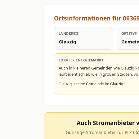
Ortsinformationen für 06369
LANDKREIS
ORTSTYP
Glauzig
Gemei
LOKALER ENERGIEMARKT
Auch in kleineren Gemeinden wie Glauzig 
läuft identisch ab wie in großen Städten, 
Glauzig ist eine Gemeinde im Glauzig.
Auch Stromanbieter v
Günstige Stromanbieter für PLZ 063