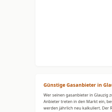
Günstige Gasanbieter in Gla
Wer seinen gasanbieter in Glauzig z
Anbieter treten in den Markt ein, b
werden jährlich neu kalkuliert. Der