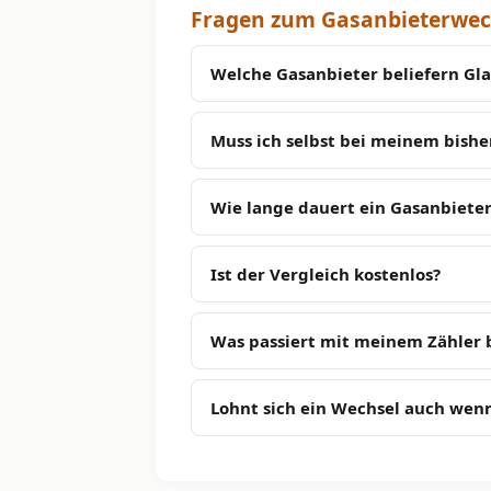
Fragen zum Gasanbieterwech
Welche Gasanbieter beliefern Gla
Muss ich selbst bei meinem bish
Wie lange dauert ein Gasanbieter
Ist der Vergleich kostenlos?
Was passiert mit meinem Zähler
Lohnt sich ein Wechsel auch wenn