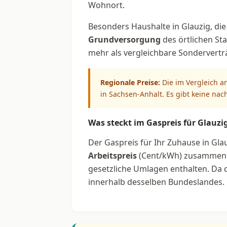
Wohnort.
Besonders Haushalte in Glauzig, die
Grundversorgung
des örtlichen Sta
mehr als vergleichbare Sondervertr
Regionale Preise:
Die im Vergleich a
in Sachsen-Anhalt. Es gibt keine nac
Was steckt im Gaspreis für Glauzi
Der Gaspreis für Ihr Zuhause in Glau
Arbeitspreis
(Cent/kWh) zusammen. 
gesetzliche Umlagen enthalten. Da di
innerhalb desselben Bundeslandes.