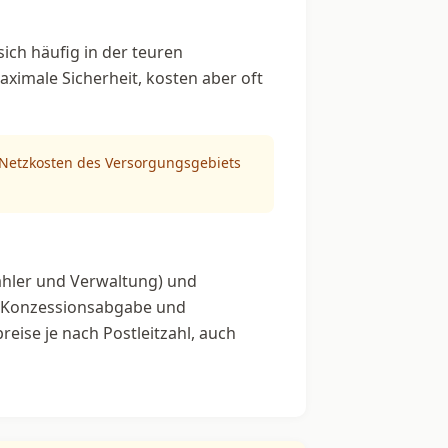
ich häufig in der teuren
aximale Sicherheit, kosten aber oft
n Netzkosten des Versorgungsgebiets
ähler und Verwaltung) und
, Konzessionsabgabe und
reise je nach Postleitzahl, auch