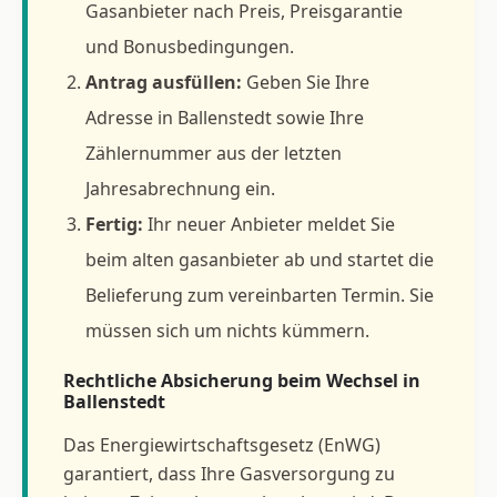
Gasanbieter nach Preis, Preisgarantie
und Bonusbedingungen.
Antrag ausfüllen:
Geben Sie Ihre
Adresse in Ballenstedt sowie Ihre
Zählernummer aus der letzten
Jahresabrechnung ein.
Fertig:
Ihr neuer Anbieter meldet Sie
beim alten gasanbieter ab und startet die
Belieferung zum vereinbarten Termin. Sie
müssen sich um nichts kümmern.
Rechtliche Absicherung beim Wechsel in
Ballenstedt
Das Energiewirtschaftsgesetz (EnWG)
garantiert, dass Ihre Gasversorgung zu