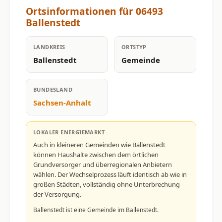
Ortsinformationen für 06493
Ballenstedt
LANDKREIS
ORTSTYP
Ballenstedt
Gemeinde
BUNDESLAND
Sachsen-Anhalt
LOKALER ENERGIEMARKT
Auch in kleineren Gemeinden wie Ballenstedt
können Haushalte zwischen dem örtlichen
Grundversorger und überregionalen Anbietern
wählen. Der Wechselprozess läuft identisch ab wie in
großen Städten, vollständig ohne Unterbrechung
der Versorgung.
Ballenstedt ist eine Gemeinde im Ballenstedt.