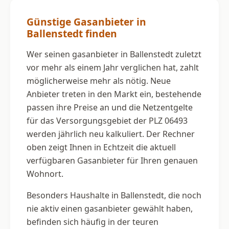
Günstige Gasanbieter in
Ballenstedt finden
Wer seinen gasanbieter in Ballenstedt zuletzt
vor mehr als einem Jahr verglichen hat, zahlt
möglicherweise mehr als nötig. Neue
Anbieter treten in den Markt ein, bestehende
passen ihre Preise an und die Netzentgelte
für das Versorgungsgebiet der PLZ 06493
werden jährlich neu kalkuliert. Der Rechner
oben zeigt Ihnen in Echtzeit die aktuell
verfügbaren Gasanbieter für Ihren genauen
Wohnort.
Besonders Haushalte in Ballenstedt, die noch
nie aktiv einen gasanbieter gewählt haben,
befinden sich häufig in der teuren