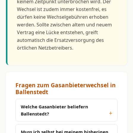
keinem Zeitpunkt unterbrochen wird. Der
Wechsel ist zudem immer kostenfrei, es
dürfen keine Wechselgebühren erhoben
werden. Sollte zwischen altem und neuem
Vertrag eine Lücke entstehen, greift
automatisch die Ersatzversorgung des
örtlichen Netzbetreibers.
Fragen zum Gasanbieterwechsel in
Ballenstedt
Welche Gasanbieter beliefern
Ballenstedt?
Muss ich selbst bei meinem bisherigen