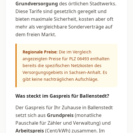
Grundversorgung
des örtlichen Stadtwerks.
Diese Tarife sind gesetzlich geregelt und
bieten maximale Sicherheit, kosten aber oft
mehr als vergleichbare Sonderverträge auf
dem freien Markt.
Regionale Preise:
Die im Vergleich
angezeigten Preise für PLZ 06493 enthalten
bereits die spezifischen Netzkosten des
Versorgungsgebiets in Sachsen-Anhalt. Es
gibt keine nachträglichen Aufschläge.
Was steckt im Gaspreis für Ballenstedt?
Der Gaspreis für Ihr Zuhause in Ballenstedt
setzt sich aus
Grundpreis
(monatliche
Pauschale für Zähler und Verwaltung) und
Arbeitspreis
(Cent/kWh) zusammen. Im