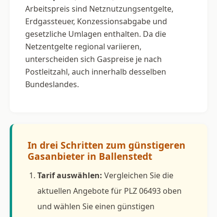
Arbeitspreis sind Netznutzungsentgelte,
Erdgassteuer, Konzessionsabgabe und
gesetzliche Umlagen enthalten. Da die
Netzentgelte regional variieren,
unterscheiden sich Gaspreise je nach
Postleitzahl, auch innerhalb desselben
Bundeslandes.
In drei Schritten zum günstigeren
Gasanbieter in Ballenstedt
Tarif auswählen:
Vergleichen Sie die
aktuellen Angebote für PLZ 06493 oben
und wählen Sie einen günstigen