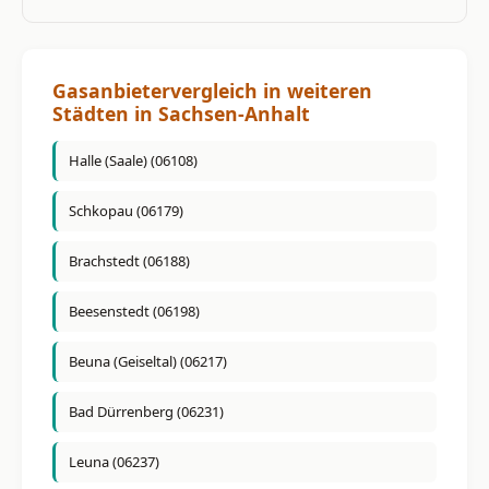
Gasanbietervergleich in weiteren
Städten in Sachsen-Anhalt
Halle (Saale) (06108)
Schkopau (06179)
Brachstedt (06188)
Beesenstedt (06198)
Beuna (Geiseltal) (06217)
Bad Dürrenberg (06231)
Leuna (06237)