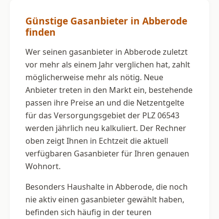
Günstige Gasanbieter in Abberode
finden
Wer seinen gasanbieter in Abberode zuletzt
vor mehr als einem Jahr verglichen hat, zahlt
möglicherweise mehr als nötig. Neue
Anbieter treten in den Markt ein, bestehende
passen ihre Preise an und die Netzentgelte
für das Versorgungsgebiet der PLZ 06543
werden jährlich neu kalkuliert. Der Rechner
oben zeigt Ihnen in Echtzeit die aktuell
verfügbaren Gasanbieter für Ihren genauen
Wohnort.
Besonders Haushalte in Abberode, die noch
nie aktiv einen gasanbieter gewählt haben,
befinden sich häufig in der teuren