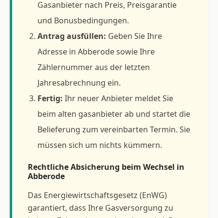
Gasanbieter nach Preis, Preisgarantie
und Bonusbedingungen.
Antrag ausfüllen:
Geben Sie Ihre
Adresse in Abberode sowie Ihre
Zählernummer aus der letzten
Jahresabrechnung ein.
Fertig:
Ihr neuer Anbieter meldet Sie
beim alten gasanbieter ab und startet die
Belieferung zum vereinbarten Termin. Sie
müssen sich um nichts kümmern.
Rechtliche Absicherung beim Wechsel in
Abberode
Das Energiewirtschaftsgesetz (EnWG)
garantiert, dass Ihre Gasversorgung zu