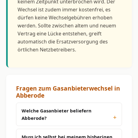
keinem Zeitpunkt unterbrochen wird. Der
Wechsel ist zudem immer kostenfrei, es
dürfen keine Wechselgebühren erhoben
werden. Sollte zwischen altem und neuem
Vertrag eine Lücke entstehen, greift
automatisch die Ersatzversorgung des
örtlichen Netzbetreibers.
Fragen zum Gasanbieterwechsel in
Abberode
Welche Gasanbieter beliefern
Abberode?
Muss ich selbst bei meinem bisherigen