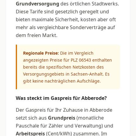
Grundversorgung
des örtlichen Stadtwerks.
Diese Tarife sind gesetzlich geregelt und
bieten maximale Sicherheit, kosten aber oft
mehr als vergleichbare Sonderverträge auf
dem freien Markt.
Regionale Preise:
Die im Vergleich
angezeigten Preise für PLZ 06543 enthalten
bereits die spezifischen Netzkosten des
Versorgungsgebiets in Sachsen-Anhalt. Es
gibt keine nachträglichen Aufschläge.
Was steckt im Gaspreis für Abberode?
Der Gaspreis für Ihr Zuhause in Abberode
setzt sich aus
Grundpreis
(monatliche
Pauschale für Zähler und Verwaltung) und
Arbeitspreis
(Cent/kWh) zusammen. Im