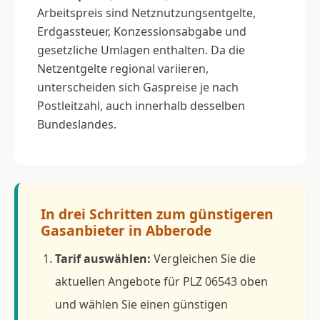
Arbeitspreis sind Netznutzungsentgelte,
Erdgassteuer, Konzessionsabgabe und
gesetzliche Umlagen enthalten. Da die
Netzentgelte regional variieren,
unterscheiden sich Gaspreise je nach
Postleitzahl, auch innerhalb desselben
Bundeslandes.
In drei Schritten zum günstigeren
Gasanbieter in Abberode
Tarif auswählen:
Vergleichen Sie die
aktuellen Angebote für PLZ 06543 oben
und wählen Sie einen günstigen