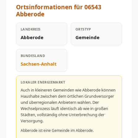
Ortsinformationen für 06543
Abberode
LANDKREIS
ORTSTYP
Abberode
Gemeinde
BUNDESLAND
Sachsen-Anhalt
LOKALER ENERGIEMARKT
Auch in kleineren Gemeinden wie Abberode können
Haushalte zwischen dem örtlichen Grundversorger
und überregionalen Anbietern wählen. Der
Wechselprozess läuft identisch ab wie in großen
Städten, vollständig ohne Unterbrechung der
Versorgung.
Abberode ist eine Gemeinde im Abberode.