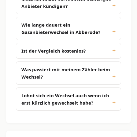
Anbieter kündigen?
Wie lange dauert ein
Gasanbieterwechsel in Abberode?
Ist der Vergleich kostenlos?
Was passiert mit meinem Zähler beim
Wechsel?
Lohnt sich ein Wechsel auch wenn ich
erst kürzlich gewechselt habe?