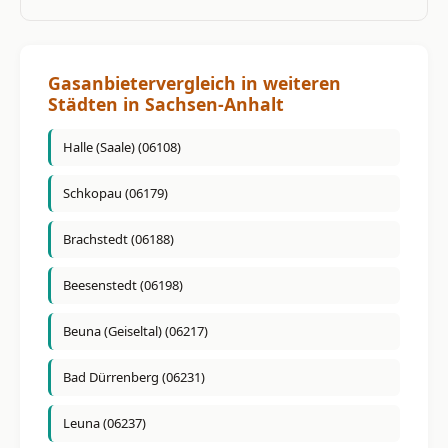
Gasanbietervergleich in weiteren
Städten in Sachsen-Anhalt
Halle (Saale) (06108)
Schkopau (06179)
Brachstedt (06188)
Beesenstedt (06198)
Beuna (Geiseltal) (06217)
Bad Dürrenberg (06231)
Leuna (06237)