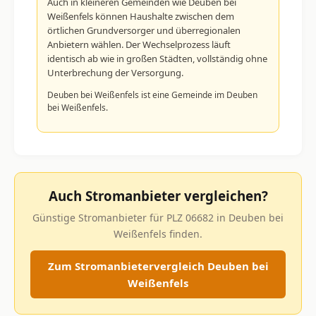
Auch in kleineren Gemeinden wie Deuben bei
Weißenfels können Haushalte zwischen dem
örtlichen Grundversorger und überregionalen
Anbietern wählen. Der Wechselprozess läuft
identisch ab wie in großen Städten, vollständig ohne
Unterbrechung der Versorgung.
Deuben bei Weißenfels ist eine Gemeinde im Deuben
bei Weißenfels.
Auch Stromanbieter vergleichen?
Günstige Stromanbieter für PLZ 06682 in Deuben bei
Weißenfels finden.
Zum Stromanbietervergleich Deuben bei
Weißenfels