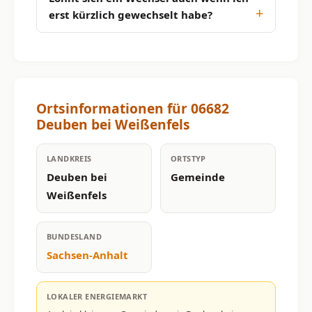
erst kürzlich gewechselt habe?
Ortsinformationen für 06682
Deuben bei Weißenfels
LANDKREIS
ORTSTYP
Deuben bei
Gemeinde
Weißenfels
BUNDESLAND
Sachsen-Anhalt
LOKALER ENERGIEMARKT