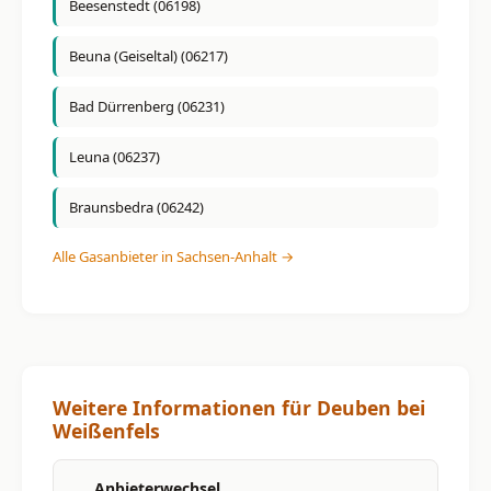
Beesenstedt (06198)
Beuna (Geiseltal) (06217)
Bad Dürrenberg (06231)
Leuna (06237)
Braunsbedra (06242)
Alle Gasanbieter in Sachsen-Anhalt →
Weitere Informationen für Deuben bei
Weißenfels
Anbieterwechsel