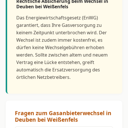
Rechtliche Absicherung beim Wechsel in
Deuben bei Weißenfels
Das Energiewirtschaftsgesetz (EnWG)
garantiert, dass Ihre Gasversorgung zu
keinem Zeitpunkt unterbrochen wird. Der
Wechsel ist zudem immer kostenfrei, es
dürfen keine Wechselgebühren erhoben
werden. Sollte zwischen altem und neuem
Vertrag eine Lücke entstehen, greift
automatisch die Ersatzversorgung des
örtlichen Netzbetreibers.
Fragen zum Gasanbieterwechsel in
Deuben bei Weißenfels