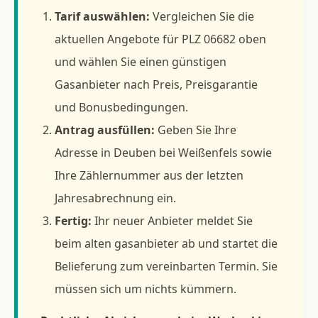
Tarif auswählen:
Vergleichen Sie die
aktuellen Angebote für PLZ 06682 oben
und wählen Sie einen günstigen
Gasanbieter nach Preis, Preisgarantie
und Bonusbedingungen.
Antrag ausfüllen:
Geben Sie Ihre
Adresse in Deuben bei Weißenfels sowie
Ihre Zählernummer aus der letzten
Jahresabrechnung ein.
Fertig:
Ihr neuer Anbieter meldet Sie
beim alten gasanbieter ab und startet die
Belieferung zum vereinbarten Termin. Sie
müssen sich um nichts kümmern.