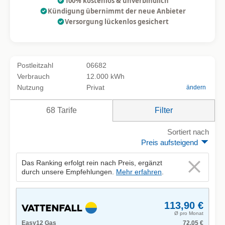
100% kostenlos & unverbindlich
Kündigung übernimmt der neue Anbieter
Versorgung lückenlos gesichert