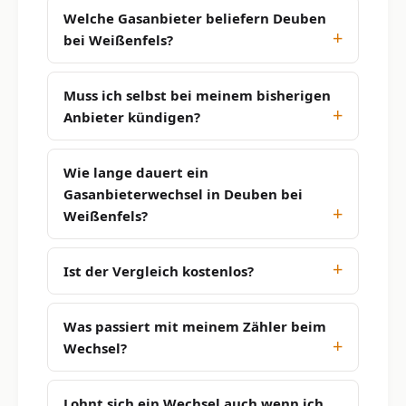
Welche Gasanbieter beliefern Deuben
bei Weißenfels?
Muss ich selbst bei meinem bisherigen
Anbieter kündigen?
Wie lange dauert ein
Gasanbieterwechsel in Deuben bei
Weißenfels?
Ist der Vergleich kostenlos?
Was passiert mit meinem Zähler beim
Wechsel?
Lohnt sich ein Wechsel auch wenn ich