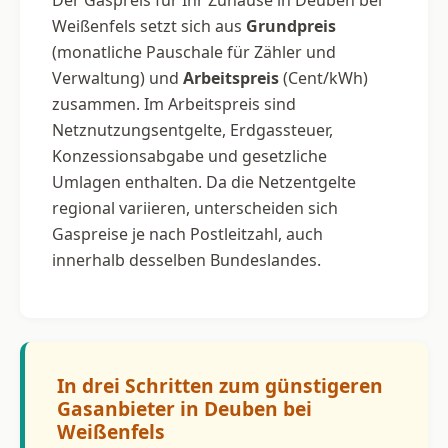
Weißenfels setzt sich aus
Grundpreis
(monatliche Pauschale für Zähler und
Verwaltung) und
Arbeitspreis
(Cent/kWh)
zusammen. Im Arbeitspreis sind
Netznutzungsentgelte, Erdgassteuer,
Konzessionsabgabe und gesetzliche
Umlagen enthalten. Da die Netzentgelte
regional variieren, unterscheiden sich
Gaspreise je nach Postleitzahl, auch
innerhalb desselben Bundeslandes.
In drei Schritten zum günstigeren
Gasanbieter in Deuben bei
Weißenfels