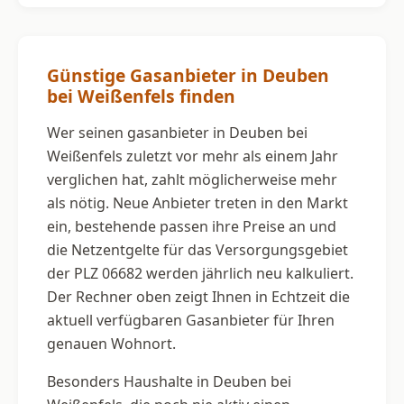
Günstige Gasanbieter in Deuben
bei Weißenfels finden
Wer seinen gasanbieter in Deuben bei
Weißenfels zuletzt vor mehr als einem Jahr
verglichen hat, zahlt möglicherweise mehr
als nötig. Neue Anbieter treten in den Markt
ein, bestehende passen ihre Preise an und
die Netzentgelte für das Versorgungsgebiet
der PLZ 06682 werden jährlich neu kalkuliert.
Der Rechner oben zeigt Ihnen in Echtzeit die
aktuell verfügbaren Gasanbieter für Ihren
genauen Wohnort.
Besonders Haushalte in Deuben bei